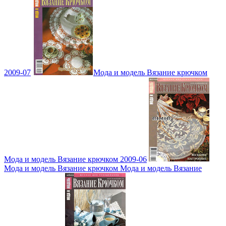
2009-07
Мода и модель Вязание крючком
Мода и модель Вязание крючком 2009-06
Мода и модель Вязание крючком Мода и модель Вязание