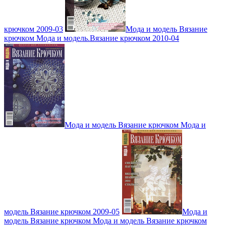
крючком 2009-03
Мода и модель Вязание
крючком Мода и модель.Вязание крючком 2010-04
Мода и модель Вязание крючком Мода и
модель Вязание крючком 2009-05
Мода и
модель Вязание крючком Мода и модель Вязание крючком