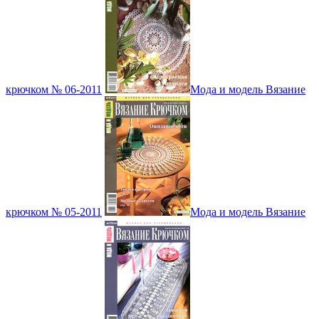
крючком № 06-2011
Мода и модель Вязание
крючком № 05-2011
Мода и модель Вязание