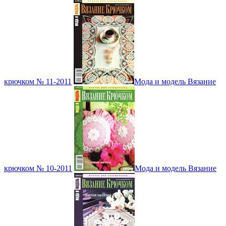
крючком № 11-2011
Мода и модель Вязание
крючком № 10-2011
Мода и модель Вязание