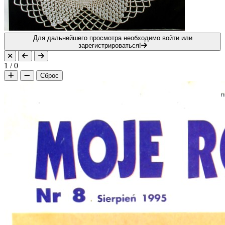
Для дальнейшего просмотра необходимо войти или
зарегистрироваться!
1
/
0
Сброс