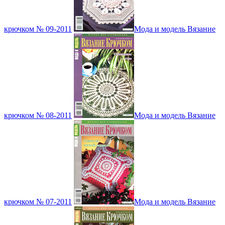
крючком № 09-2011
Мода и модель Вязание
крючком № 08-2011
Мода и модель Вязание
крючком № 07-2011
Мода и модель Вязание