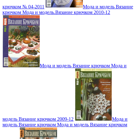
крючком № 04-2011
Мода и модель Вязание
крючком Мода и модель.Вязание крючком 2010-12
Мода и модель Вязание крючком Мода и
модель Вязание крючком 2009-12
Мода и
модель Вязание крючком Мода и модель Вязание крючком