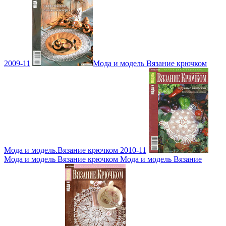
2009-11
Мода и модель Вязание крючком
Мода и модель.Вязание крючком 2010-11
Мода и модель Вязание крючком Мода и модель Вязание