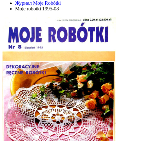
Журнал Moje Robótki
Moje robotki 1995-08