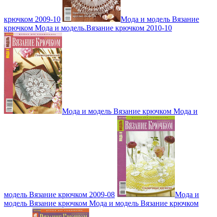
крючком 2009-10
Мода и модель Вязание
крючком Мода и модель.Вязание крючком 2010-10
Мода и модель Вязание крючком Мода и
модель Вязание крючком 2009-08
Мода и
модель Вязание крючком Мода и модель Вязание крючком