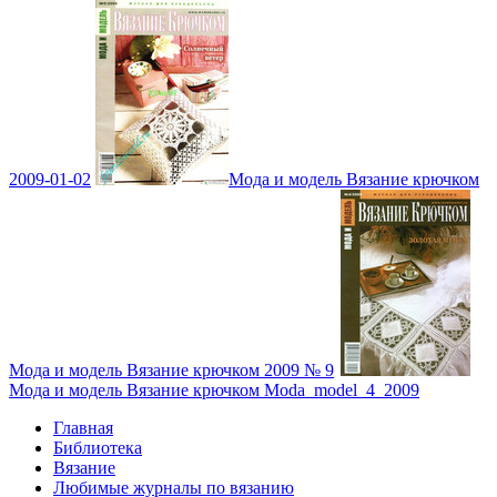
2009-01-02
Мода и модель Вязание крючком
Мода и модель Вязание крючком 2009 № 9
Мода и модель Вязание крючком Moda_model_4_2009
Главная
Библиотека
Вязание
Любимые журналы по вязанию