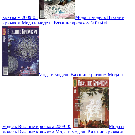
крючком 2009-03
Мода и модель Вязание
крючком Мода и модель.Вязание крючком 2010-04
Мода и модель Вязание крючком Мода и
модель Вязание крючком 2009-05
Мода и
модель Вязание крючком Мода и модель Вязание крючком