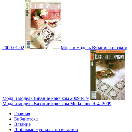
2009-01-02
Мода и модель Вязание крючком
Мода и модель Вязание крючком 2009 № 9
Мода и модель Вязание крючком Moda_model_4_2009
Главная
Библиотека
Вязание
Любимые журналы по вязанию