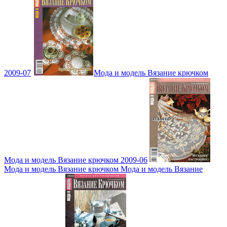
2009-07
Мода и модель Вязание крючком
Мода и модель Вязание крючком 2009-06
Мода и модель Вязание крючком Мода и модель Вязание