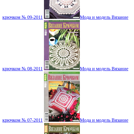
крючком № 09-2011
Мода и модель Вязание
крючком № 08-2011
Мода и модель Вязание
крючком № 07-2011
Мода и модель Вязание