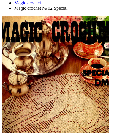
Magic crochet
Magic crochet № 02 Special