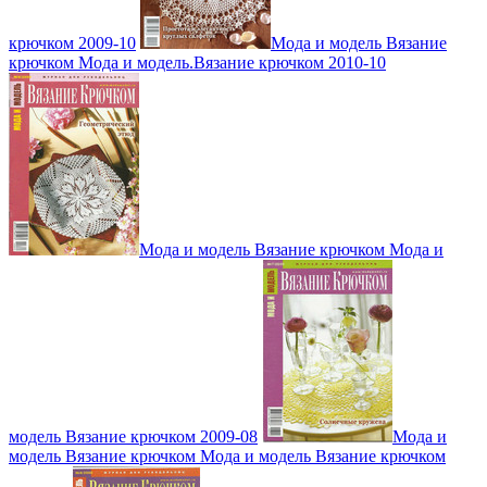
крючком 2009-10
Мода и модель Вязание
крючком Мода и модель.Вязание крючком 2010-10
Мода и модель Вязание крючком Мода и
модель Вязание крючком 2009-08
Мода и
модель Вязание крючком Мода и модель Вязание крючком