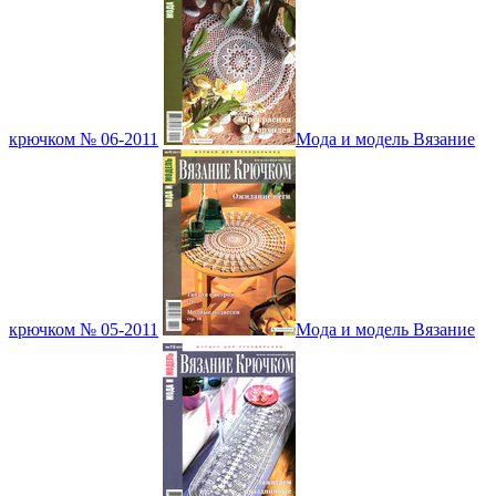
крючком № 06-2011
Мода и модель Вязание
крючком № 05-2011
Мода и модель Вязание