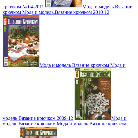
крючком № 04-2011
Мода и модель Вязание
крючком Мода и модель.Вязание крючком 2010-12
Мода и модель Вязание крючком Мода и
модель Вязание крючком 2009-12
Мода и
модель Вязание крючком Мода и модель Вязание крючком