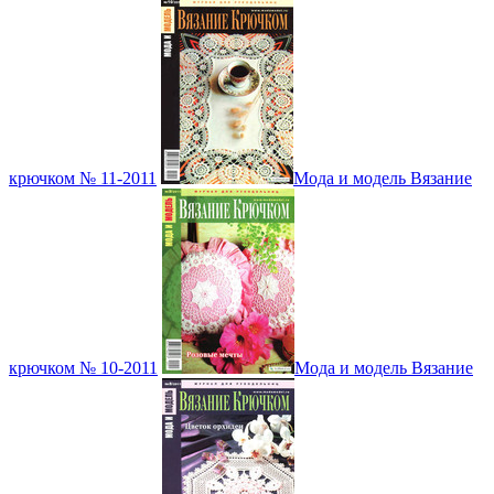
крючком № 11-2011
Мода и модель Вязание
крючком № 10-2011
Мода и модель Вязание