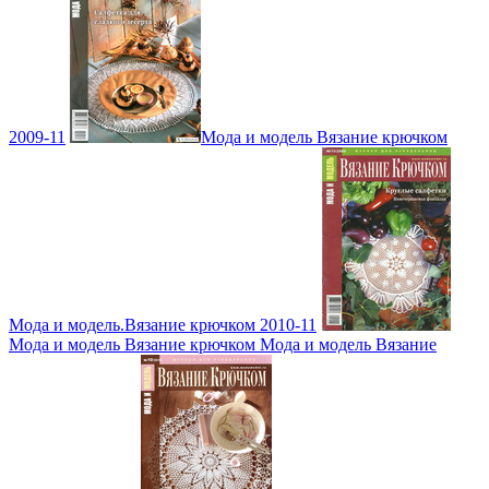
2009-11
Мода и модель Вязание крючком
Мода и модель.Вязание крючком 2010-11
Мода и модель Вязание крючком Мода и модель Вязание