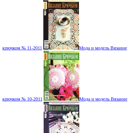
крючком № 11-2011
Мода и модель Вязание
крючком № 10-2011
Мода и модель Вязание