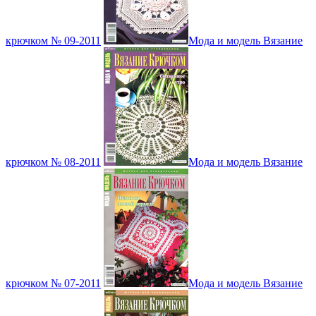
крючком № 09-2011
Мода и модель Вязание
крючком № 08-2011
Мода и модель Вязание
крючком № 07-2011
Мода и модель Вязание