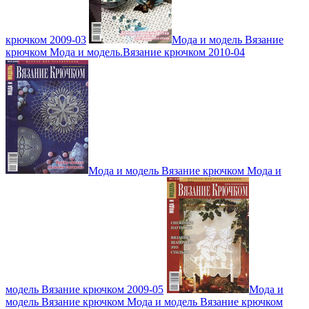
крючком 2009-03
Мода и модель Вязание
крючком Мода и модель.Вязание крючком 2010-04
Мода и модель Вязание крючком Мода и
модель Вязание крючком 2009-05
Мода и
модель Вязание крючком Мода и модель Вязание крючком