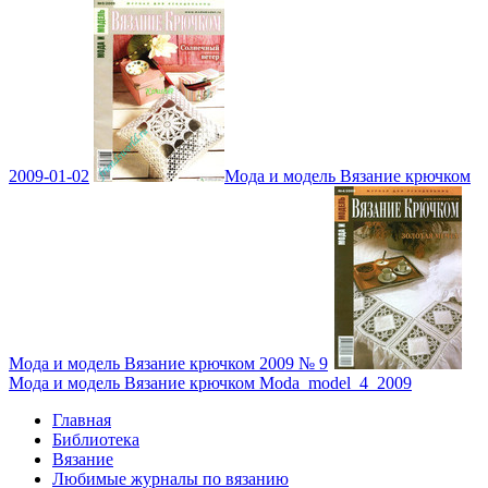
2009-01-02
Мода и модель Вязание крючком
Мода и модель Вязание крючком 2009 № 9
Мода и модель Вязание крючком Moda_model_4_2009
Главная
Библиотека
Вязание
Любимые журналы по вязанию