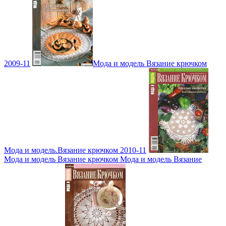
2009-11
Мода и модель Вязание крючком
Мода и модель.Вязание крючком 2010-11
Мода и модель Вязание крючком Мода и модель Вязание