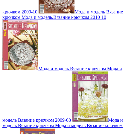
крючком 2009-10
Мода и модель Вязание
крючком Мода и модель.Вязание крючком 2010-10
Мода и модель Вязание крючком Мода и
модель Вязание крючком 2009-08
Мода и
модель Вязание крючком Мода и модель Вязание крючком