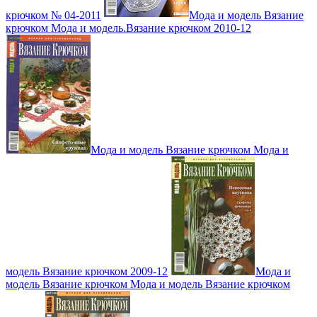
крючком № 04-2011
Мода и модель Вязание
крючком Мода и модель.Вязание крючком 2010-12
Мода и модель Вязание крючком Мода и
модель Вязание крючком 2009-12
Мода и
модель Вязание крючком Мода и модель Вязание крючком