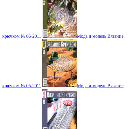
крючком № 06-2011
Мода и модель Вязание
крючком № 05-2011
Мода и модель Вязание