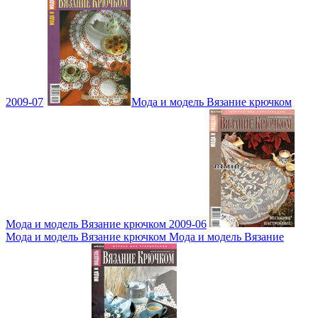
2009-07
Мода и модель Вязание крючком
Мода и модель Вязание крючком 2009-06
Мода и модель Вязание крючком Мода и модель Вязание