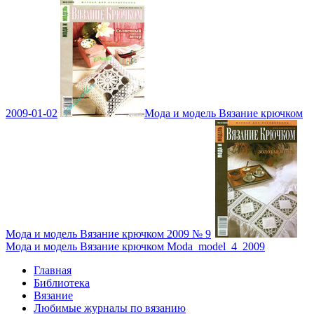
2009-01-02
Мода и модель Вязание крючком
Мода и модель Вязание крючком 2009 № 9
Мода и модель Вязание крючком Moda_model_4_2009
Главная
Библиотека
Вязание
Любимые журналы по вязанию