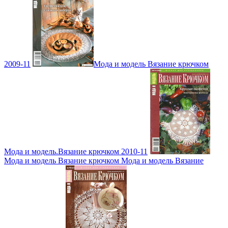
2009-11
Мода и модель Вязание крючком
Мода и модель.Вязание крючком 2010-11
Мода и модель Вязание крючком Мода и модель Вязание