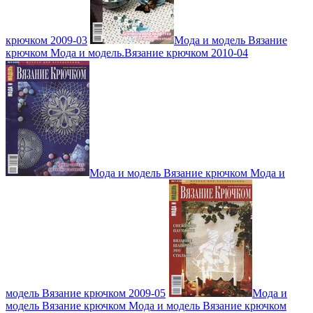
крючком 2009-03
Мода и модель Вязание
крючком Мода и модель.Вязание крючком 2010-04
Мода и модель Вязание крючком Мода и
модель Вязание крючком 2009-05
Мода и
модель Вязание крючком Мода и модель Вязание крючком