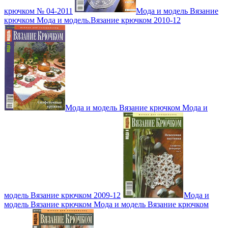
крючком № 04-2011
Мода и модель Вязание
крючком Мода и модель.Вязание крючком 2010-12
Мода и модель Вязание крючком Мода и
модель Вязание крючком 2009-12
Мода и
модель Вязание крючком Мода и модель Вязание крючком