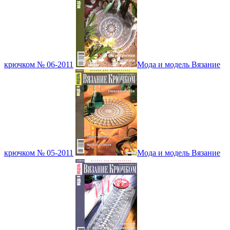
крючком № 06-2011
Мода и модель Вязание
крючком № 05-2011
Мода и модель Вязание