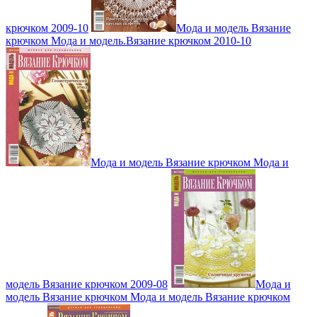
крючком 2009-10
Мода и модель Вязание
крючком Мода и модель.Вязание крючком 2010-10
Мода и модель Вязание крючком Мода и
модель Вязание крючком 2009-08
Мода и
модель Вязание крючком Мода и модель Вязание крючком