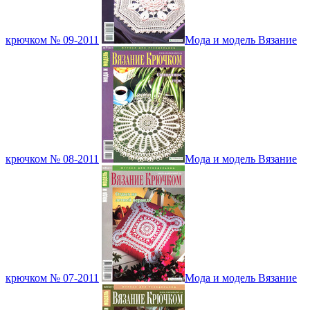
крючком № 09-2011
Мода и модель Вязание
крючком № 08-2011
Мода и модель Вязание
крючком № 07-2011
Мода и модель Вязание