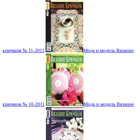
крючком № 11-2011
Мода и модель Вязание
крючком № 10-2011
Мода и модель Вязание