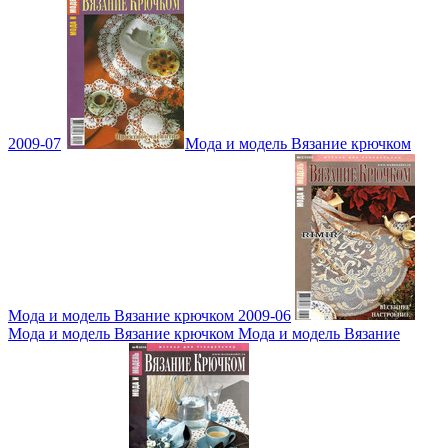
2009-07
Мода и модель Вязание крючком
Мода и модель Вязание крючком 2009-06
Мода и модель Вязание крючком Мода и модель Вязание