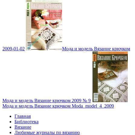
2009-01-02
Мода и модель Вязание крючком
Мода и модель Вязание крючком 2009 № 9
Мода и модель Вязание крючком Moda_model_4_2009
Главная
Библиотека
Вязание
Любимые журналы по вязанию