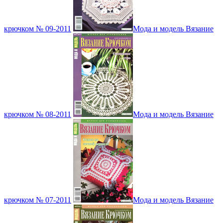
крючком № 09-2011
Мода и модель Вязание
крючком № 08-2011
Мода и модель Вязание
крючком № 07-2011
Мода и модель Вязание