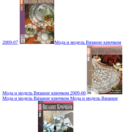
2009-07
Мода и модель Вязание крючком
Мода и модель Вязание крючком 2009-06
Мода и модель Вязание крючком Мода и модель Вязание