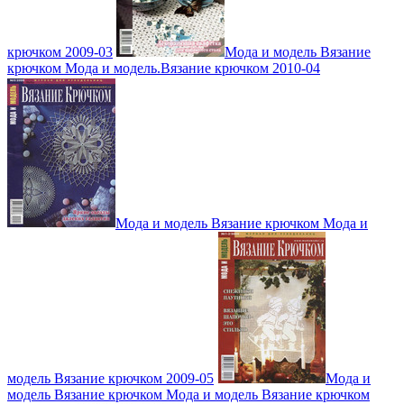
крючком 2009-03
Мода и модель Вязание
крючком Мода и модель.Вязание крючком 2010-04
Мода и модель Вязание крючком Мода и
модель Вязание крючком 2009-05
Мода и
модель Вязание крючком Мода и модель Вязание крючком