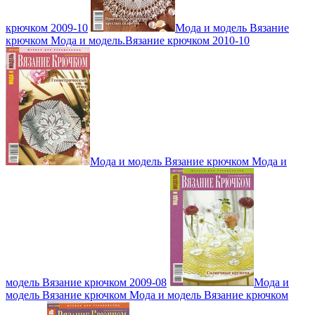
крючком 2009-10
Мода и модель Вязание
крючком Мода и модель.Вязание крючком 2010-10
Мода и модель Вязание крючком Мода и
модель Вязание крючком 2009-08
Мода и
модель Вязание крючком Мода и модель Вязание крючком