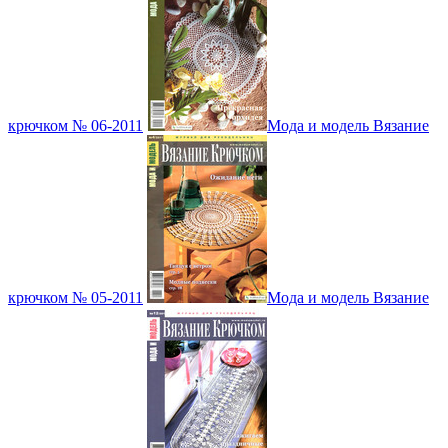
крючком № 06-2011
Мода и модель Вязание
крючком № 05-2011
Мода и модель Вязание