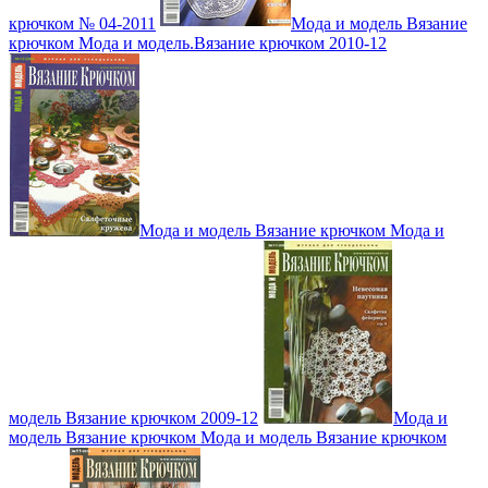
крючком № 04-2011
Мода и модель Вязание
крючком Мода и модель.Вязание крючком 2010-12
Мода и модель Вязание крючком Мода и
модель Вязание крючком 2009-12
Мода и
модель Вязание крючком Мода и модель Вязание крючком