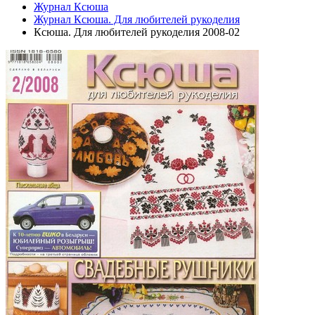
Журнал Ксюша
Журнал Ксюша. Для любителей рукоделия
Ксюша. Для любителей рукоделия 2008-02