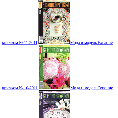
крючком № 11-2011
Мода и модель Вязание
крючком № 10-2011
Мода и модель Вязание