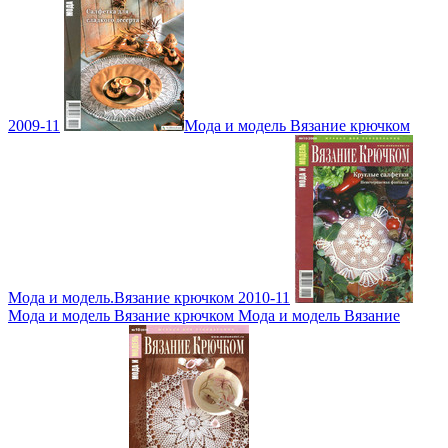
2009-11
Мода и модель Вязание крючком
Мода и модель.Вязание крючком 2010-11
Мода и модель Вязание крючком Мода и модель Вязание