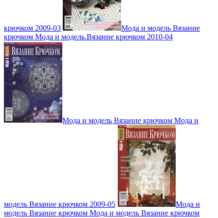
крючком 2009-03
Мода и модель Вязание
крючком Мода и модель.Вязание крючком 2010-04
Мода и модель Вязание крючком Мода и
модель Вязание крючком 2009-05
Мода и
модель Вязание крючком Мода и модель Вязание крючком