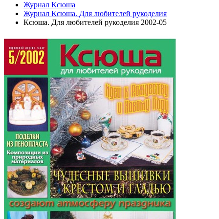
Журнал Ксюша
Журнал Ксюша. Для любителей рукоделия
Ксюша. Для любителей рукоделия 2002-05