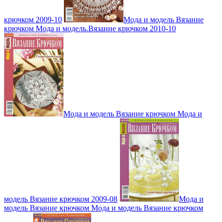
крючком 2009-10
Мода и модель Вязание
крючком Мода и модель.Вязание крючком 2010-10
Мода и модель Вязание крючком Мода и
модель Вязание крючком 2009-08
Мода и
модель Вязание крючком Мода и модель Вязание крючком