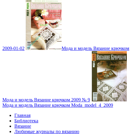
2009-01-02
Мода и модель Вязание крючком
Мода и модель Вязание крючком 2009 № 9
Мода и модель Вязание крючком Moda_model_4_2009
Главная
Библиотека
Вязание
Любимые журналы по вязанию