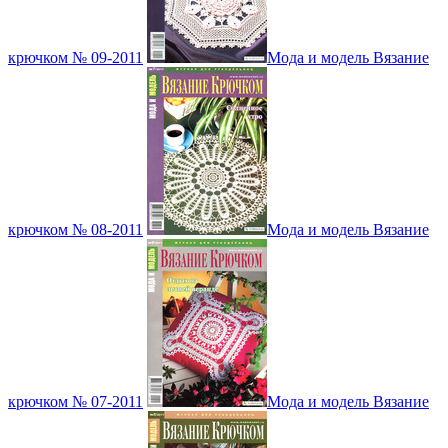
крючком № 09-2011
Мода и модель Вязание
крючком № 08-2011
Мода и модель Вязание
крючком № 07-2011
Мода и модель Вязание