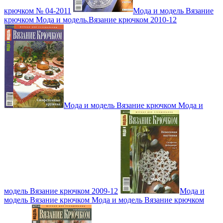
крючком № 04-2011
Мода и модель Вязание
крючком Мода и модель.Вязание крючком 2010-12
Мода и модель Вязание крючком Мода и
модель Вязание крючком 2009-12
Мода и
модель Вязание крючком Мода и модель Вязание крючком