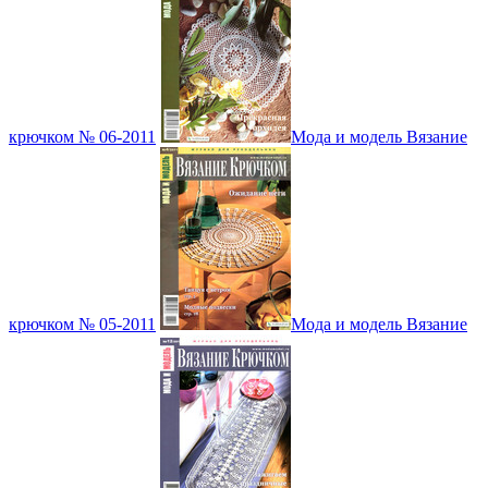
крючком № 06-2011
Мода и модель Вязание
крючком № 05-2011
Мода и модель Вязание