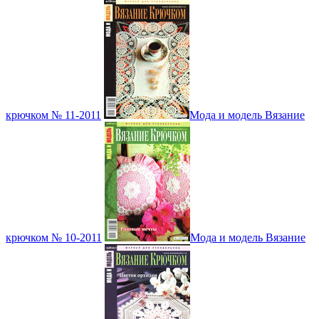
крючком № 11-2011
Мода и модель Вязание
крючком № 10-2011
Мода и модель Вязание