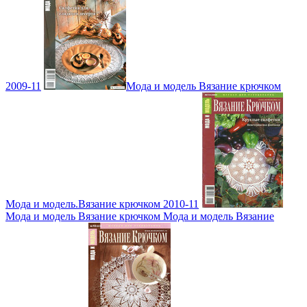
2009-11
Мода и модель Вязание крючком
Мода и модель.Вязание крючком 2010-11
Мода и модель Вязание крючком Мода и модель Вязание