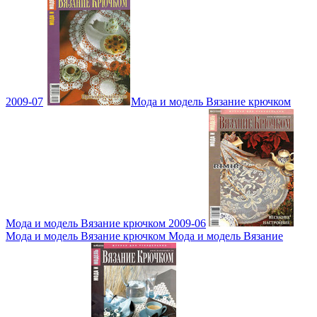
2009-07
Мода и модель Вязание крючком
Мода и модель Вязание крючком 2009-06
Мода и модель Вязание крючком Мода и модель Вязание