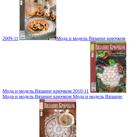
2009-11
Мода и модель Вязание крючком
Мода и модель.Вязание крючком 2010-11
Мода и модель Вязание крючком Мода и модель Вязание