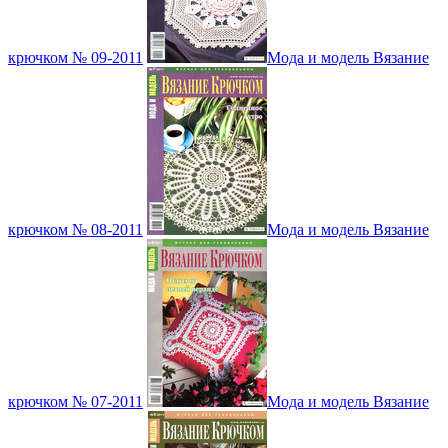
крючком № 09-2011
Мода и модель Вязание
крючком № 08-2011
Мода и модель Вязание
крючком № 07-2011
Мода и модель Вязание