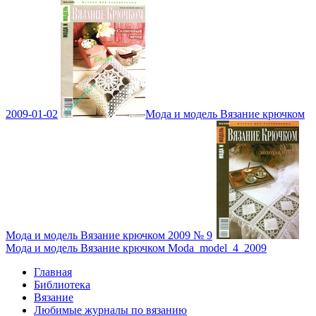
2009-01-02
Мода и модель Вязание крючком
Мода и модель Вязание крючком 2009 № 9
Мода и модель Вязание крючком Moda_model_4_2009
Главная
Библиотека
Вязание
Любимые журналы по вязанию