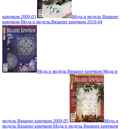
крючком 2009-03
Мода и модель Вязание
крючком Мода и модель.Вязание крючком 2010-04
Мода и модель Вязание крючком Мода и
модель Вязание крючком 2009-05
Мода и
модель Вязание крючком Мода и модель Вязание крючком