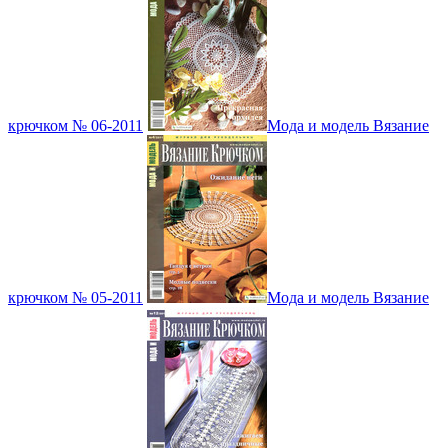
крючком № 06-2011
Мода и модель Вязание
крючком № 05-2011
Мода и модель Вязание