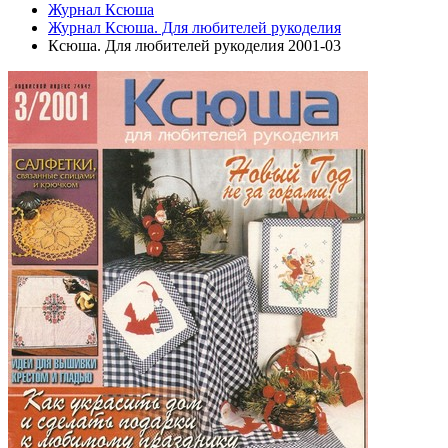
Журнал Ксюша
Журнал Ксюша. Для любителей рукоделия
Ксюша. Для любителей рукоделия 2001-03