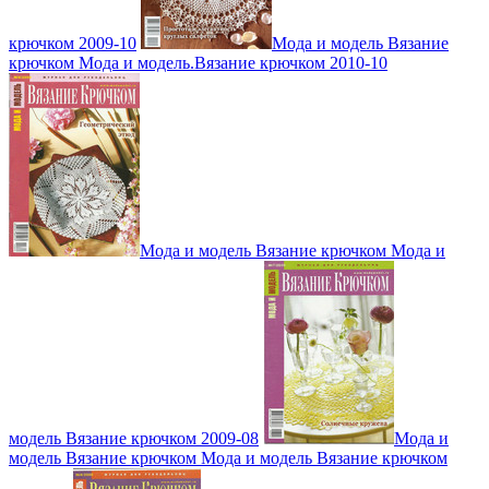
крючком 2009-10
Мода и модель Вязание
крючком Мода и модель.Вязание крючком 2010-10
Мода и модель Вязание крючком Мода и
модель Вязание крючком 2009-08
Мода и
модель Вязание крючком Мода и модель Вязание крючком