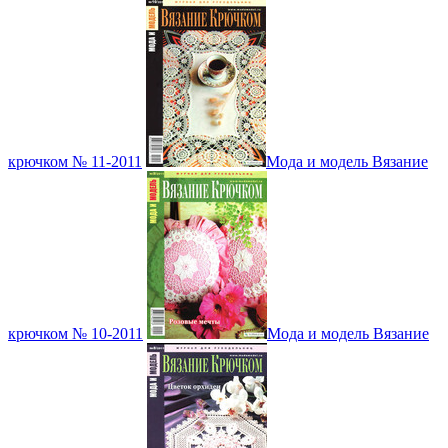
крючком № 11-2011
Мода и модель Вязание
крючком № 10-2011
Мода и модель Вязание