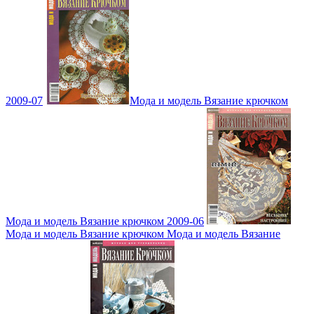
2009-07
Мода и модель Вязание крючком
Мода и модель Вязание крючком 2009-06
Мода и модель Вязание крючком Мода и модель Вязание