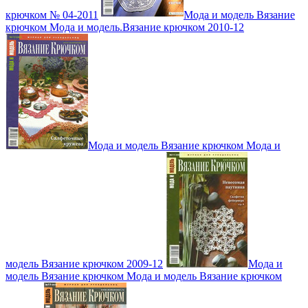
крючком № 04-2011
Мода и модель Вязание
крючком Мода и модель.Вязание крючком 2010-12
Мода и модель Вязание крючком Мода и
модель Вязание крючком 2009-12
Мода и
модель Вязание крючком Мода и модель Вязание крючком