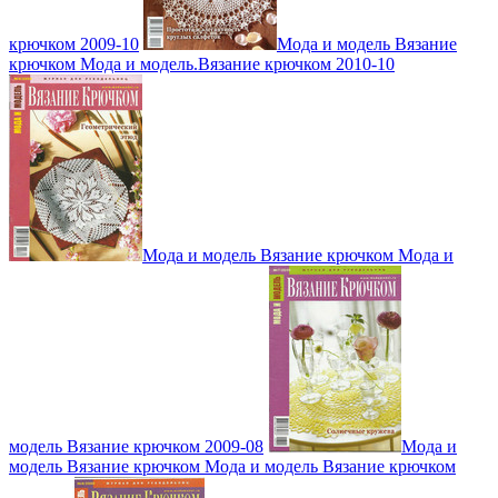
крючком 2009-10
Мода и модель Вязание
крючком Мода и модель.Вязание крючком 2010-10
Мода и модель Вязание крючком Мода и
модель Вязание крючком 2009-08
Мода и
модель Вязание крючком Мода и модель Вязание крючком