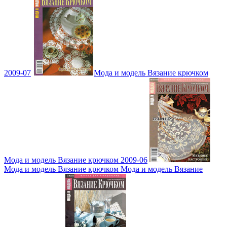
2009-07
Мода и модель Вязание крючком
Мода и модель Вязание крючком 2009-06
Мода и модель Вязание крючком Мода и модель Вязание