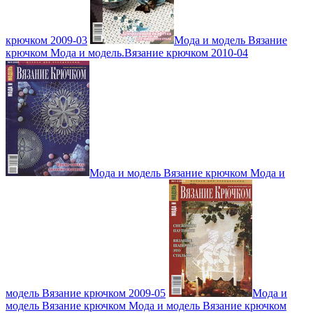
крючком 2009-03
Мода и модель Вязание
крючком Мода и модель.Вязание крючком 2010-04
Мода и модель Вязание крючком Мода и
модель Вязание крючком 2009-05
Мода и
модель Вязание крючком Мода и модель Вязание крючком