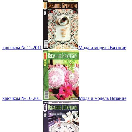
крючком № 11-2011
Мода и модель Вязание
крючком № 10-2011
Мода и модель Вязание