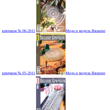
крючком № 06-2011
Мода и модель Вязание
крючком № 05-2011
Мода и модель Вязание