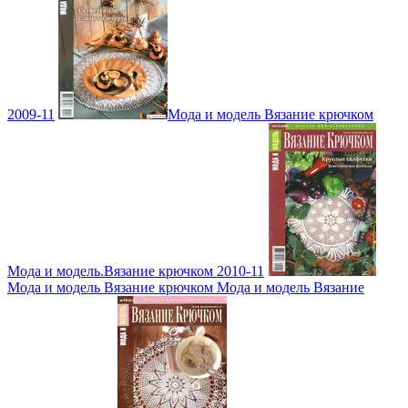
2009-11
Мода и модель Вязание крючком
Мода и модель.Вязание крючком 2010-11
Мода и модель Вязание крючком Мода и модель Вязание