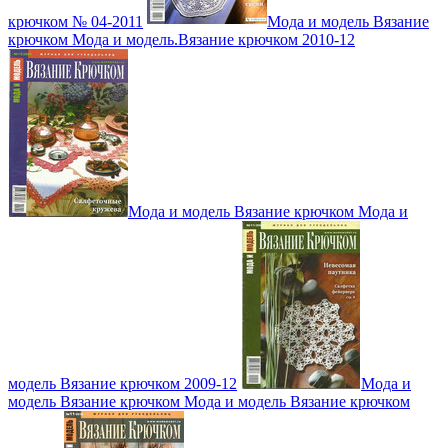
крючком № 04-2011
Мода и модель Вязание
крючком Мода и модель.Вязание крючком 2010-12
Мода и модель Вязание крючком Мода и
модель Вязание крючком 2009-12
Мода и
модель Вязание крючком Мода и модель Вязание крючком