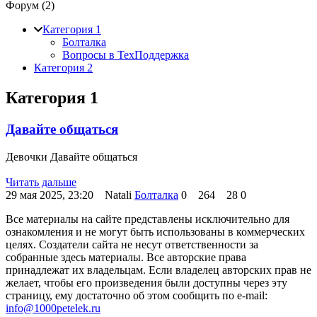
Форум (
2
)
Категория 1
Болталка
Вопросы в ТехПоддержка
Категория 2
Категория 1
Давайте общаться
Девочки Давайте общаться
Читать дальше
29 мая 2025, 23:20
Natali
Болталка
0
264
28
0
Все материалы на сайте представлены исключительно для
ознакомления и не могут быть использованы в коммерческих
целях. Создатели сайта не несут ответственности за
собранные здесь материалы. Все авторские права
принадлежат их владельцам. Если владелец авторских прав не
желает, чтобы его произведения были доступны через эту
страницу, ему достаточно об этом сообщить по e-mail:
info@1000petelek.ru