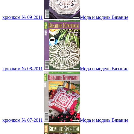
крючком № 09-2011
Мода и модель Вязание
крючком № 08-2011
Мода и модель Вязание
крючком № 07-2011
Мода и модель Вязание