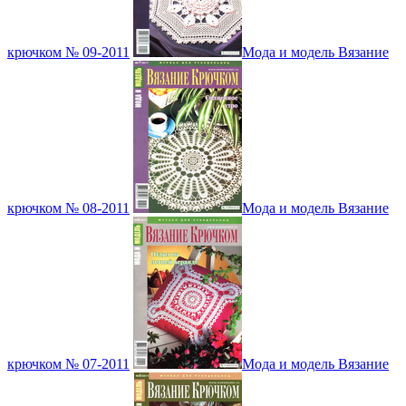
крючком № 09-2011
Мода и модель Вязание
крючком № 08-2011
Мода и модель Вязание
крючком № 07-2011
Мода и модель Вязание