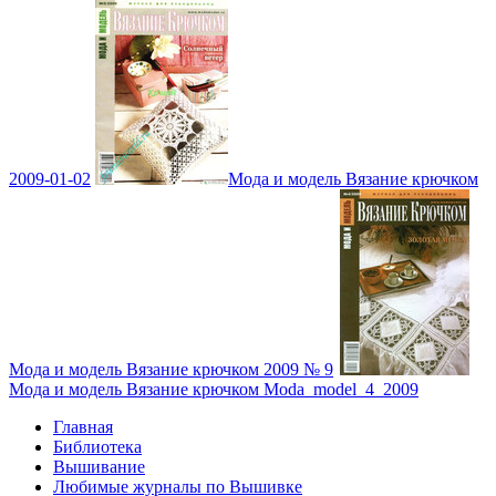
2009-01-02
Мода и модель Вязание крючком
Мода и модель Вязание крючком 2009 № 9
Мода и модель Вязание крючком Moda_model_4_2009
Главная
Библиотека
Вышивание
Любимые журналы по Вышивке