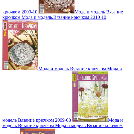
крючком 2009-10
Мода и модель Вязание
крючком Мода и модель.Вязание крючком 2010-10
Мода и модель Вязание крючком Мода и
модель Вязание крючком 2009-08
Мода и
модель Вязание крючком Мода и модель Вязание крючком