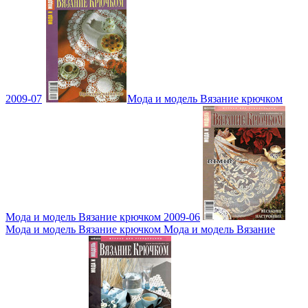
2009-07
Мода и модель Вязание крючком
Мода и модель Вязание крючком 2009-06
Мода и модель Вязание крючком Мода и модель Вязание