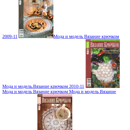
2009-11
Мода и модель Вязание крючком
Мода и модель.Вязание крючком 2010-11
Мода и модель Вязание крючком Мода и модель Вязание