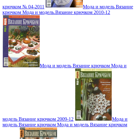
крючком № 04-2011
Мода и модель Вязание
крючком Мода и модель.Вязание крючком 2010-12
Мода и модель Вязание крючком Мода и
модель Вязание крючком 2009-12
Мода и
модель Вязание крючком Мода и модель Вязание крючком