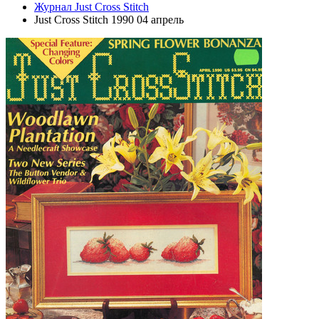
Журнал Just Cross Stitch
Just Cross Stitch 1990 04 апрель