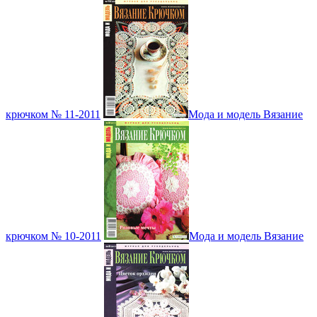
крючком № 11-2011
Мода и модель Вязание
крючком № 10-2011
Мода и модель Вязание