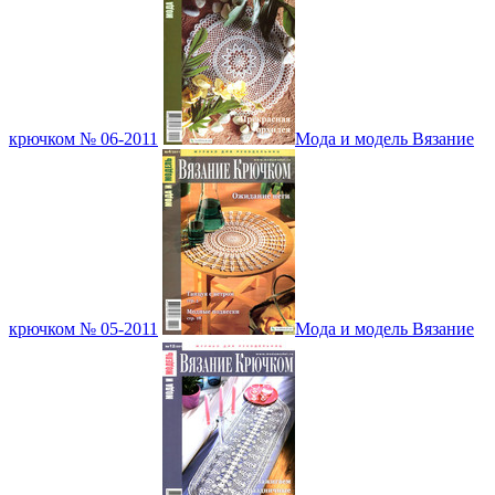
крючком № 06-2011
Мода и модель Вязание
крючком № 05-2011
Мода и модель Вязание