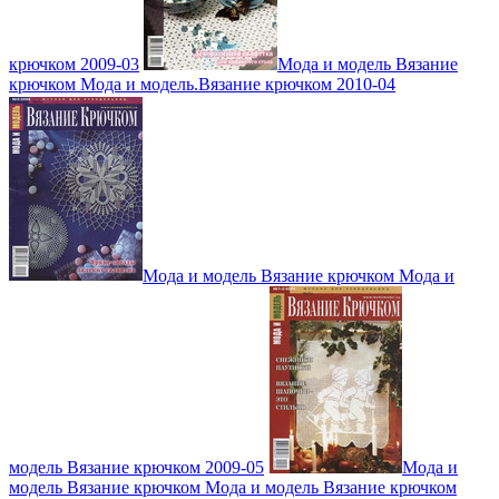
крючком 2009-03
Мода и модель Вязание
крючком Мода и модель.Вязание крючком 2010-04
Мода и модель Вязание крючком Мода и
модель Вязание крючком 2009-05
Мода и
модель Вязание крючком Мода и модель Вязание крючком