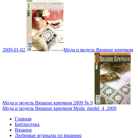
2009-01-02
Мода и модель Вязание крючком
Мода и модель Вязание крючком 2009 № 9
Мода и модель Вязание крючком Moda_model_4_2009
Главная
Библиотека
Вязание
Любимые журналы по вязанию