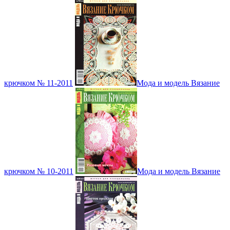
крючком № 11-2011
Мода и модель Вязание
крючком № 10-2011
Мода и модель Вязание