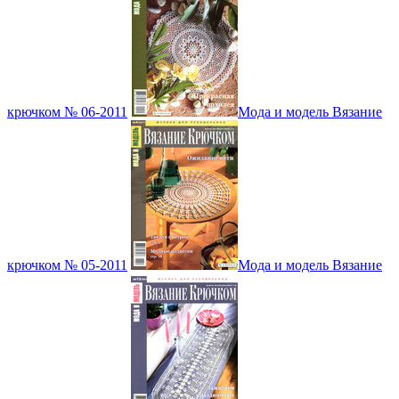
крючком № 06-2011
Мода и модель Вязание
крючком № 05-2011
Мода и модель Вязание