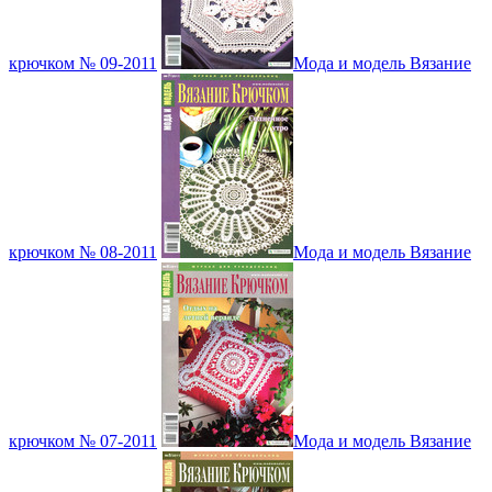
крючком № 09-2011
Мода и модель Вязание
крючком № 08-2011
Мода и модель Вязание
крючком № 07-2011
Мода и модель Вязание