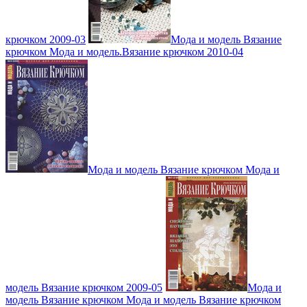
крючком 2009-03
Мода и модель Вязание
крючком Мода и модель.Вязание крючком 2010-04
Мода и модель Вязание крючком Мода и
модель Вязание крючком 2009-05
Мода и
модель Вязание крючком Мода и модель Вязание крючком