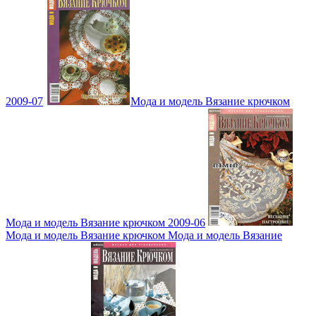
2009-07
Мода и модель Вязание крючком
Мода и модель Вязание крючком 2009-06
Мода и модель Вязание крючком Мода и модель Вязание