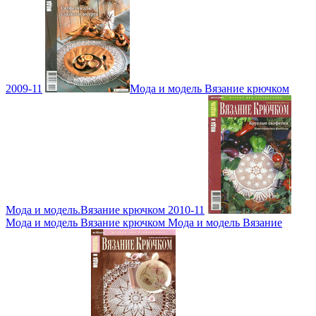
2009-11
Мода и модель Вязание крючком
Мода и модель.Вязание крючком 2010-11
Мода и модель Вязание крючком Мода и модель Вязание