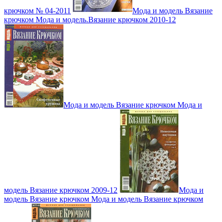
крючком № 04-2011
Мода и модель Вязание
крючком Мода и модель.Вязание крючком 2010-12
Мода и модель Вязание крючком Мода и
модель Вязание крючком 2009-12
Мода и
модель Вязание крючком Мода и модель Вязание крючком