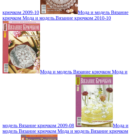
крючком 2009-10
Мода и модель Вязание
крючком Мода и модель.Вязание крючком 2010-10
Мода и модель Вязание крючком Мода и
модель Вязание крючком 2009-08
Мода и
модель Вязание крючком Мода и модель Вязание крючком