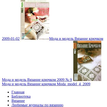
2009-01-02
Мода и модель Вязание крючком
Мода и модель Вязание крючком 2009 № 9
Мода и модель Вязание крючком Moda_model_4_2009
Главная
Библиотека
Вязание
Любимые журналы по вязанию