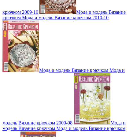
крючком 2009-10
Мода и модель Вязание
крючком Мода и модель.Вязание крючком 2010-10
Мода и модель Вязание крючком Мода и
модель Вязание крючком 2009-08
Мода и
модель Вязание крючком Мода и модель Вязание крючком