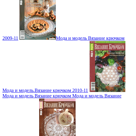
2009-11
Мода и модель Вязание крючком
Мода и модель.Вязание крючком 2010-11
Мода и модель Вязание крючком Мода и модель Вязание