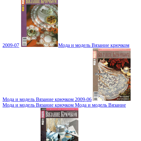
2009-07
Мода и модель Вязание крючком
Мода и модель Вязание крючком 2009-06
Мода и модель Вязание крючком Мода и модель Вязание