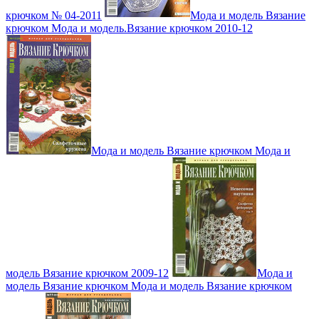
крючком № 04-2011
Мода и модель Вязание
крючком Мода и модель.Вязание крючком 2010-12
Мода и модель Вязание крючком Мода и
модель Вязание крючком 2009-12
Мода и
модель Вязание крючком Мода и модель Вязание крючком