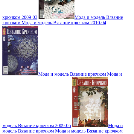
крючком 2009-03
Мода и модель Вязание
крючком Мода и модель.Вязание крючком 2010-04
Мода и модель Вязание крючком Мода и
модель Вязание крючком 2009-05
Мода и
модель Вязание крючком Мода и модель Вязание крючком