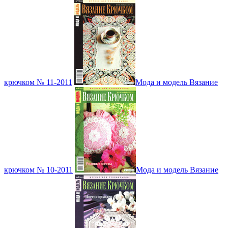
крючком № 11-2011
Мода и модель Вязание
крючком № 10-2011
Мода и модель Вязание