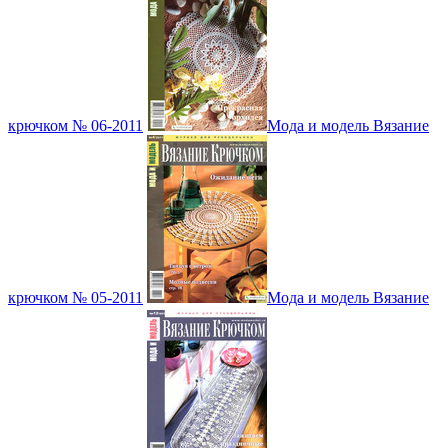
крючком № 06-2011
Мода и модель Вязание
крючком № 05-2011
Мода и модель Вязание