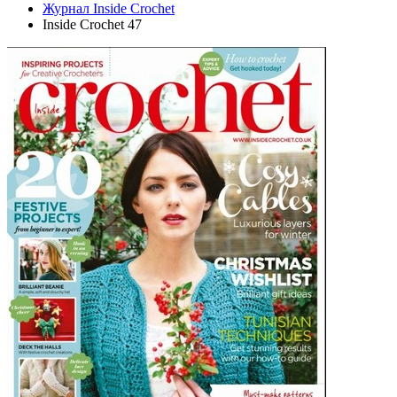
Журнал Inside Crochet
Inside Crochet 47