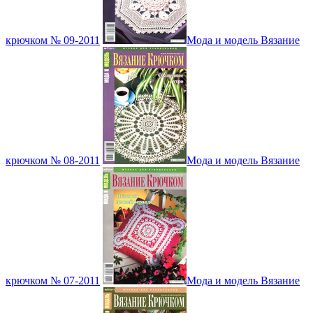
крючком № 09-2011
Мода и модель Вязание
крючком № 08-2011
Мода и модель Вязание
крючком № 07-2011
Мода и модель Вязание