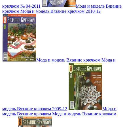
крючком № 04-2011
Мода и модель Вязание
крючком Мода и модель.Вязание крючком 2010-12
Мода и модель Вязание крючком Мода и
модель Вязание крючком 2009-12
Мода и
модель Вязание крючком Мода и модель Вязание крючком