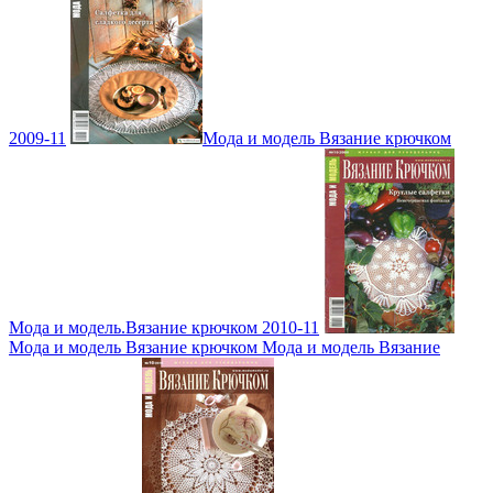
2009-11
Мода и модель Вязание крючком
Мода и модель.Вязание крючком 2010-11
Мода и модель Вязание крючком Мода и модель Вязание