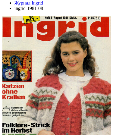
Журнал Ingrid
ingrid-1981-08