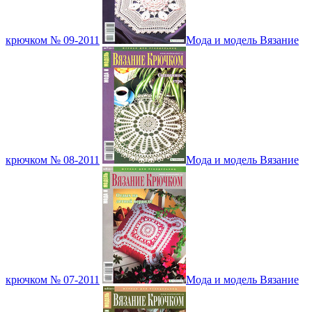
крючком № 09-2011
Мода и модель Вязание
крючком № 08-2011
Мода и модель Вязание
крючком № 07-2011
Мода и модель Вязание