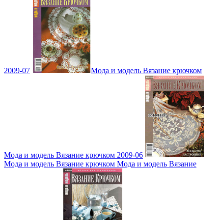
2009-07
Мода и модель Вязание крючком
Мода и модель Вязание крючком 2009-06
Мода и модель Вязание крючком Мода и модель Вязание