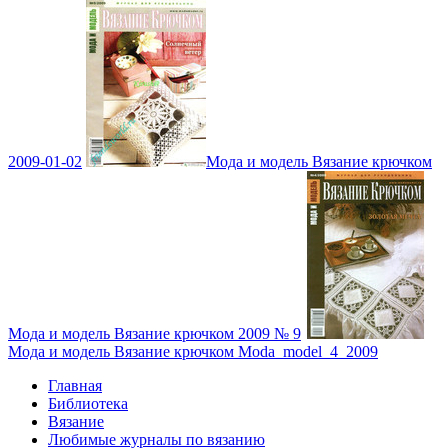
2009-01-02
Мода и модель Вязание крючком
Мода и модель Вязание крючком 2009 № 9
Мода и модель Вязание крючком Moda_model_4_2009
Главная
Библиотека
Вязание
Любимые журналы по вязанию