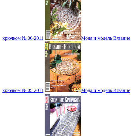
крючком № 06-2011
Мода и модель Вязание
крючком № 05-2011
Мода и модель Вязание