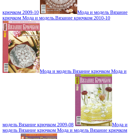
крючком 2009-10
Мода и модель Вязание
крючком Мода и модель.Вязание крючком 2010-10
Мода и модель Вязание крючком Мода и
модель Вязание крючком 2009-08
Мода и
модель Вязание крючком Мода и модель Вязание крючком