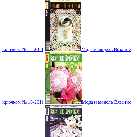
крючком № 11-2011
Мода и модель Вязание
крючком № 10-2011
Мода и модель Вязание