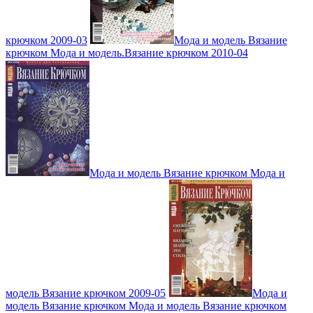
крючком 2009-03
Мода и модель Вязание
крючком Мода и модель.Вязание крючком 2010-04
Мода и модель Вязание крючком Мода и
модель Вязание крючком 2009-05
Мода и
модель Вязание крючком Мода и модель Вязание крючком