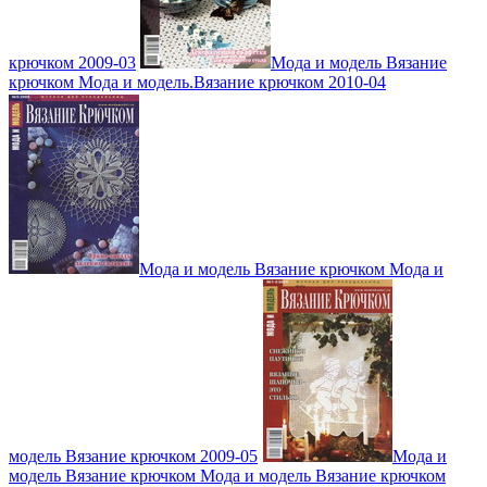
крючком 2009-03
Мода и модель Вязание
крючком Мода и модель.Вязание крючком 2010-04
Мода и модель Вязание крючком Мода и
модель Вязание крючком 2009-05
Мода и
модель Вязание крючком Мода и модель Вязание крючком