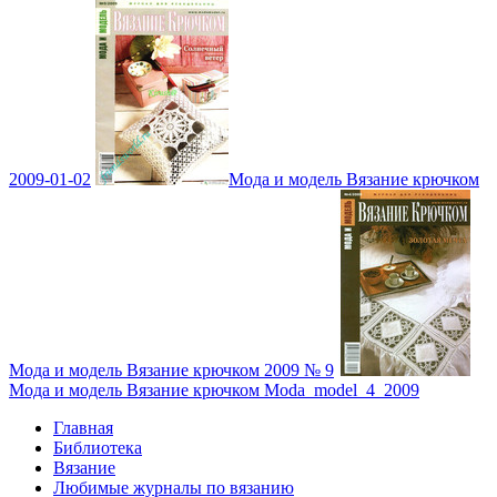
2009-01-02
Мода и модель Вязание крючком
Мода и модель Вязание крючком 2009 № 9
Мода и модель Вязание крючком Moda_model_4_2009
Главная
Библиотека
Вязание
Любимые журналы по вязанию