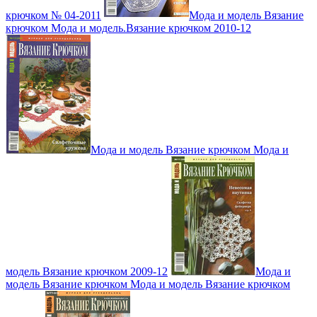
крючком № 04-2011
Мода и модель Вязание
крючком Мода и модель.Вязание крючком 2010-12
Мода и модель Вязание крючком Мода и
модель Вязание крючком 2009-12
Мода и
модель Вязание крючком Мода и модель Вязание крючком