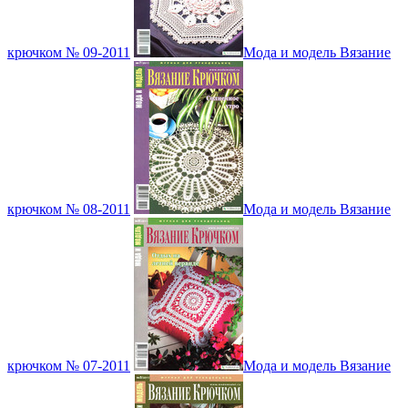
крючком № 09-2011
Мода и модель Вязание
крючком № 08-2011
Мода и модель Вязание
крючком № 07-2011
Мода и модель Вязание