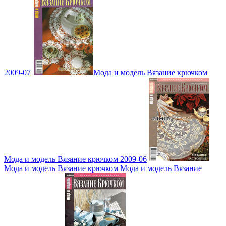
2009-07
Мода и модель Вязание крючком
Мода и модель Вязание крючком 2009-06
Мода и модель Вязание крючком Мода и модель Вязание