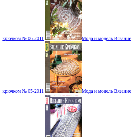
крючком № 06-2011
Мода и модель Вязание
крючком № 05-2011
Мода и модель Вязание