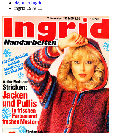
Журнал Ingrid
ingrid-1979-11