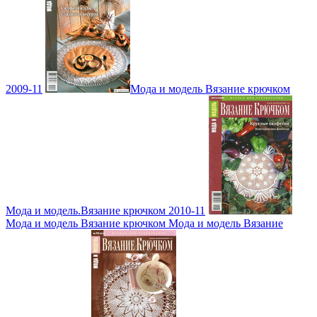
2009-11
Мода и модель Вязание крючком
Мода и модель.Вязание крючком 2010-11
Мода и модель Вязание крючком Мода и модель Вязание