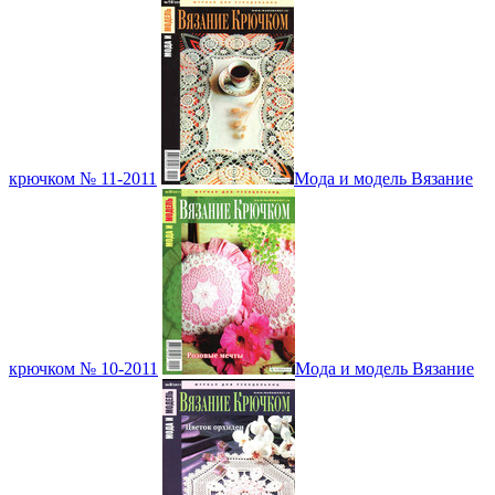
крючком № 11-2011
Мода и модель Вязание
крючком № 10-2011
Мода и модель Вязание