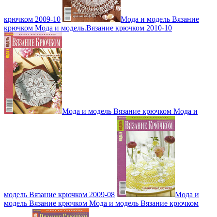
крючком 2009-10
Мода и модель Вязание
крючком Мода и модель.Вязание крючком 2010-10
Мода и модель Вязание крючком Мода и
модель Вязание крючком 2009-08
Мода и
модель Вязание крючком Мода и модель Вязание крючком