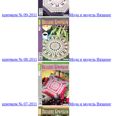
крючком № 09-2011
Мода и модель Вязание
крючком № 08-2011
Мода и модель Вязание
крючком № 07-2011
Мода и модель Вязание