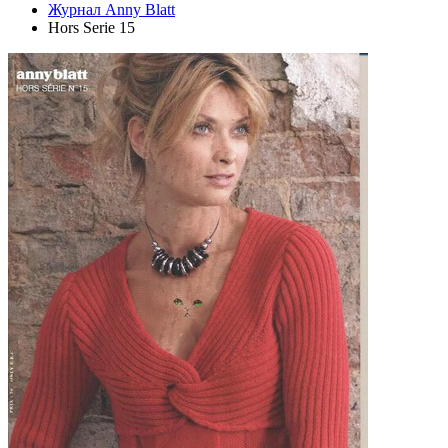
Журнал Anny Blatt
Hors Serie 15