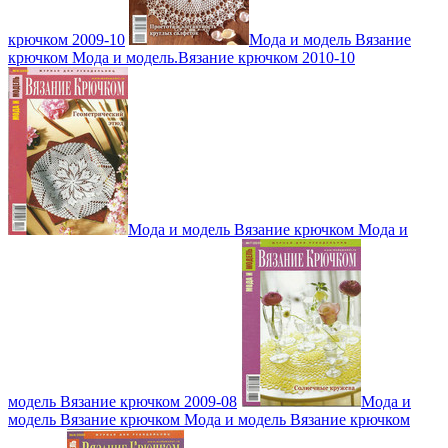
крючком 2009-10
Мода и модель Вязание
крючком Мода и модель.Вязание крючком 2010-10
Мода и модель Вязание крючком Мода и
модель Вязание крючком 2009-08
Мода и
модель Вязание крючком Мода и модель Вязание крючком