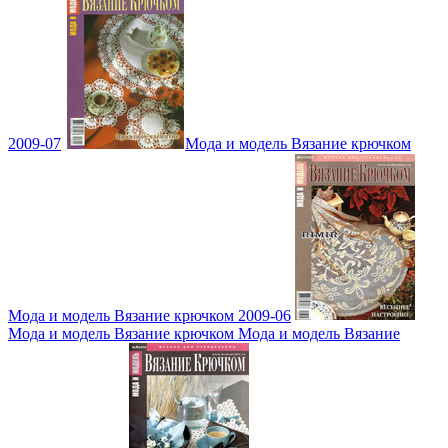
2009-07
Мода и модель Вязание крючком
Мода и модель Вязание крючком 2009-06
Мода и модель Вязание крючком Мода и модель Вязание