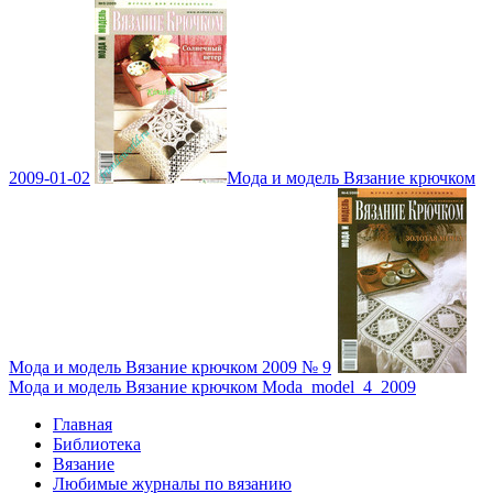
2009-01-02
Мода и модель Вязание крючком
Мода и модель Вязание крючком 2009 № 9
Мода и модель Вязание крючком Moda_model_4_2009
Главная
Библиотека
Вязание
Любимые журналы по вязанию