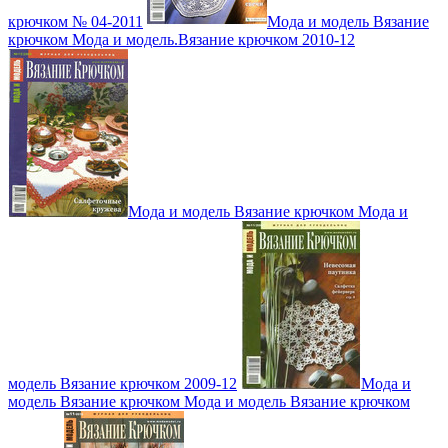
крючком № 04-2011
Мода и модель Вязание
крючком Мода и модель.Вязание крючком 2010-12
Мода и модель Вязание крючком Мода и
модель Вязание крючком 2009-12
Мода и
модель Вязание крючком Мода и модель Вязание крючком