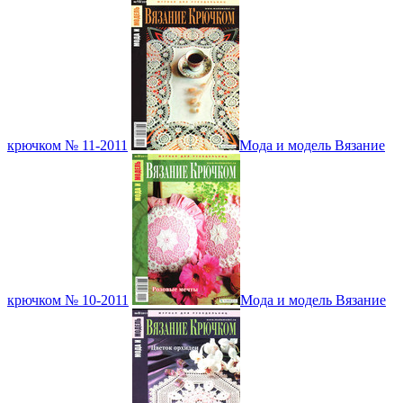
крючком № 11-2011
Мода и модель Вязание
крючком № 10-2011
Мода и модель Вязание