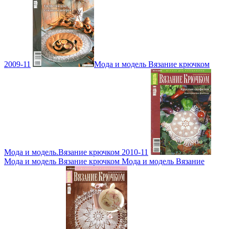
2009-11
Мода и модель Вязание крючком
Мода и модель.Вязание крючком 2010-11
Мода и модель Вязание крючком Мода и модель Вязание