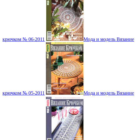
крючком № 06-2011
Мода и модель Вязание
крючком № 05-2011
Мода и модель Вязание