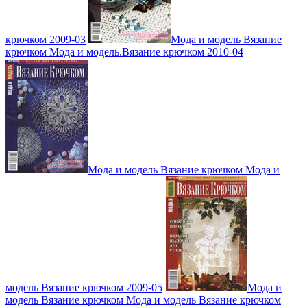
крючком 2009-03
Мода и модель Вязание
крючком Мода и модель.Вязание крючком 2010-04
Мода и модель Вязание крючком Мода и
модель Вязание крючком 2009-05
Мода и
модель Вязание крючком Мода и модель Вязание крючком