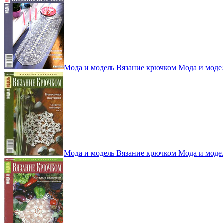
Мода и модель Вязание крючком Мода и моде
Мода и модель Вязание крючком Мода и моде