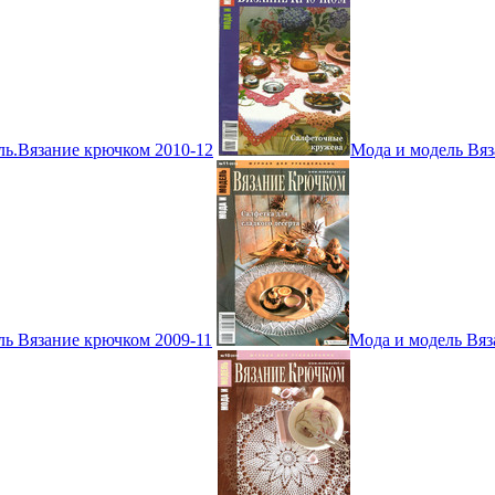
ль.Вязание крючком 2010-12
Мода и модель Вяз
ль Вязание крючком 2009-11
Мода и модель Вяз