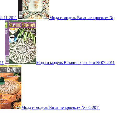
№ 11-2011
Мода и модель Вязание крючком №
11
Мода и модель Вязание крючком № 07-2011
Мода и модель Вязание крючком № 04-2011