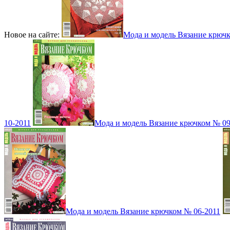
Новое на сайте:
Мода и модель Вязание крюч
10-2011
Мода и модель Вязание крючком № 09
Мода и модель Вязание крючком № 06-2011