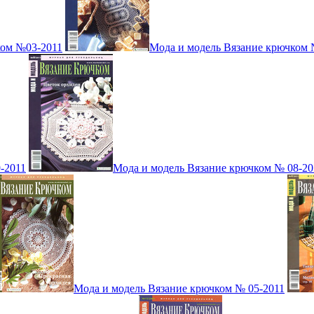
ком №03-2011
Мода и модель Вязание крючком 
-2011
Мода и модель Вязание крючком № 08-20
Мода и модель Вязание крючком № 05-2011