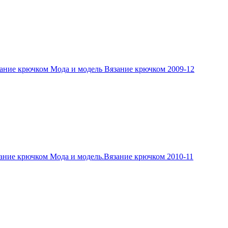
ание крючком Мода и модель Вязание крючком 2009-12
ание крючком Мода и модель.Вязание крючком 2010-11