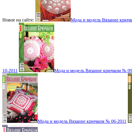
Новое на сайте:
Мода и модель Вязание крюч
10-2011
Мода и модель Вязание крючком № 09
Мода и модель Вязание крючком № 06-2011