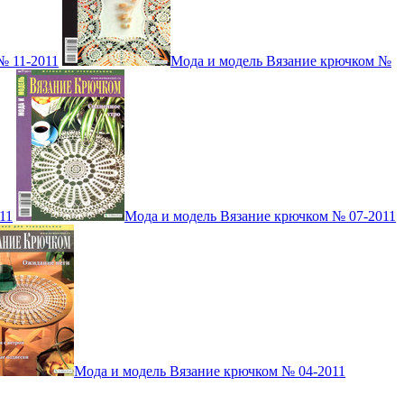
№ 11-2011
Мода и модель Вязание крючком №
11
Мода и модель Вязание крючком № 07-2011
Мода и модель Вязание крючком № 04-2011