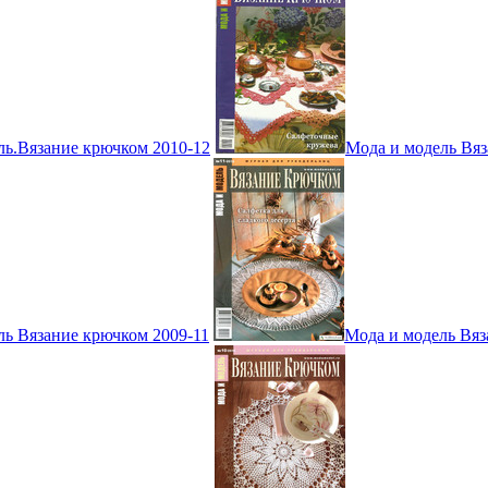
ль.Вязание крючком 2010-12
Мода и модель Вяз
ль Вязание крючком 2009-11
Мода и модель Вяз