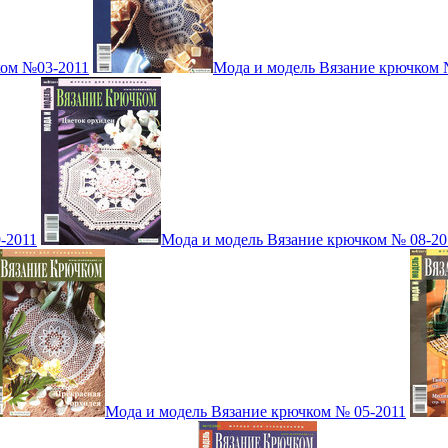
ком №03-2011
Мода и модель Вязание крючком 
-2011
Мода и модель Вязание крючком № 08-20
Мода и модель Вязание крючком № 05-2011