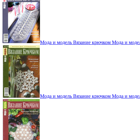
Мода и модель Вязание крючком Мода и моде
Мода и модель Вязание крючком Мода и моде