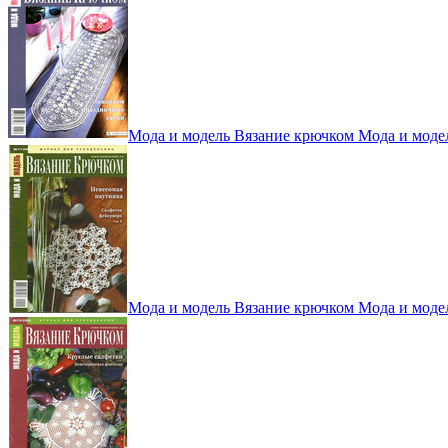
Мода и модель Вязание крючком Мода и моде
Мода и модель Вязание крючком Мода и моде