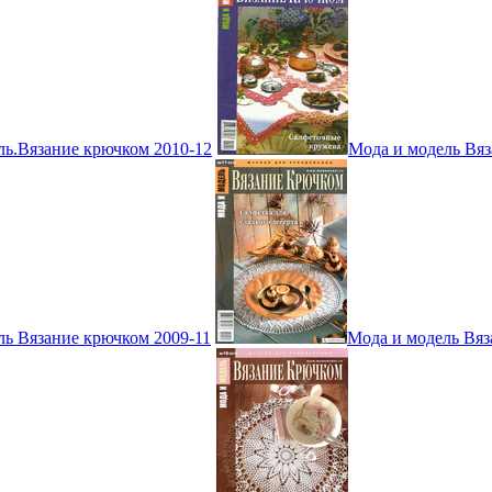
ль.Вязание крючком 2010-12
Мода и модель Вяз
ль Вязание крючком 2009-11
Мода и модель Вяз