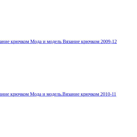
ание крючком Мода и модель Вязание крючком 2009-12
ание крючком Мода и модель.Вязание крючком 2010-11