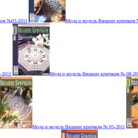
ком №03-2011
Мода и модель Вязание крючком 
-2011
Мода и модель Вязание крючком № 08-20
Мода и модель Вязание крючком № 05-2011