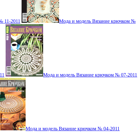
№ 11-2011
Мода и модель Вязание крючком №
11
Мода и модель Вязание крючком № 07-2011
Мода и модель Вязание крючком № 04-2011