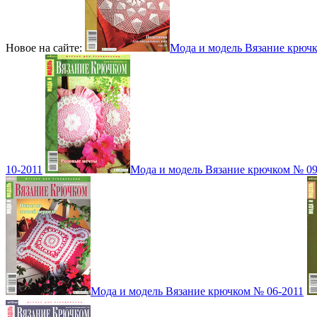
Новое на сайте:
Мода и модель Вязание крюч
10-2011
Мода и модель Вязание крючком № 09
Мода и модель Вязание крючком № 06-2011