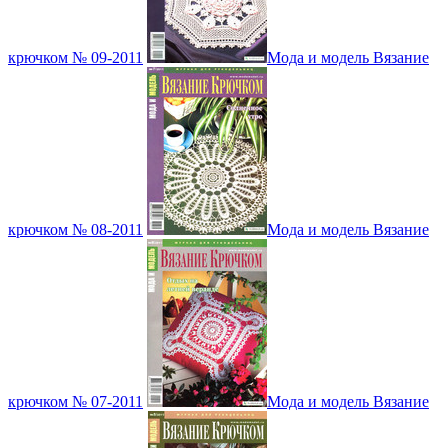
крючком № 09-2011
Мода и модель Вязание
крючком № 08-2011
Мода и модель Вязание
крючком № 07-2011
Мода и модель Вязание