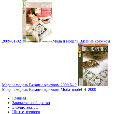
2009-01-02
Мода и модель Вязание крючком
Мода и модель Вязание крючком 2009 № 9
Мода и модель Вязание крючком Moda_model_4_2009
Главная
Закрытое сообщество
Библиотека ЗС
Шитье, пэчворк