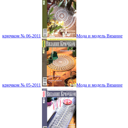
крючком № 06-2011
Мода и модель Вязание
крючком № 05-2011
Мода и модель Вязание