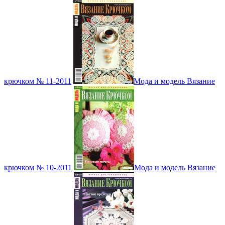
крючком № 11-2011
Мода и модель Вязание
крючком № 10-2011
Мода и модель Вязание