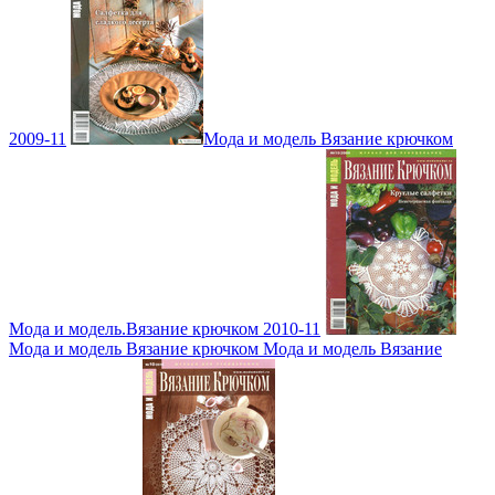
2009-11
Мода и модель Вязание крючком
Мода и модель.Вязание крючком 2010-11
Мода и модель Вязание крючком Мода и модель Вязание