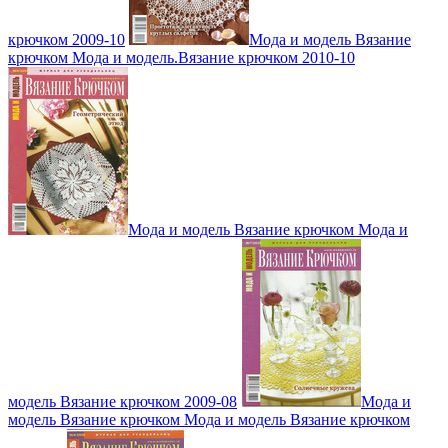
крючком 2009-10
Мода и модель Вязание
крючком Мода и модель.Вязание крючком 2010-10
Мода и модель Вязание крючком Мода и
модель Вязание крючком 2009-08
Мода и
модель Вязание крючком Мода и модель Вязание крючком