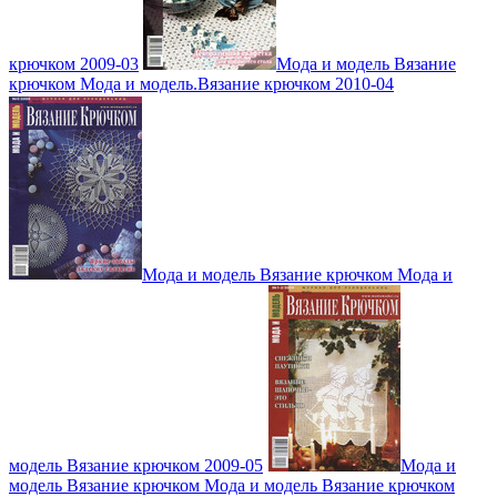
крючком 2009-03
Мода и модель Вязание
крючком Мода и модель.Вязание крючком 2010-04
Мода и модель Вязание крючком Мода и
модель Вязание крючком 2009-05
Мода и
модель Вязание крючком Мода и модель Вязание крючком