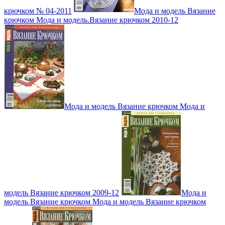
крючком № 04-2011
Мода и модель Вязание
крючком Мода и модель.Вязание крючком 2010-12
Мода и модель Вязание крючком Мода и
модель Вязание крючком 2009-12
Мода и
модель Вязание крючком Мода и модель Вязание крючком