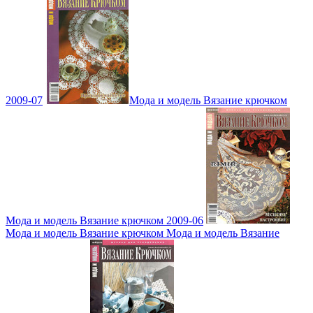
2009-07
Мода и модель Вязание крючком
Мода и модель Вязание крючком 2009-06
Мода и модель Вязание крючком Мода и модель Вязание