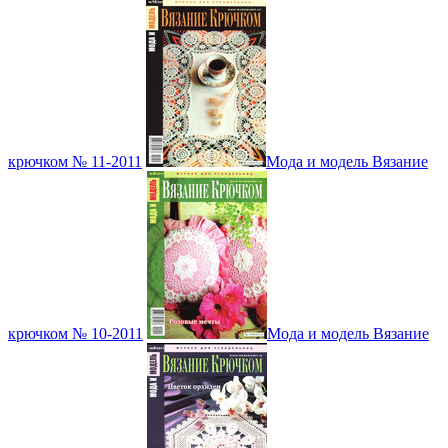
крючком № 11-2011
Мода и модель Вязание
крючком № 10-2011
Мода и модель Вязание