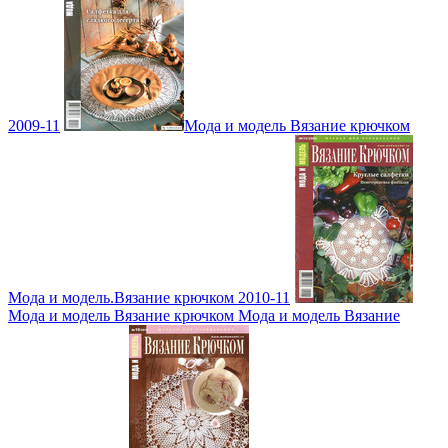
2009-11
Мода и модель Вязание крючком
Мода и модель.Вязание крючком 2010-11
Мода и модель Вязание крючком Мода и модель Вязание