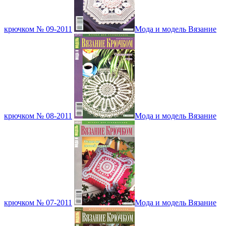
крючком № 09-2011
Мода и модель Вязание
крючком № 08-2011
Мода и модель Вязание
крючком № 07-2011
Мода и модель Вязание