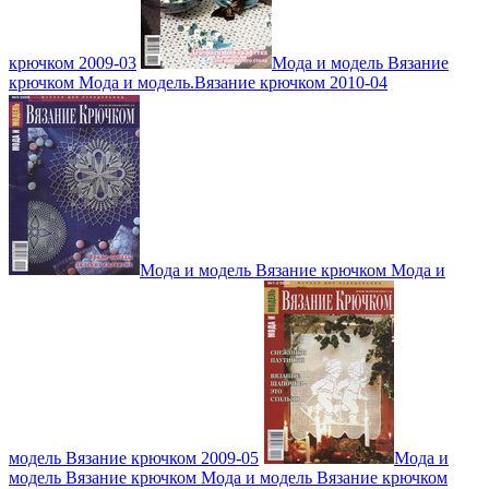
крючком 2009-03
Мода и модель Вязание
крючком Мода и модель.Вязание крючком 2010-04
Мода и модель Вязание крючком Мода и
модель Вязание крючком 2009-05
Мода и
модель Вязание крючком Мода и модель Вязание крючком