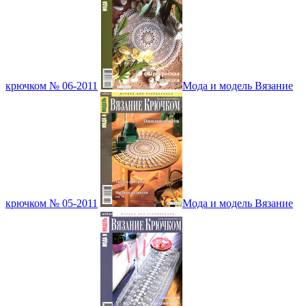
крючком № 06-2011
Мода и модель Вязание
крючком № 05-2011
Мода и модель Вязание