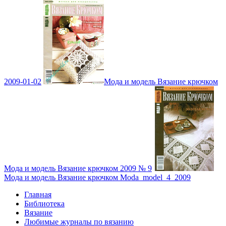
2009-01-02
Мода и модель Вязание крючком
Мода и модель Вязание крючком 2009 № 9
Мода и модель Вязание крючком Moda_model_4_2009
Главная
Библиотека
Вязание
Любимые журналы по вязанию