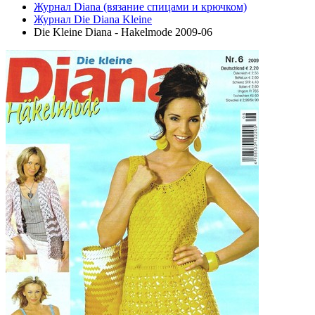
Журнал Diana (вязание спицами и крючком)
Журнал Die Diana Kleine
Die Kleine Diana - Hakelmode 2009-06