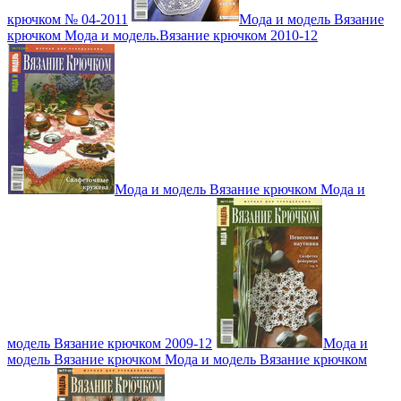
крючком № 04-2011
Мода и модель Вязание
крючком Мода и модель.Вязание крючком 2010-12
Мода и модель Вязание крючком Мода и
модель Вязание крючком 2009-12
Мода и
модель Вязание крючком Мода и модель Вязание крючком