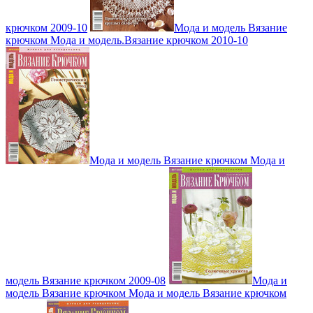
крючком 2009-10
Мода и модель Вязание
крючком Мода и модель.Вязание крючком 2010-10
Мода и модель Вязание крючком Мода и
модель Вязание крючком 2009-08
Мода и
модель Вязание крючком Мода и модель Вязание крючком