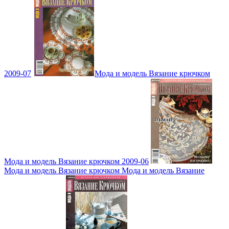
2009-07
Мода и модель Вязание крючком
Мода и модель Вязание крючком 2009-06
Мода и модель Вязание крючком Мода и модель Вязание