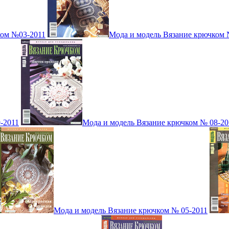
ком №03-2011
Мода и модель Вязание крючком 
-2011
Мода и модель Вязание крючком № 08-20
Мода и модель Вязание крючком № 05-2011