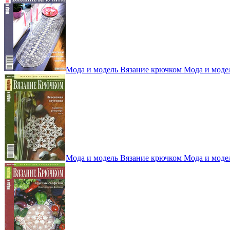
Мода и модель Вязание крючком Мода и моде
Мода и модель Вязание крючком Мода и моде