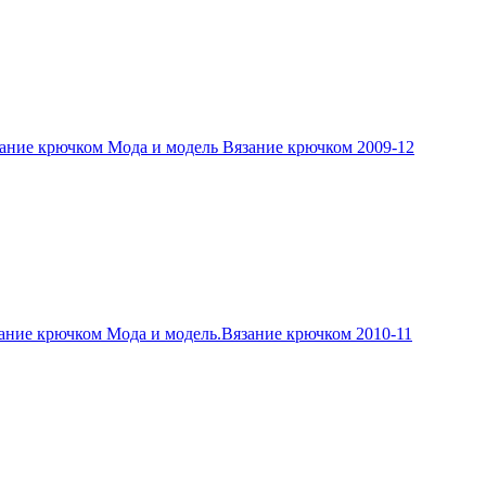
ание крючком Мода и модель Вязание крючком 2009-12
ание крючком Мода и модель.Вязание крючком 2010-11