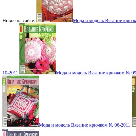
Новое на сайте:
Мода и модель Вязание крюч
10-2011
Мода и модель Вязание крючком № 09
Мода и модель Вязание крючком № 06-2011