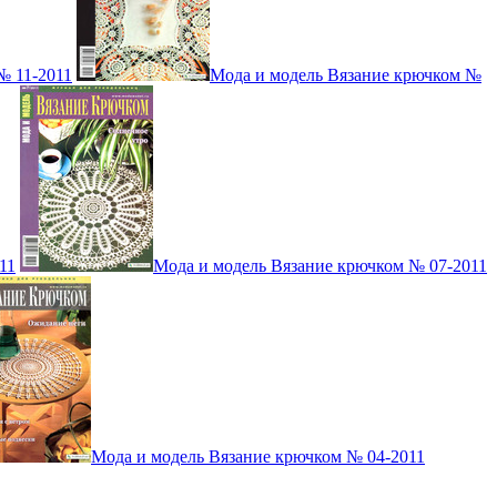
№ 11-2011
Мода и модель Вязание крючком №
11
Мода и модель Вязание крючком № 07-2011
Мода и модель Вязание крючком № 04-2011