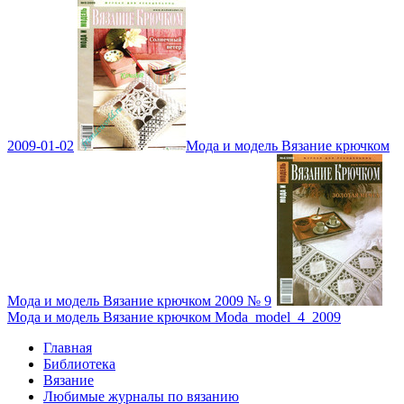
2009-01-02
Мода и модель Вязание крючком
Мода и модель Вязание крючком 2009 № 9
Мода и модель Вязание крючком Moda_model_4_2009
Главная
Библиотека
Вязание
Любимые журналы по вязанию