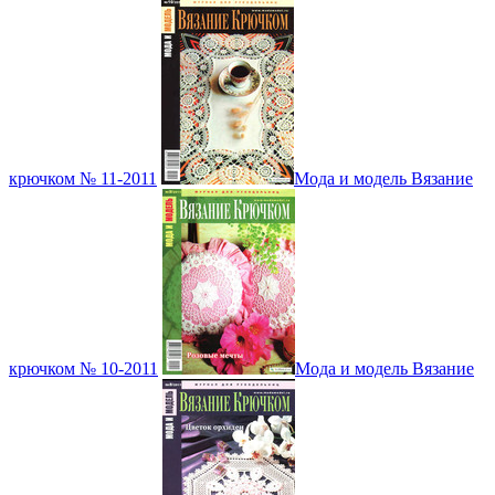
крючком № 11-2011
Мода и модель Вязание
крючком № 10-2011
Мода и модель Вязание