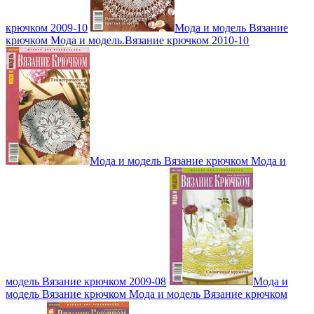
крючком 2009-10
Мода и модель Вязание
крючком Мода и модель.Вязание крючком 2010-10
Мода и модель Вязание крючком Мода и
модель Вязание крючком 2009-08
Мода и
модель Вязание крючком Мода и модель Вязание крючком