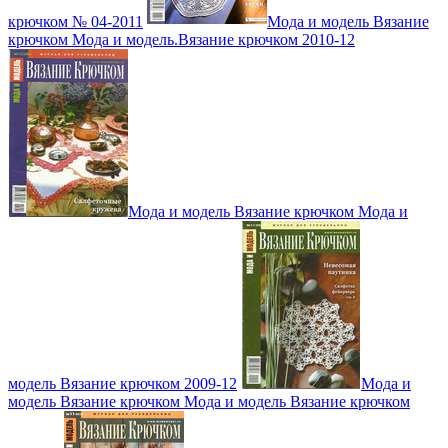
крючком № 04-2011
Мода и модель Вязание
крючком Мода и модель.Вязание крючком 2010-12
Мода и модель Вязание крючком Мода и
модель Вязание крючком 2009-12
Мода и
модель Вязание крючком Мода и модель Вязание крючком