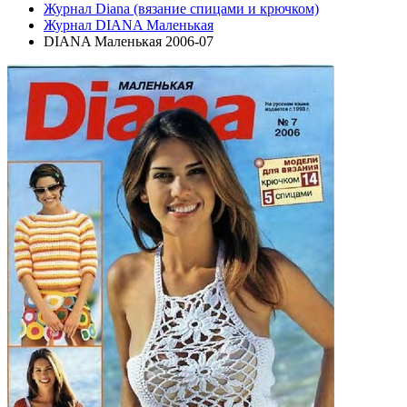
Журнал Diana (вязание спицами и крючком)
Журнал DIANA Маленькая
DIANA Маленькая 2006-07