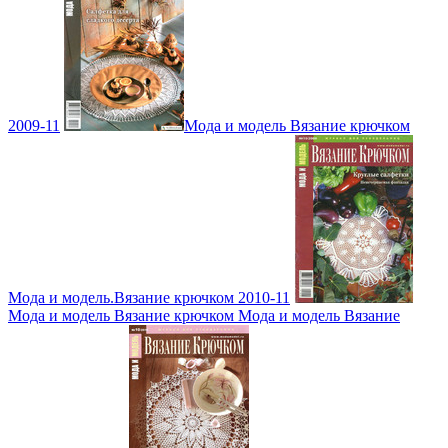
2009-11
Мода и модель Вязание крючком
Мода и модель.Вязание крючком 2010-11
Мода и модель Вязание крючком Мода и модель Вязание