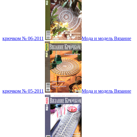
крючком № 06-2011
Мода и модель Вязание
крючком № 05-2011
Мода и модель Вязание