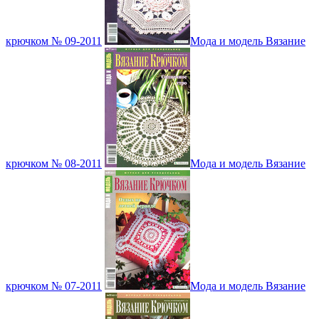
крючком № 09-2011
Мода и модель Вязание
крючком № 08-2011
Мода и модель Вязание
крючком № 07-2011
Мода и модель Вязание