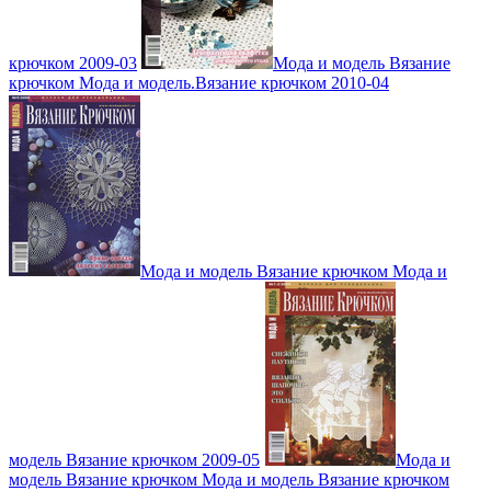
крючком 2009-03
Мода и модель Вязание
крючком Мода и модель.Вязание крючком 2010-04
Мода и модель Вязание крючком Мода и
модель Вязание крючком 2009-05
Мода и
модель Вязание крючком Мода и модель Вязание крючком