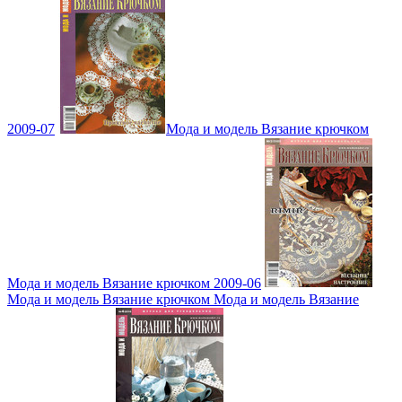
2009-07
Мода и модель Вязание крючком
Мода и модель Вязание крючком 2009-06
Мода и модель Вязание крючком Мода и модель Вязание