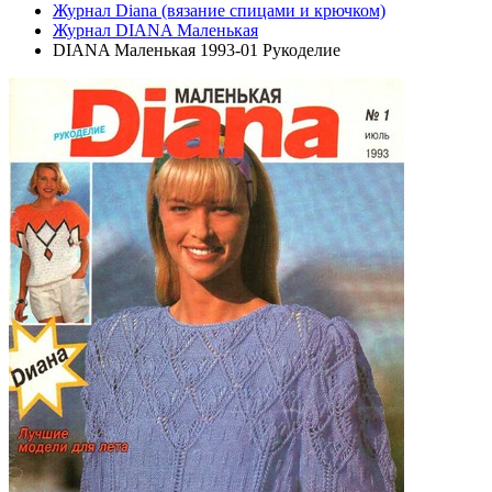
Журнал Diana (вязание спицами и крючком)
Журнал DIANA Маленькая
DIANA Маленькая 1993-01 Рукоделие