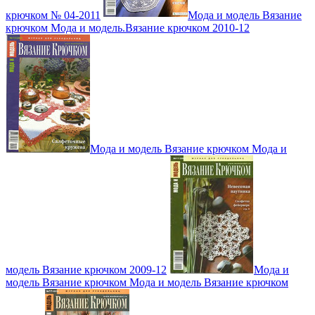
крючком № 04-2011
Мода и модель Вязание
крючком Мода и модель.Вязание крючком 2010-12
Мода и модель Вязание крючком Мода и
модель Вязание крючком 2009-12
Мода и
модель Вязание крючком Мода и модель Вязание крючком