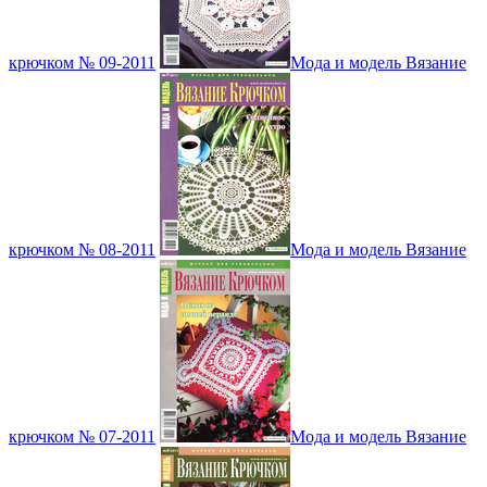
крючком № 09-2011
Мода и модель Вязание
крючком № 08-2011
Мода и модель Вязание
крючком № 07-2011
Мода и модель Вязание