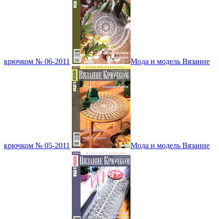
крючком № 06-2011
Мода и модель Вязание
крючком № 05-2011
Мода и модель Вязание