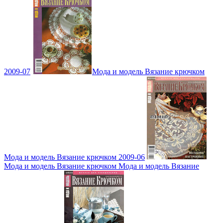
2009-07
Мода и модель Вязание крючком
Мода и модель Вязание крючком 2009-06
Мода и модель Вязание крючком Мода и модель Вязание