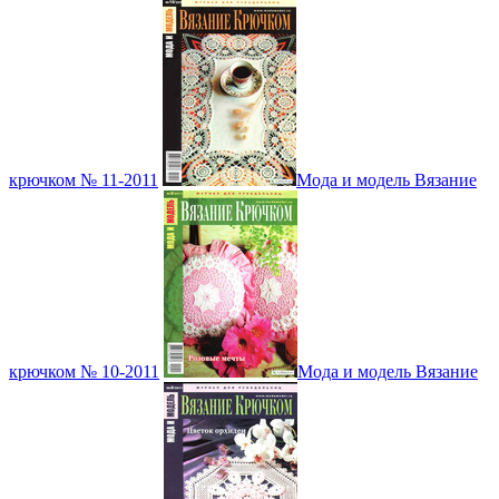
крючком № 11-2011
Мода и модель Вязание
крючком № 10-2011
Мода и модель Вязание