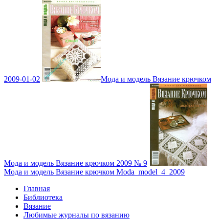
2009-01-02
Мода и модель Вязание крючком
Мода и модель Вязание крючком 2009 № 9
Мода и модель Вязание крючком Moda_model_4_2009
Главная
Библиотека
Вязание
Любимые журналы по вязанию