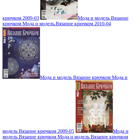
крючком 2009-03
Мода и модель Вязание
крючком Мода и модель.Вязание крючком 2010-04
Мода и модель Вязание крючком Мода и
модель Вязание крючком 2009-05
Мода и
модель Вязание крючком Мода и модель Вязание крючком