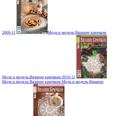
2009-11
Мода и модель Вязание крючком
Мода и модель.Вязание крючком 2010-11
Мода и модель Вязание крючком Мода и модель Вязание