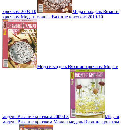
крючком 2009-10
Мода и модель Вязание
крючком Мода и модель.Вязание крючком 2010-10
Мода и модель Вязание крючком Мода и
модель Вязание крючком 2009-08
Мода и
модель Вязание крючком Мода и модель Вязание крючком