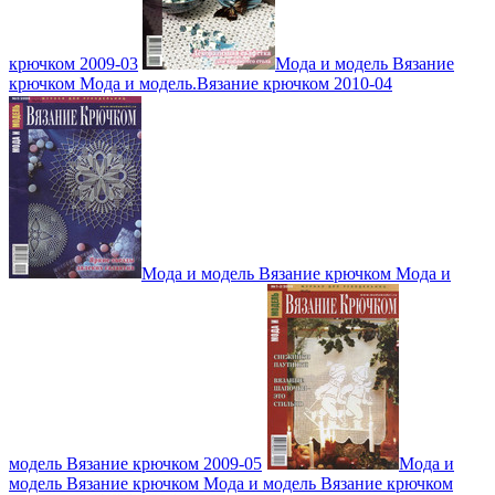
крючком 2009-03
Мода и модель Вязание
крючком Мода и модель.Вязание крючком 2010-04
Мода и модель Вязание крючком Мода и
модель Вязание крючком 2009-05
Мода и
модель Вязание крючком Мода и модель Вязание крючком