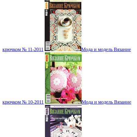
крючком № 11-2011
Мода и модель Вязание
крючком № 10-2011
Мода и модель Вязание