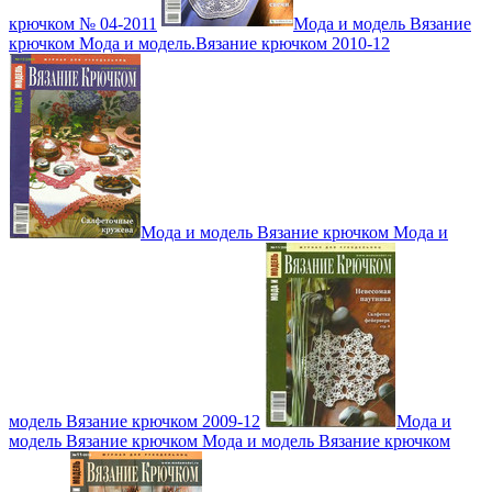
крючком № 04-2011
Мода и модель Вязание
крючком Мода и модель.Вязание крючком 2010-12
Мода и модель Вязание крючком Мода и
модель Вязание крючком 2009-12
Мода и
модель Вязание крючком Мода и модель Вязание крючком