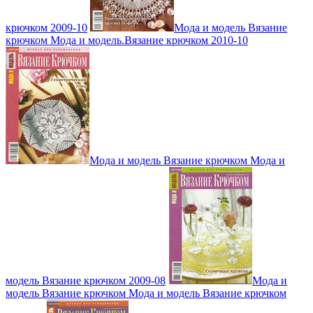
крючком 2009-10
Мода и модель Вязание
крючком Мода и модель.Вязание крючком 2010-10
Мода и модель Вязание крючком Мода и
модель Вязание крючком 2009-08
Мода и
модель Вязание крючком Мода и модель Вязание крючком