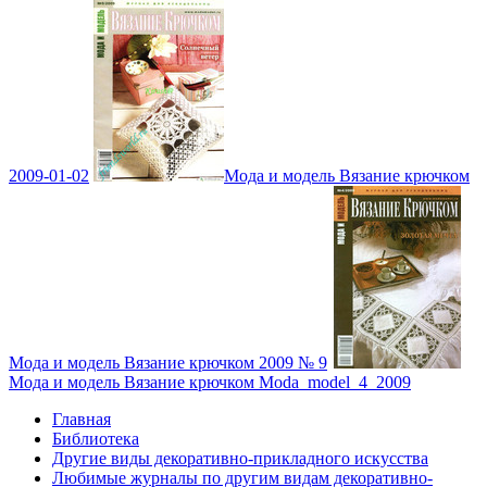
2009-01-02
Мода и модель Вязание крючком
Мода и модель Вязание крючком 2009 № 9
Мода и модель Вязание крючком Moda_model_4_2009
Главная
Библиотека
Другие виды декоративно-прикладного искусства
Любимые журналы по другим видам декоративно-