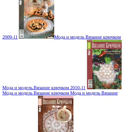
2009-11
Мода и модель Вязание крючком
Мода и модель.Вязание крючком 2010-11
Мода и модель Вязание крючком Мода и модель Вязание