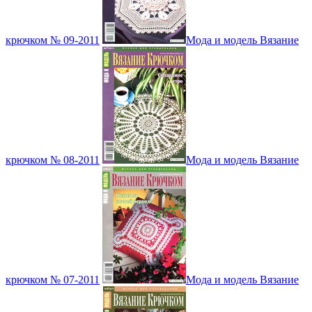
крючком № 09-2011
Мода и модель Вязание
крючком № 08-2011
Мода и модель Вязание
крючком № 07-2011
Мода и модель Вязание