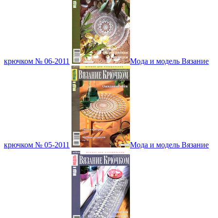
крючком № 06-2011
Мода и модель Вязание
крючком № 05-2011
Мода и модель Вязание