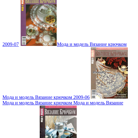
2009-07
Мода и модель Вязание крючком
Мода и модель Вязание крючком 2009-06
Мода и модель Вязание крючком Мода и модель Вязание