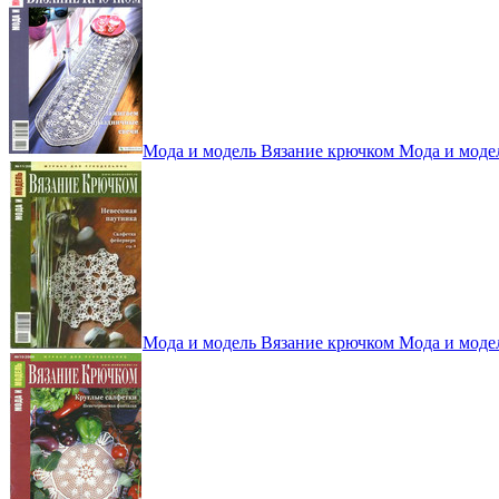
Мода и модель Вязание крючком Мода и моде
Мода и модель Вязание крючком Мода и моде