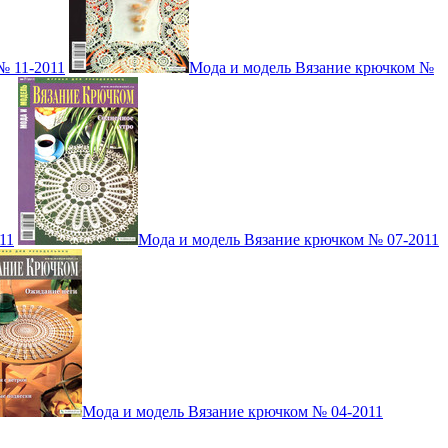
№ 11-2011
Мода и модель Вязание крючком №
11
Мода и модель Вязание крючком № 07-2011
Мода и модель Вязание крючком № 04-2011