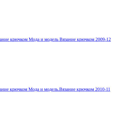
ание крючком Мода и модель Вязание крючком 2009-12
ание крючком Мода и модель.Вязание крючком 2010-11