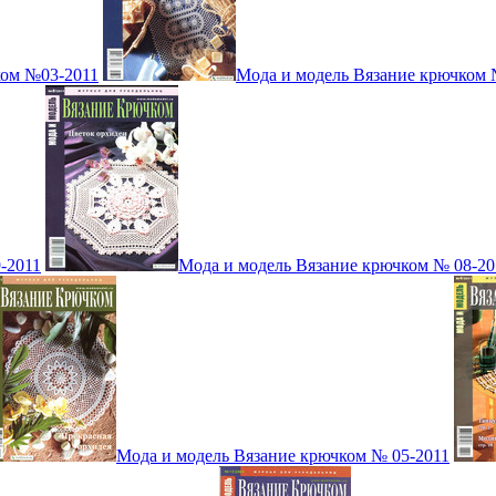
ком №03-2011
Мода и модель Вязание крючком 
-2011
Мода и модель Вязание крючком № 08-20
Мода и модель Вязание крючком № 05-2011