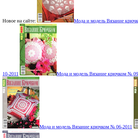
Новое на сайте:
Мода и модель Вязание крюч
10-2011
Мода и модель Вязание крючком № 09
Мода и модель Вязание крючком № 06-2011