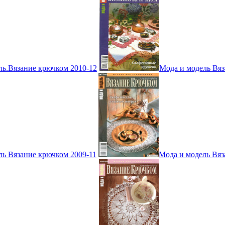
ль.Вязание крючком 2010-12
Мода и модель Вяз
ль Вязание крючком 2009-11
Мода и модель Вяз