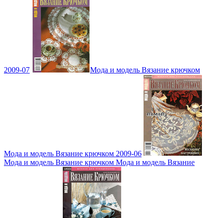
2009-07
Мода и модель Вязание крючком
Мода и модель Вязание крючком 2009-06
Мода и модель Вязание крючком Мода и модель Вязание