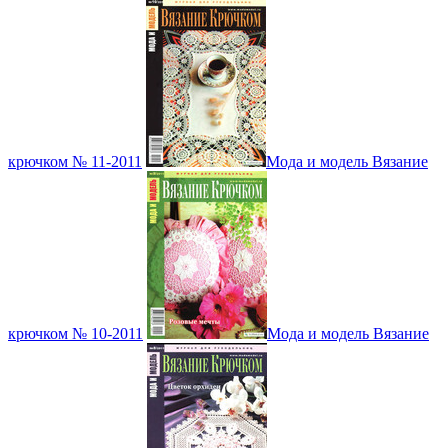
крючком № 11-2011
Мода и модель Вязание
крючком № 10-2011
Мода и модель Вязание