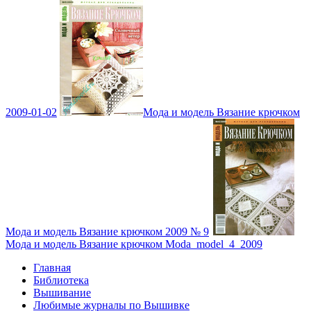
2009-01-02
Мода и модель Вязание крючком
Мода и модель Вязание крючком 2009 № 9
Мода и модель Вязание крючком Moda_model_4_2009
Главная
Библиотека
Вышивание
Любимые журналы по Вышивке