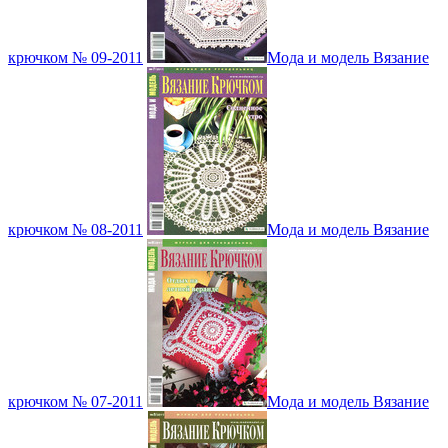
крючком № 09-2011
Мода и модель Вязание
крючком № 08-2011
Мода и модель Вязание
крючком № 07-2011
Мода и модель Вязание