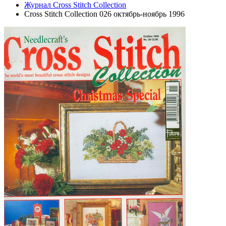
Журнал Cross Stitch Collection
Cross Stitch Collection 026 октябрь-ноябрь 1996