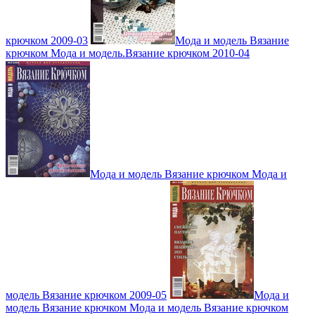
крючком 2009-03
Мода и модель Вязание
крючком Мода и модель.Вязание крючком 2010-04
Мода и модель Вязание крючком Мода и
модель Вязание крючком 2009-05
Мода и
модель Вязание крючком Мода и модель Вязание крючком