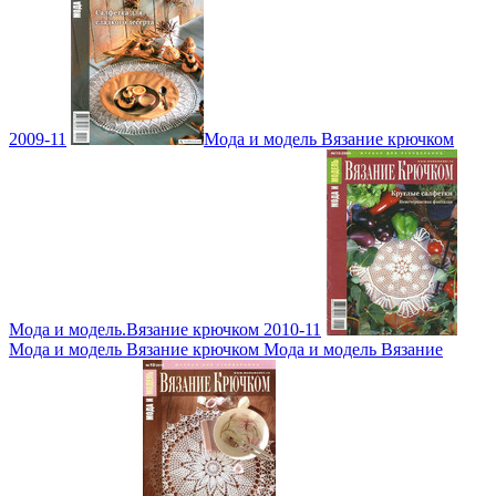
2009-11
Мода и модель Вязание крючком
Мода и модель.Вязание крючком 2010-11
Мода и модель Вязание крючком Мода и модель Вязание