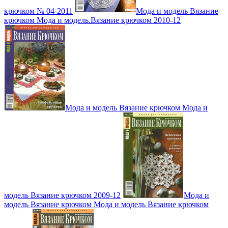
крючком № 04-2011
Мода и модель Вязание
крючком Мода и модель.Вязание крючком 2010-12
Мода и модель Вязание крючком Мода и
модель Вязание крючком 2009-12
Мода и
модель Вязание крючком Мода и модель Вязание крючком