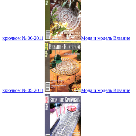
крючком № 06-2011
Мода и модель Вязание
крючком № 05-2011
Мода и модель Вязание