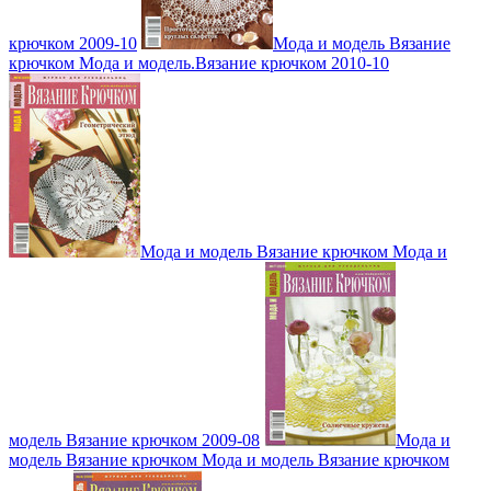
крючком 2009-10
Мода и модель Вязание
крючком Мода и модель.Вязание крючком 2010-10
Мода и модель Вязание крючком Мода и
модель Вязание крючком 2009-08
Мода и
модель Вязание крючком Мода и модель Вязание крючком