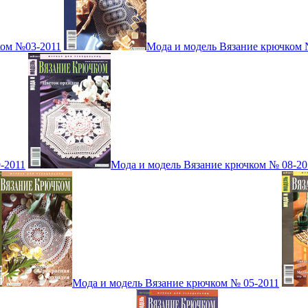
ком №03-2011
Мода и модель Вязание крючком 
-2011
Мода и модель Вязание крючком № 08-20
Мода и модель Вязание крючком № 05-2011