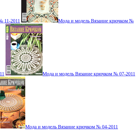
№ 11-2011
Мода и модель Вязание крючком №
11
Мода и модель Вязание крючком № 07-2011
Мода и модель Вязание крючком № 04-2011