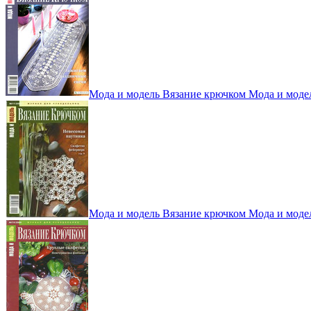
Мода и модель Вязание крючком Мода и моде
Мода и модель Вязание крючком Мода и моде