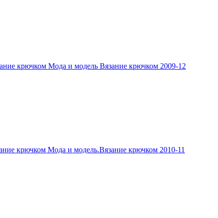
ание крючком Мода и модель Вязание крючком 2009-12
ание крючком Мода и модель.Вязание крючком 2010-11