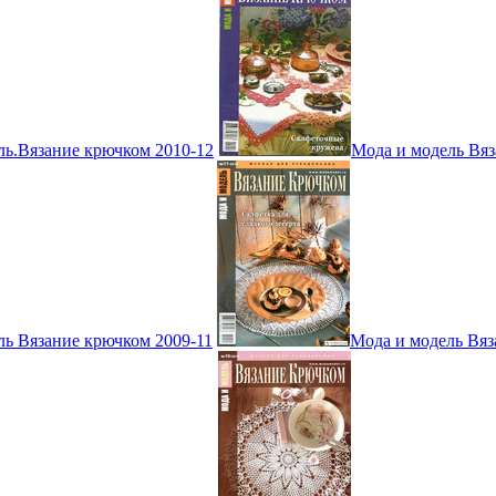
ль.Вязание крючком 2010-12
Мода и модель Вяз
ль Вязание крючком 2009-11
Мода и модель Вяз