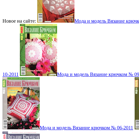
Новое на сайте:
Мода и модель Вязание крюч
10-2011
Мода и модель Вязание крючком № 09
Мода и модель Вязание крючком № 06-2011