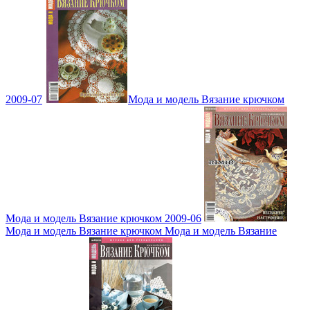
2009-07
Мода и модель Вязание крючком
Мода и модель Вязание крючком 2009-06
Мода и модель Вязание крючком Мода и модель Вязание