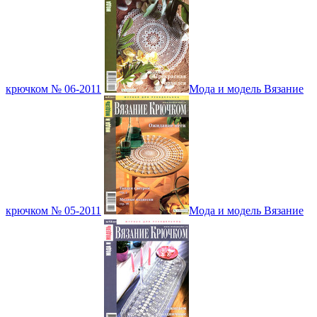
крючком № 06-2011
Мода и модель Вязание
крючком № 05-2011
Мода и модель Вязание