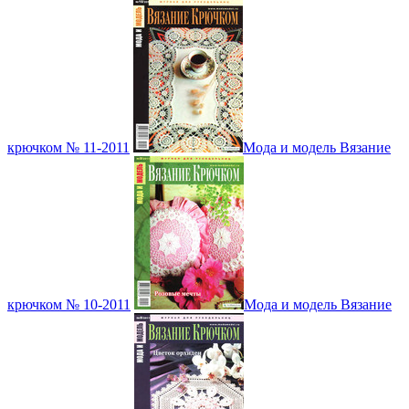
крючком № 11-2011
Мода и модель Вязание
крючком № 10-2011
Мода и модель Вязание