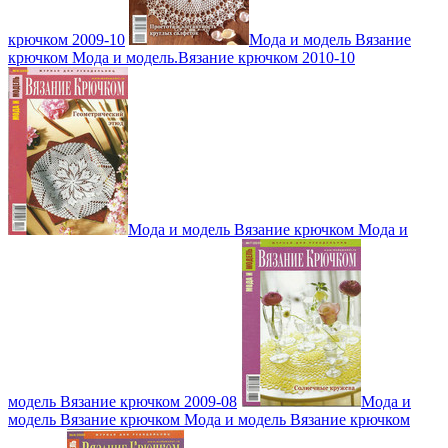
крючком 2009-10
Мода и модель Вязание
крючком Мода и модель.Вязание крючком 2010-10
Мода и модель Вязание крючком Мода и
модель Вязание крючком 2009-08
Мода и
модель Вязание крючком Мода и модель Вязание крючком