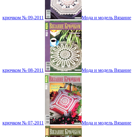
крючком № 09-2011
Мода и модель Вязание
крючком № 08-2011
Мода и модель Вязание
крючком № 07-2011
Мода и модель Вязание