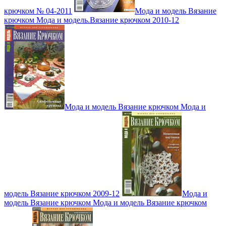
крючком № 04-2011
Мода и модель Вязание
крючком Мода и модель.Вязание крючком 2010-12
Мода и модель Вязание крючком Мода и
модель Вязание крючком 2009-12
Мода и
модель Вязание крючком Мода и модель Вязание крючком