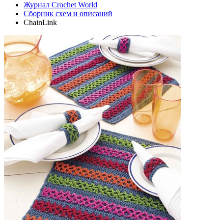
Журнал Crochet World
Сборник схем и описаний
ChainLink