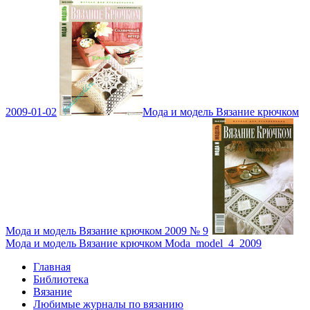
2009-01-02
Мода и модель Вязание крючком
Мода и модель Вязание крючком 2009 № 9
Мода и модель Вязание крючком Moda_model_4_2009
Главная
Библиотека
Вязание
Любимые журналы по вязанию