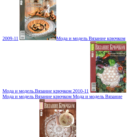
2009-11
Мода и модель Вязание крючком
Мода и модель.Вязание крючком 2010-11
Мода и модель Вязание крючком Мода и модель Вязание