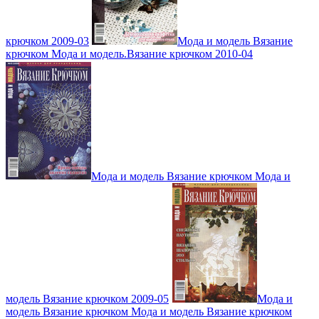
крючком 2009-03
Мода и модель Вязание
крючком Мода и модель.Вязание крючком 2010-04
Мода и модель Вязание крючком Мода и
модель Вязание крючком 2009-05
Мода и
модель Вязание крючком Мода и модель Вязание крючком