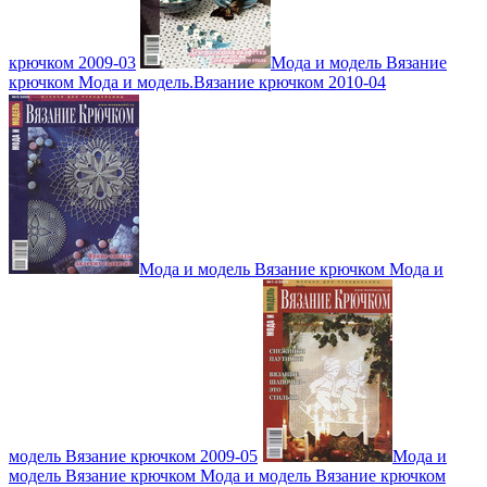
крючком 2009-03
Мода и модель Вязание
крючком Мода и модель.Вязание крючком 2010-04
Мода и модель Вязание крючком Мода и
модель Вязание крючком 2009-05
Мода и
модель Вязание крючком Мода и модель Вязание крючком