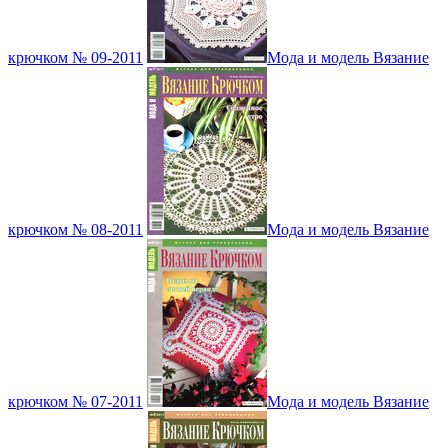
крючком № 09-2011
Мода и модель Вязание
крючком № 08-2011
Мода и модель Вязание
крючком № 07-2011
Мода и модель Вязание