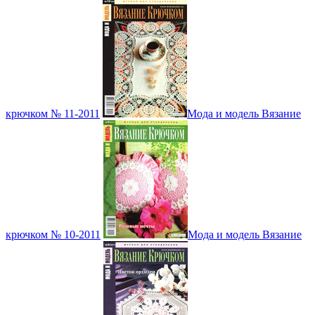
крючком № 11-2011
Мода и модель Вязание
крючком № 10-2011
Мода и модель Вязание