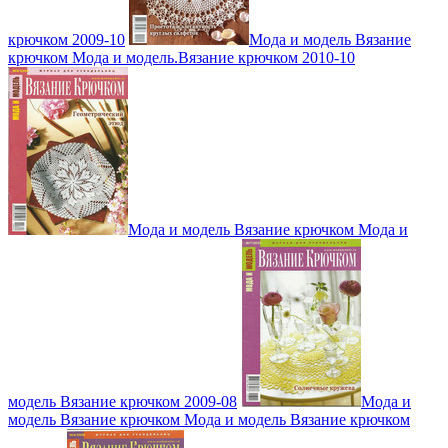
крючком 2009-10
Мода и модель Вязание
крючком Мода и модель.Вязание крючком 2010-10
Мода и модель Вязание крючком Мода и
модель Вязание крючком 2009-08
Мода и
модель Вязание крючком Мода и модель Вязание крючком