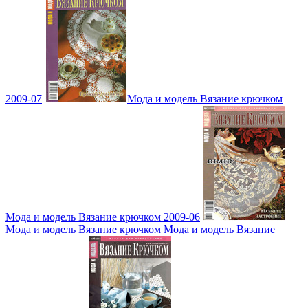
2009-07
Мода и модель Вязание крючком
Мода и модель Вязание крючком 2009-06
Мода и модель Вязание крючком Мода и модель Вязание