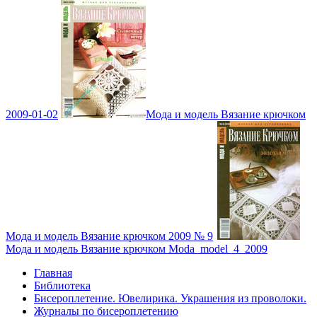
2009-01-02
Мода и модель Вязание крючком
Мода и модель Вязание крючком 2009 № 9
Мода и модель Вязание крючком Moda_model_4_2009
Главная
Библиотека
Бисероплетение. Ювелирика. Украшения из проволоки.
Журналы по бисероплетению