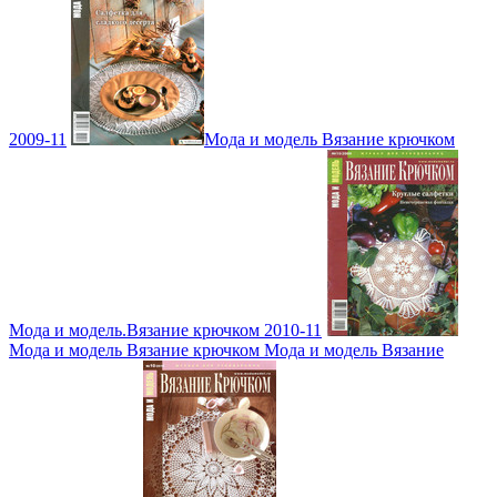
2009-11
Мода и модель Вязание крючком
Мода и модель.Вязание крючком 2010-11
Мода и модель Вязание крючком Мода и модель Вязание