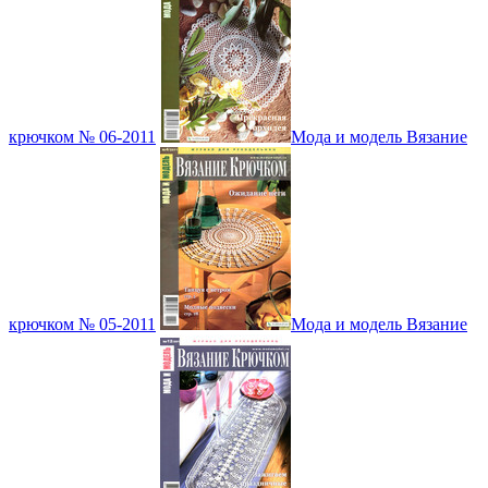
крючком № 06-2011
Мода и модель Вязание
крючком № 05-2011
Мода и модель Вязание