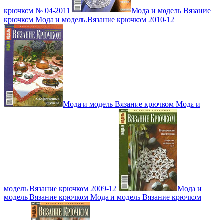
крючком № 04-2011
Мода и модель Вязание
крючком Мода и модель.Вязание крючком 2010-12
Мода и модель Вязание крючком Мода и
модель Вязание крючком 2009-12
Мода и
модель Вязание крючком Мода и модель Вязание крючком