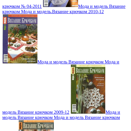
крючком № 04-2011
Мода и модель Вязание
крючком Мода и модель.Вязание крючком 2010-12
Мода и модель Вязание крючком Мода и
модель Вязание крючком 2009-12
Мода и
модель Вязание крючком Мода и модель Вязание крючком