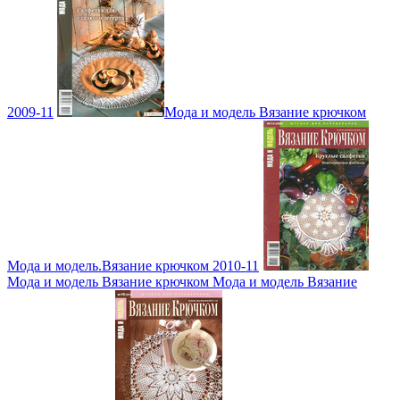
2009-11
Мода и модель Вязание крючком
Мода и модель.Вязание крючком 2010-11
Мода и модель Вязание крючком Мода и модель Вязание