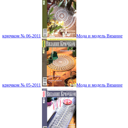
крючком № 06-2011
Мода и модель Вязание
крючком № 05-2011
Мода и модель Вязание