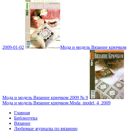
2009-01-02
Мода и модель Вязание крючком
Мода и модель Вязание крючком 2009 № 9
Мода и модель Вязание крючком Moda_model_4_2009
Главная
Библиотека
Вязание
Любимые журналы по вязанию