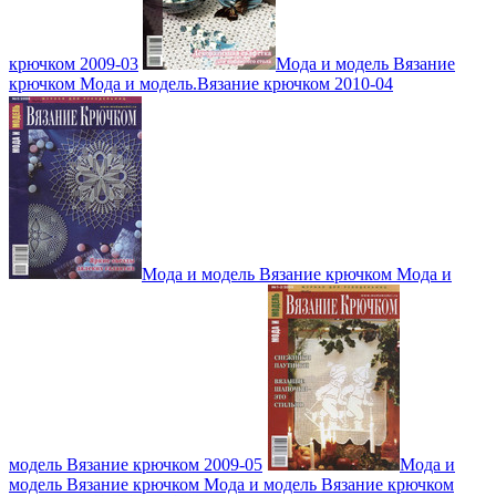
крючком 2009-03
Мода и модель Вязание
крючком Мода и модель.Вязание крючком 2010-04
Мода и модель Вязание крючком Мода и
модель Вязание крючком 2009-05
Мода и
модель Вязание крючком Мода и модель Вязание крючком