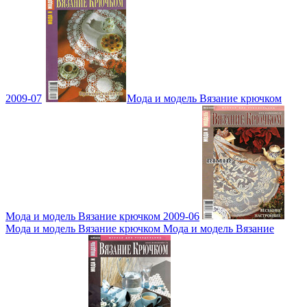
2009-07
Мода и модель Вязание крючком
Мода и модель Вязание крючком 2009-06
Мода и модель Вязание крючком Мода и модель Вязание