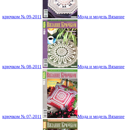
крючком № 09-2011
Мода и модель Вязание
крючком № 08-2011
Мода и модель Вязание
крючком № 07-2011
Мода и модель Вязание