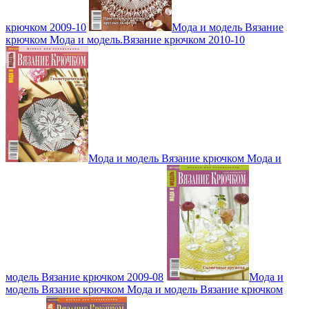
крючком 2009-10
Мода и модель Вязание
крючком Мода и модель.Вязание крючком 2010-10
Мода и модель Вязание крючком Мода и
модель Вязание крючком 2009-08
Мода и
модель Вязание крючком Мода и модель Вязание крючком