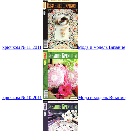
крючком № 11-2011
Мода и модель Вязание
крючком № 10-2011
Мода и модель Вязание