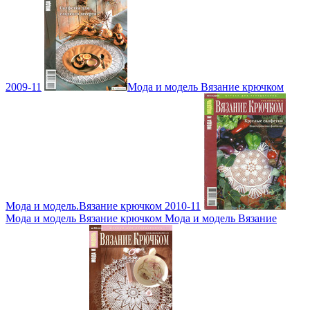
2009-11
Мода и модель Вязание крючком
Мода и модель.Вязание крючком 2010-11
Мода и модель Вязание крючком Мода и модель Вязание