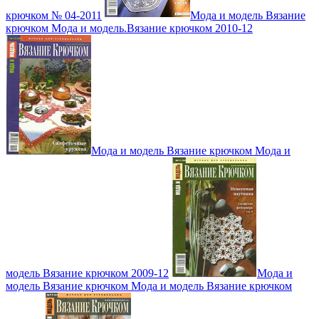
крючком № 04-2011
Мода и модель Вязание
крючком Мода и модель.Вязание крючком 2010-12
Мода и модель Вязание крючком Мода и
модель Вязание крючком 2009-12
Мода и
модель Вязание крючком Мода и модель Вязание крючком