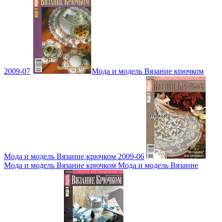
2009-07
Мода и модель Вязание крючком
Мода и модель Вязание крючком 2009-06
Мода и модель Вязание крючком Мода и модель Вязание