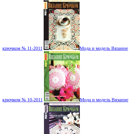
крючком № 11-2011
Мода и модель Вязание
крючком № 10-2011
Мода и модель Вязание