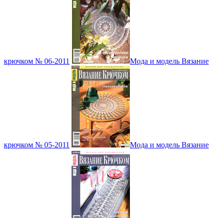
крючком № 06-2011
Мода и модель Вязание
крючком № 05-2011
Мода и модель Вязание