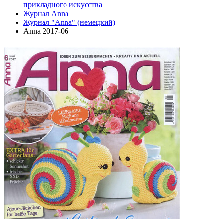
прикладного искусства
Журнал Anna
Журнал "Anna" (немецкий)
Anna 2017-06