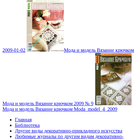
2009-01-02
Мода и модель Вязание крючком
Мода и модель Вязание крючком 2009 № 9
Мода и модель Вязание крючком Moda_model_4_2009
Главная
Библиотека
Другие виды декоративно-прикладного искусства
Любимые журналы по другим видам декоративно-