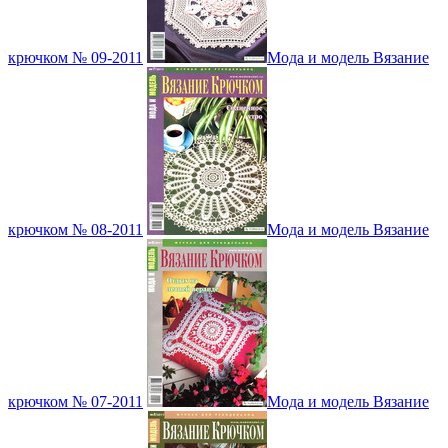
крючком № 09-2011
Мода и модель Вязание
крючком № 08-2011
Мода и модель Вязание
крючком № 07-2011
Мода и модель Вязание