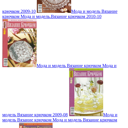
крючком 2009-10
Мода и модель Вязание
крючком Мода и модель.Вязание крючком 2010-10
Мода и модель Вязание крючком Мода и
модель Вязание крючком 2009-08
Мода и
модель Вязание крючком Мода и модель Вязание крючком