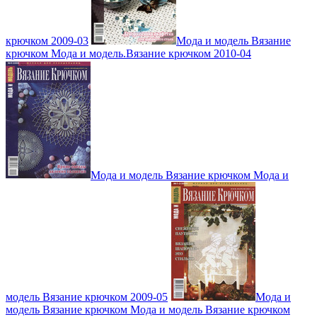
крючком 2009-03
Мода и модель Вязание
крючком Мода и модель.Вязание крючком 2010-04
Мода и модель Вязание крючком Мода и
модель Вязание крючком 2009-05
Мода и
модель Вязание крючком Мода и модель Вязание крючком