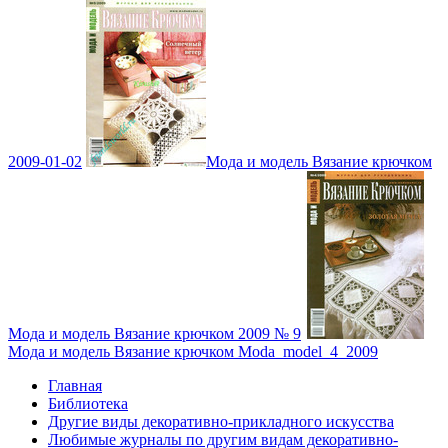
2009-01-02
Мода и модель Вязание крючком
Мода и модель Вязание крючком 2009 № 9
Мода и модель Вязание крючком Moda_model_4_2009
Главная
Библиотека
Другие виды декоративно-прикладного искусства
Любимые журналы по другим видам декоративно-