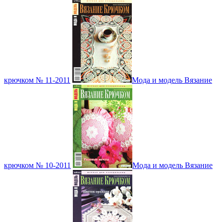
крючком № 11-2011
Мода и модель Вязание
крючком № 10-2011
Мода и модель Вязание