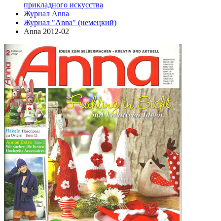
прикладного искусства
Журнал Anna
Журнал "Anna" (немецкий)
Anna 2012-02