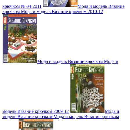
крючком № 04-2011
Мода и модель Вязание
крючком Мода и модель.Вязание крючком 2010-12
Мода и модель Вязание крючком Мода и
модель Вязание крючком 2009-12
Мода и
модель Вязание крючком Мода и модель Вязание крючком