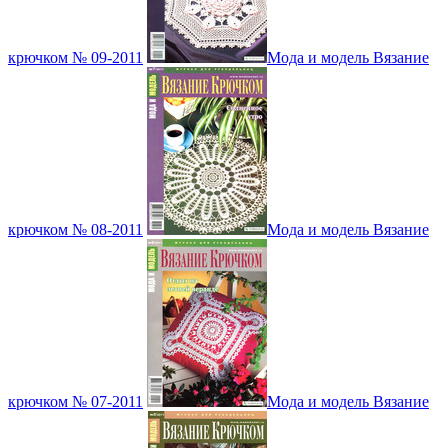
крючком № 09-2011
Мода и модель Вязание
крючком № 08-2011
Мода и модель Вязание
крючком № 07-2011
Мода и модель Вязание