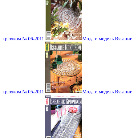
крючком № 06-2011
Мода и модель Вязание
крючком № 05-2011
Мода и модель Вязание