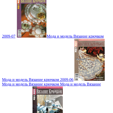
2009-07
Мода и модель Вязание крючком
Мода и модель Вязание крючком 2009-06
Мода и модель Вязание крючком Мода и модель Вязание