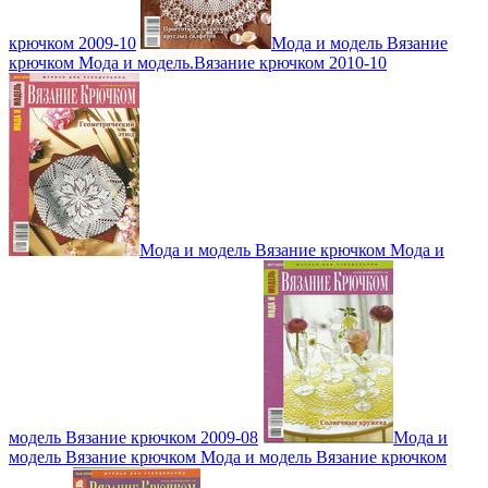
крючком 2009-10
Мода и модель Вязание
крючком Мода и модель.Вязание крючком 2010-10
Мода и модель Вязание крючком Мода и
модель Вязание крючком 2009-08
Мода и
модель Вязание крючком Мода и модель Вязание крючком