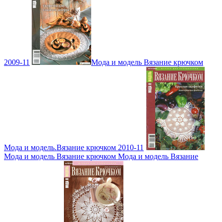
2009-11
Мода и модель Вязание крючком
Мода и модель.Вязание крючком 2010-11
Мода и модель Вязание крючком Мода и модель Вязание