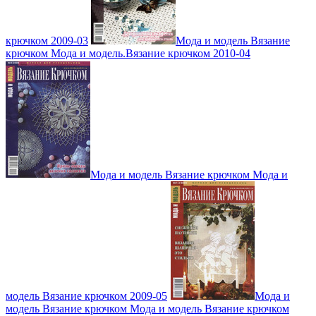
крючком 2009-03
Мода и модель Вязание
крючком Мода и модель.Вязание крючком 2010-04
Мода и модель Вязание крючком Мода и
модель Вязание крючком 2009-05
Мода и
модель Вязание крючком Мода и модель Вязание крючком