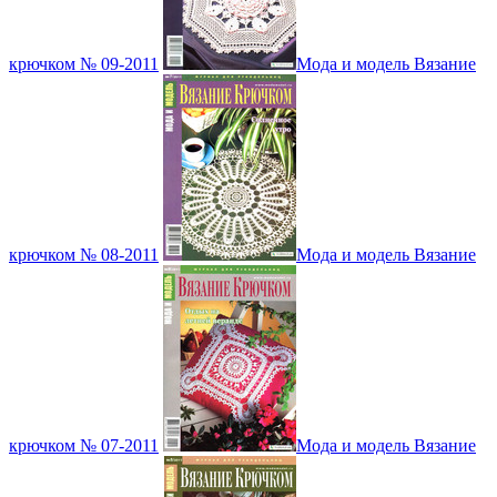
крючком № 09-2011
Мода и модель Вязание
крючком № 08-2011
Мода и модель Вязание
крючком № 07-2011
Мода и модель Вязание