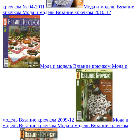
крючком № 04-2011
Мода и модель Вязание
крючком Мода и модель.Вязание крючком 2010-12
Мода и модель Вязание крючком Мода и
модель Вязание крючком 2009-12
Мода и
модель Вязание крючком Мода и модель Вязание крючком