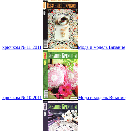
крючком № 11-2011
Мода и модель Вязание
крючком № 10-2011
Мода и модель Вязание