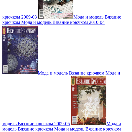
крючком 2009-03
Мода и модель Вязание
крючком Мода и модель.Вязание крючком 2010-04
Мода и модель Вязание крючком Мода и
модель Вязание крючком 2009-05
Мода и
модель Вязание крючком Мода и модель Вязание крючком