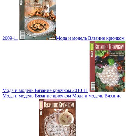
2009-11
Мода и модель Вязание крючком
Мода и модель.Вязание крючком 2010-11
Мода и модель Вязание крючком Мода и модель Вязание