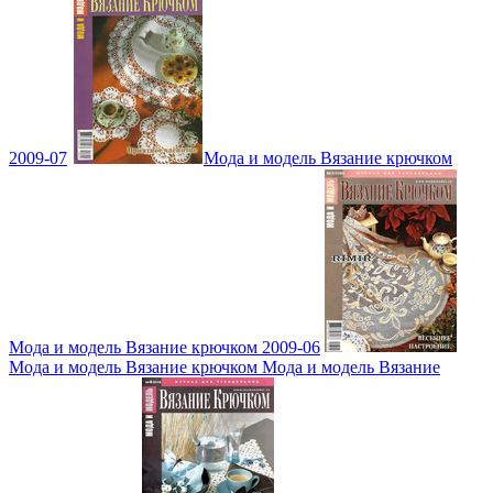
2009-07
Мода и модель Вязание крючком
Мода и модель Вязание крючком 2009-06
Мода и модель Вязание крючком Мода и модель Вязание