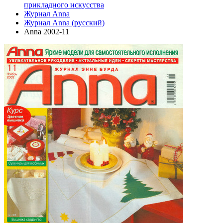
прикладного искусства
Журнал Anna
Журнал Anna (русский)
Anna 2002-11