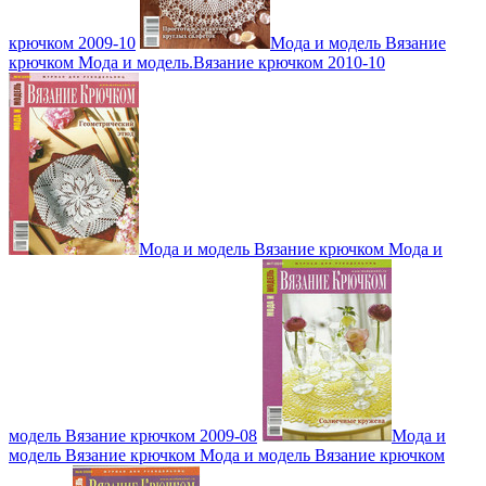
крючком 2009-10
Мода и модель Вязание
крючком Мода и модель.Вязание крючком 2010-10
Мода и модель Вязание крючком Мода и
модель Вязание крючком 2009-08
Мода и
модель Вязание крючком Мода и модель Вязание крючком