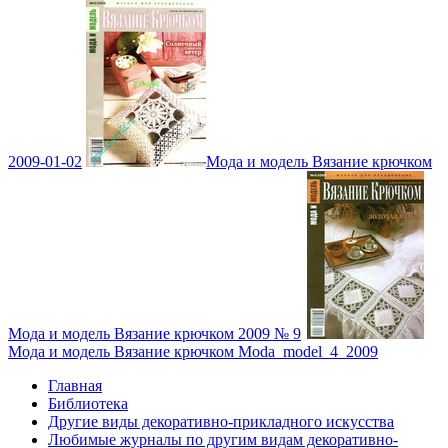
2009-01-02
Мода и модель Вязание крючком
Мода и модель Вязание крючком 2009 № 9
Мода и модель Вязание крючком Moda_model_4_2009
Главная
Библиотека
Другие виды декоративно-прикладного искусства
Любимые журналы по другим видам декоративно-