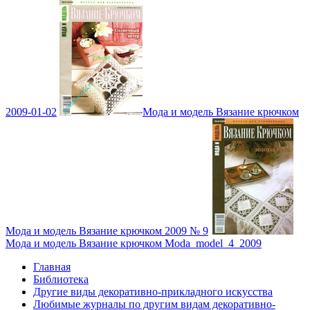
2009-01-02
Мода и модель Вязание крючком
Мода и модель Вязание крючком 2009 № 9
Мода и модель Вязание крючком Moda_model_4_2009
Главная
Библиотека
Другие виды декоративно-прикладного искусства
Любимые журналы по другим видам декоративно-