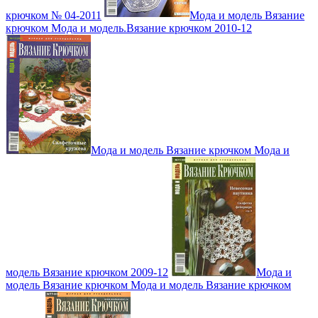
крючком № 04-2011
Мода и модель Вязание
крючком Мода и модель.Вязание крючком 2010-12
Мода и модель Вязание крючком Мода и
модель Вязание крючком 2009-12
Мода и
модель Вязание крючком Мода и модель Вязание крючком