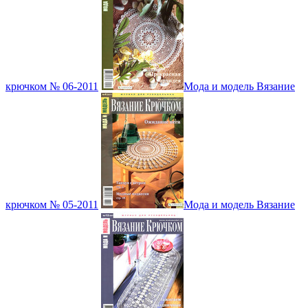
крючком № 06-2011
Мода и модель Вязание
крючком № 05-2011
Мода и модель Вязание