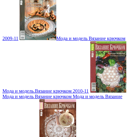
2009-11
Мода и модель Вязание крючком
Мода и модель.Вязание крючком 2010-11
Мода и модель Вязание крючком Мода и модель Вязание