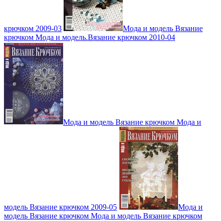
крючком 2009-03
Мода и модель Вязание
крючком Мода и модель.Вязание крючком 2010-04
Мода и модель Вязание крючком Мода и
модель Вязание крючком 2009-05
Мода и
модель Вязание крючком Мода и модель Вязание крючком