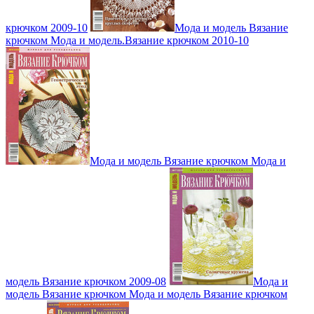
крючком 2009-10
Мода и модель Вязание
крючком Мода и модель.Вязание крючком 2010-10
Мода и модель Вязание крючком Мода и
модель Вязание крючком 2009-08
Мода и
модель Вязание крючком Мода и модель Вязание крючком