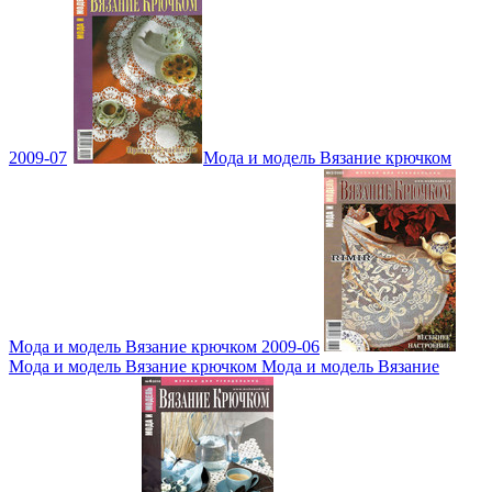
2009-07
Мода и модель Вязание крючком
Мода и модель Вязание крючком 2009-06
Мода и модель Вязание крючком Мода и модель Вязание