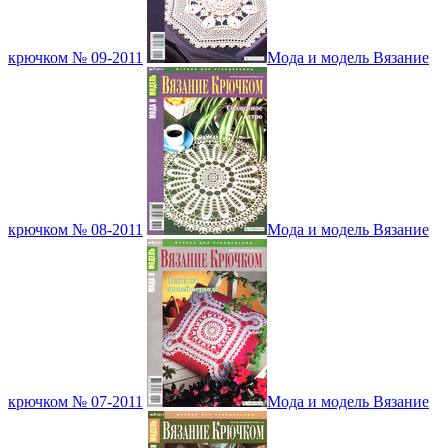
крючком № 09-2011
Мода и модель Вязание
крючком № 08-2011
Мода и модель Вязание
крючком № 07-2011
Мода и модель Вязание