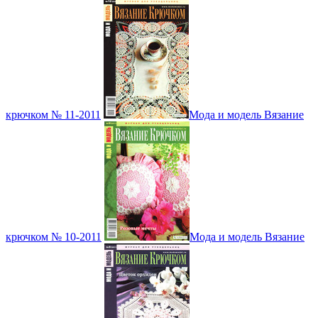
крючком № 11-2011
Мода и модель Вязание
крючком № 10-2011
Мода и модель Вязание