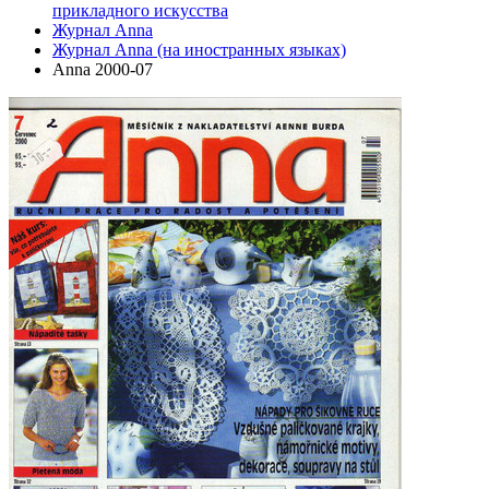
прикладного искусства
Журнал Anna
Журнал Anna (на иностранных языках)
Anna 2000-07