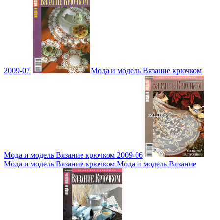
2009-07
Мода и модель Вязание крючком
Мода и модель Вязание крючком 2009-06
Мода и модель Вязание крючком Мода и модель Вязание