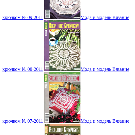
крючком № 09-2011
Мода и модель Вязание
крючком № 08-2011
Мода и модель Вязание
крючком № 07-2011
Мода и модель Вязание