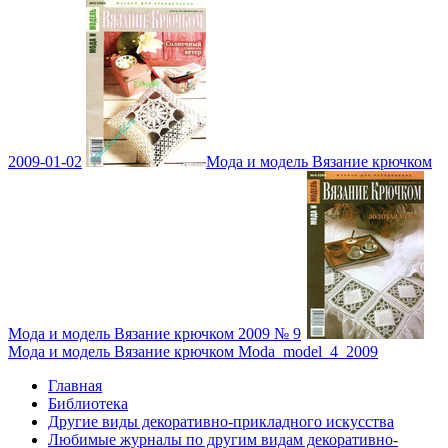
2009-01-02
Мода и модель Вязание крючком
Мода и модель Вязание крючком 2009 № 9
Мода и модель Вязание крючком Moda_model_4_2009
Главная
Библиотека
Другие виды декоративно-прикладного искусства
Любимые журналы по другим видам декоративно-