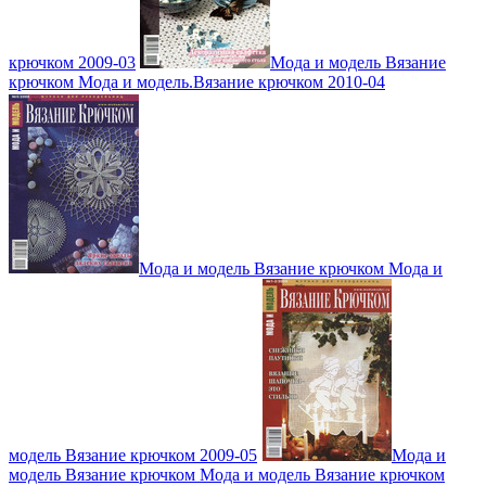
крючком 2009-03
Мода и модель Вязание
крючком Мода и модель.Вязание крючком 2010-04
Мода и модель Вязание крючком Мода и
модель Вязание крючком 2009-05
Мода и
модель Вязание крючком Мода и модель Вязание крючком