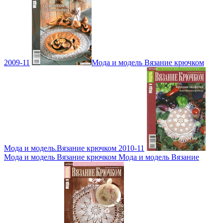
2009-11
Мода и модель Вязание крючком
Мода и модель.Вязание крючком 2010-11
Мода и модель Вязание крючком Мода и модель Вязание