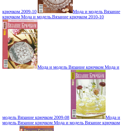
крючком 2009-10
Мода и модель Вязание
крючком Мода и модель.Вязание крючком 2010-10
Мода и модель Вязание крючком Мода и
модель Вязание крючком 2009-08
Мода и
модель Вязание крючком Мода и модель Вязание крючком