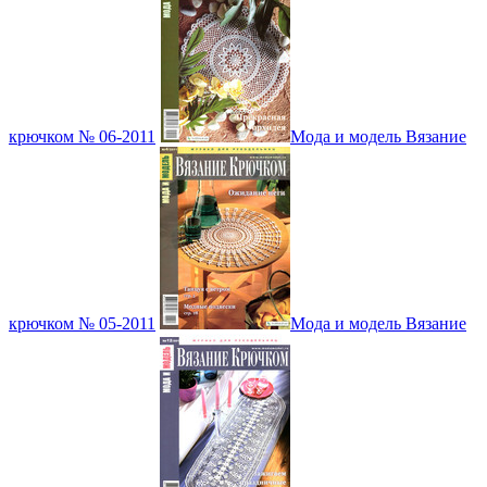
крючком № 06-2011
Мода и модель Вязание
крючком № 05-2011
Мода и модель Вязание