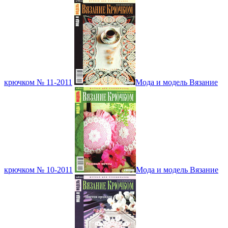
крючком № 11-2011
Мода и модель Вязание
крючком № 10-2011
Мода и модель Вязание