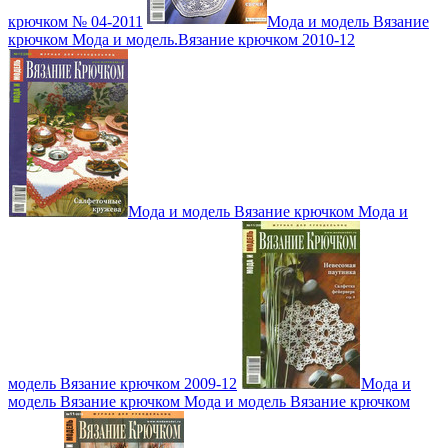
крючком № 04-2011
Мода и модель Вязание
крючком Мода и модель.Вязание крючком 2010-12
Мода и модель Вязание крючком Мода и
модель Вязание крючком 2009-12
Мода и
модель Вязание крючком Мода и модель Вязание крючком