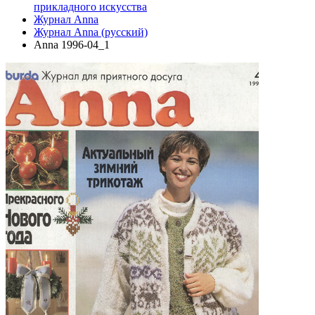
прикладного искусства
Журнал Anna
Журнал Anna (русский)
Anna 1996-04_1