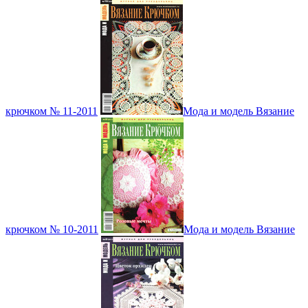
крючком № 11-2011
Мода и модель Вязание
крючком № 10-2011
Мода и модель Вязание