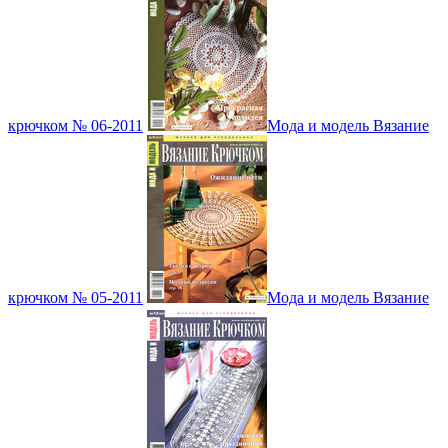
крючком № 06-2011
Мода и модель Вязание
крючком № 05-2011
Мода и модель Вязание