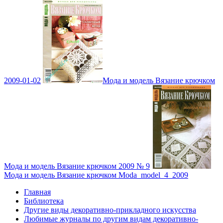
2009-01-02
Мода и модель Вязание крючком
Мода и модель Вязание крючком 2009 № 9
Мода и модель Вязание крючком Moda_model_4_2009
Главная
Библиотека
Другие виды декоративно-прикладного искусства
Любимые журналы по другим видам декоративно-