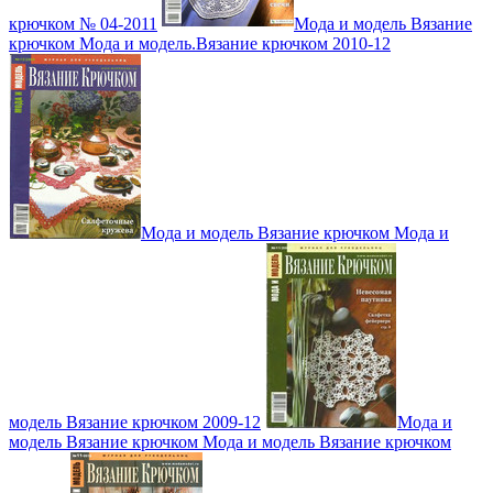
крючком № 04-2011
Мода и модель Вязание
крючком Мода и модель.Вязание крючком 2010-12
Мода и модель Вязание крючком Мода и
модель Вязание крючком 2009-12
Мода и
модель Вязание крючком Мода и модель Вязание крючком