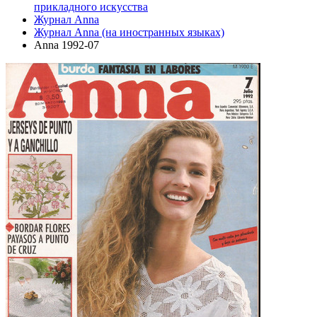
прикладного искусства
Журнал Anna
Журнал Anna (на иностранных языках)
Anna 1992-07