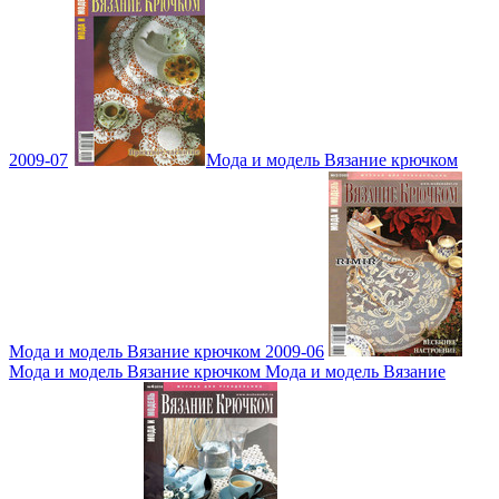
2009-07
Мода и модель Вязание крючком
Мода и модель Вязание крючком 2009-06
Мода и модель Вязание крючком Мода и модель Вязание