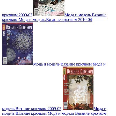
крючком 2009-03
Мода и модель Вязание
крючком Мода и модель.Вязание крючком 2010-04
Мода и модель Вязание крючком Мода и
модель Вязание крючком 2009-05
Мода и
модель Вязание крючком Мода и модель Вязание крючком