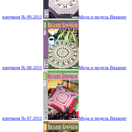
крючком № 09-2011
Мода и модель Вязание
крючком № 08-2011
Мода и модель Вязание
крючком № 07-2011
Мода и модель Вязание