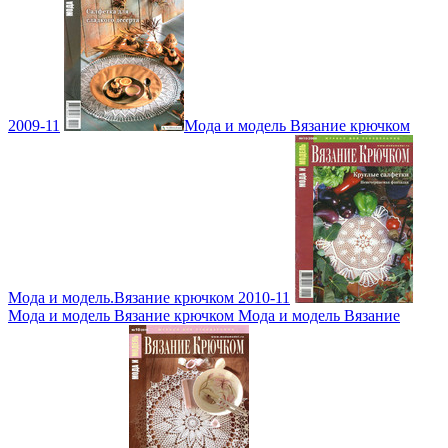
2009-11
Мода и модель Вязание крючком
Мода и модель.Вязание крючком 2010-11
Мода и модель Вязание крючком Мода и модель Вязание