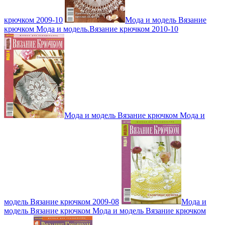
крючком 2009-10
Мода и модель Вязание
крючком Мода и модель.Вязание крючком 2010-10
Мода и модель Вязание крючком Мода и
модель Вязание крючком 2009-08
Мода и
модель Вязание крючком Мода и модель Вязание крючком