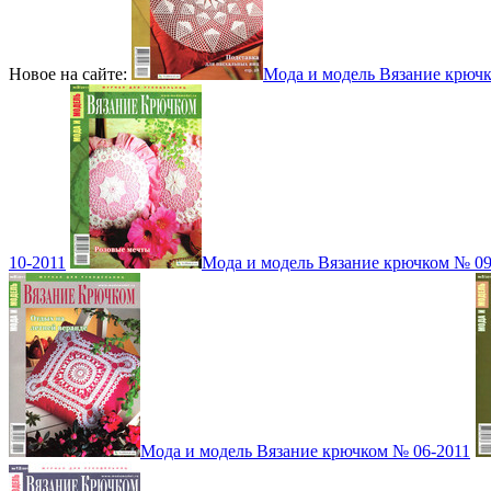
Новое на сайте:
Мода и модель Вязание крюч
10-2011
Мода и модель Вязание крючком № 09
Мода и модель Вязание крючком № 06-2011