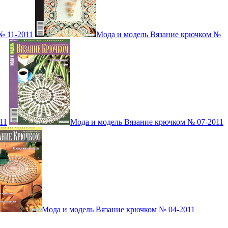
№ 11-2011
Мода и модель Вязание крючком №
11
Мода и модель Вязание крючком № 07-2011
Мода и модель Вязание крючком № 04-2011