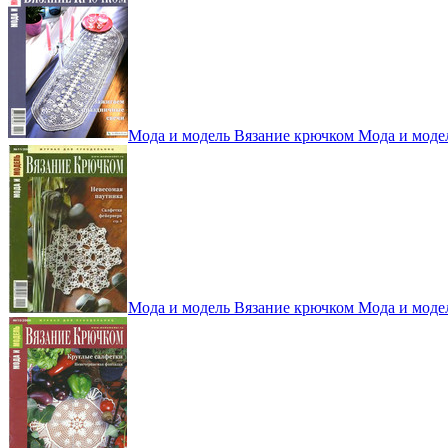
Мода и модель Вязание крючком Мода и моде
Мода и модель Вязание крючком Мода и моде