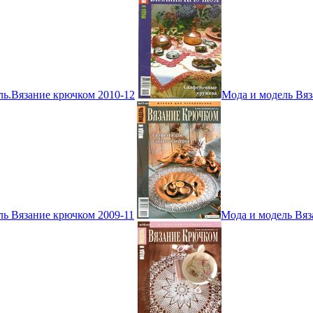
ль.Вязание крючком 2010-12
Мода и модель Вяз
ль Вязание крючком 2009-11
Мода и модель Вяз