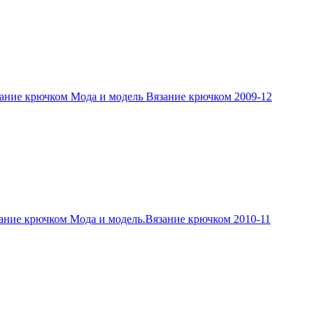
ание крючком Мода и модель Вязание крючком 2009-12
ание крючком Мода и модель.Вязание крючком 2010-11