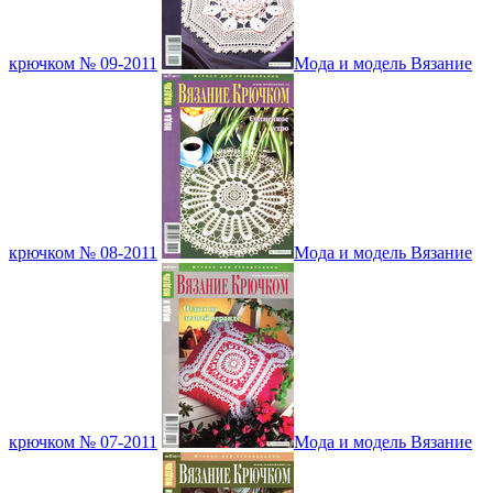
крючком № 09-2011
Мода и модель Вязание
крючком № 08-2011
Мода и модель Вязание
крючком № 07-2011
Мода и модель Вязание