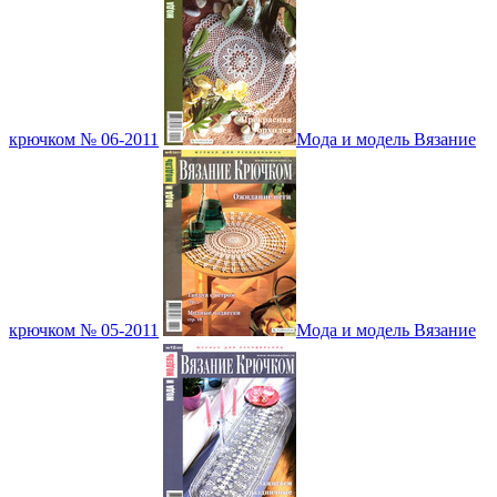
крючком № 06-2011
Мода и модель Вязание
крючком № 05-2011
Мода и модель Вязание