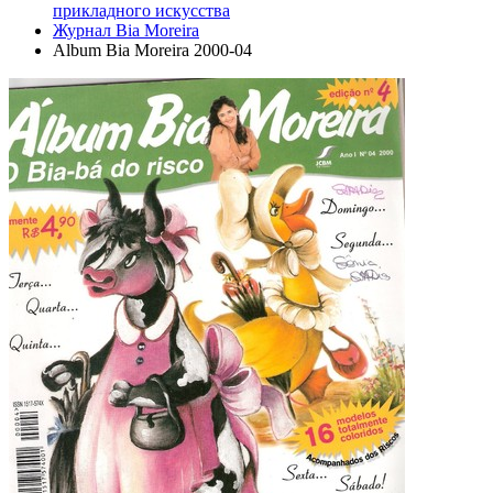
прикладного искусства
Журнал Bia Moreira
Album Bia Moreira 2000-04