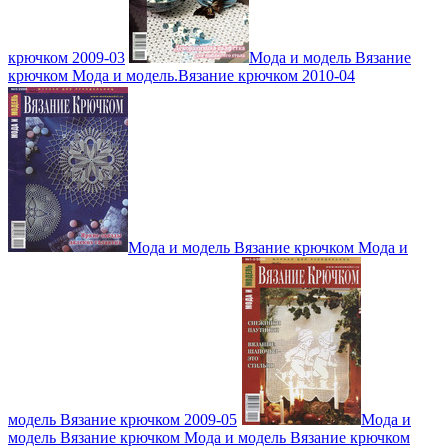
крючком 2009-03
Мода и модель Вязание
крючком Мода и модель.Вязание крючком 2010-04
Мода и модель Вязание крючком Мода и
модель Вязание крючком 2009-05
Мода и
модель Вязание крючком Мода и модель Вязание крючком