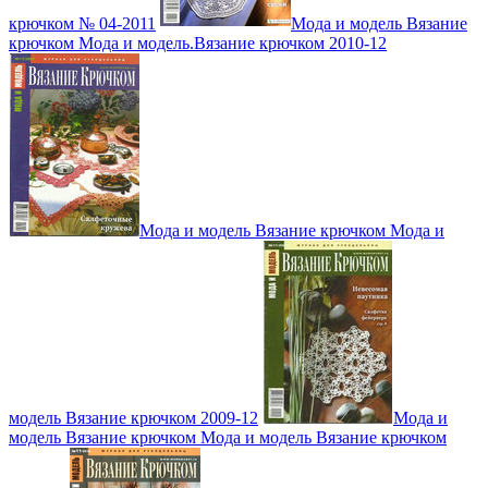
крючком № 04-2011
Мода и модель Вязание
крючком Мода и модель.Вязание крючком 2010-12
Мода и модель Вязание крючком Мода и
модель Вязание крючком 2009-12
Мода и
модель Вязание крючком Мода и модель Вязание крючком