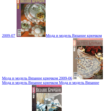
2009-07
Мода и модель Вязание крючком
Мода и модель Вязание крючком 2009-06
Мода и модель Вязание крючком Мода и модель Вязание