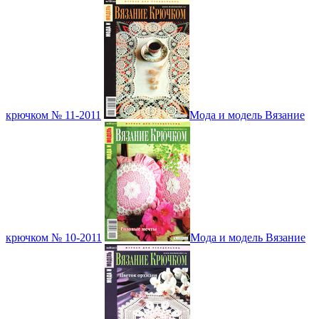
крючком № 11-2011
Мода и модель Вязание
крючком № 10-2011
Мода и модель Вязание