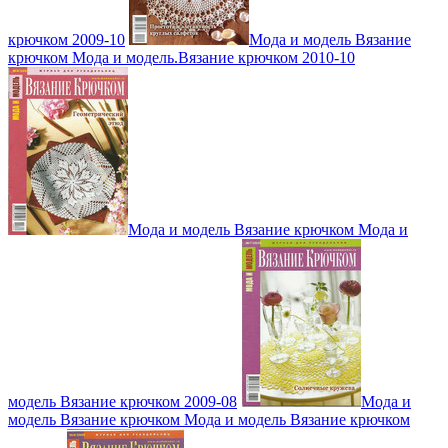
крючком 2009-10
Мода и модель Вязание
крючком Мода и модель.Вязание крючком 2010-10
Мода и модель Вязание крючком Мода и
модель Вязание крючком 2009-08
Мода и
модель Вязание крючком Мода и модель Вязание крючком