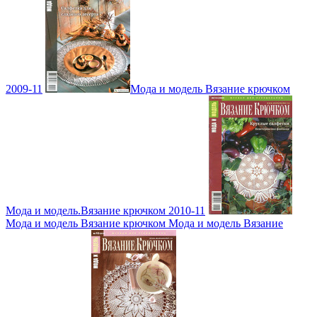
2009-11
Мода и модель Вязание крючком
Мода и модель.Вязание крючком 2010-11
Мода и модель Вязание крючком Мода и модель Вязание