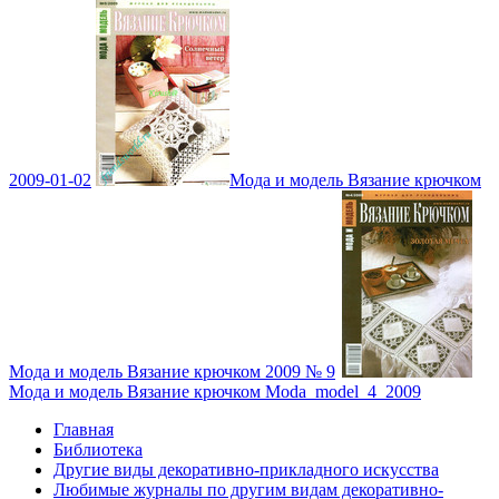
2009-01-02
Мода и модель Вязание крючком
Мода и модель Вязание крючком 2009 № 9
Мода и модель Вязание крючком Moda_model_4_2009
Главная
Библиотека
Другие виды декоративно-прикладного искусства
Любимые журналы по другим видам декоративно-