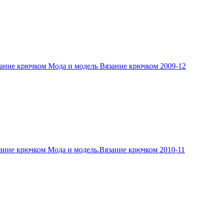
ание крючком Мода и модель Вязание крючком 2009-12
ание крючком Мода и модель.Вязание крючком 2010-11