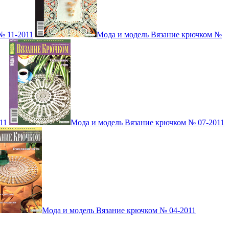
№ 11-2011
Мода и модель Вязание крючком №
11
Мода и модель Вязание крючком № 07-2011
Мода и модель Вязание крючком № 04-2011