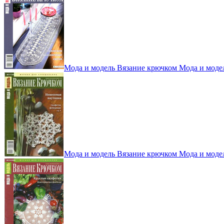
Мода и модель Вязание крючком Мода и моде
Мода и модель Вязание крючком Мода и моде