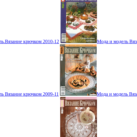
ль.Вязание крючком 2010-12
Мода и модель Вяз
ль Вязание крючком 2009-11
Мода и модель Вяз