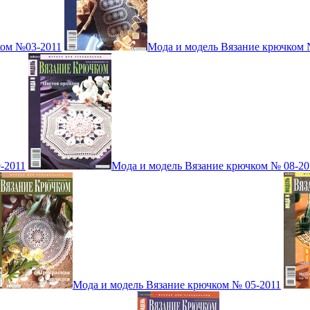
ком №03-2011
Мода и модель Вязание крючком 
-2011
Мода и модель Вязание крючком № 08-20
Мода и модель Вязание крючком № 05-2011