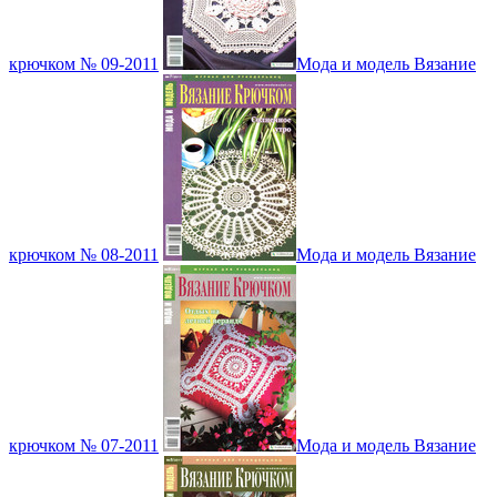
крючком № 09-2011
Мода и модель Вязание
крючком № 08-2011
Мода и модель Вязание
крючком № 07-2011
Мода и модель Вязание