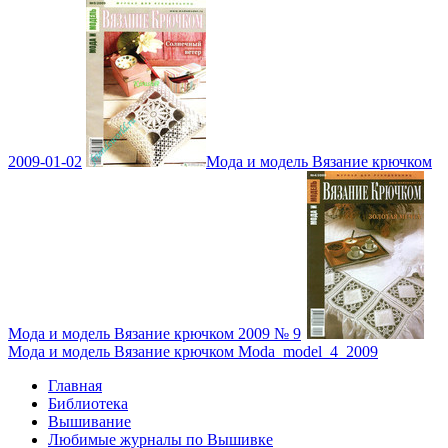
2009-01-02
Мода и модель Вязание крючком
Мода и модель Вязание крючком 2009 № 9
Мода и модель Вязание крючком Moda_model_4_2009
Главная
Библиотека
Вышивание
Любимые журналы по Вышивке