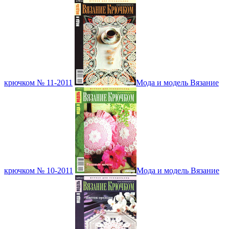
крючком № 11-2011
Мода и модель Вязание
крючком № 10-2011
Мода и модель Вязание