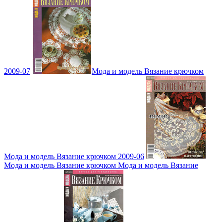
2009-07
Мода и модель Вязание крючком
Мода и модель Вязание крючком 2009-06
Мода и модель Вязание крючком Мода и модель Вязание