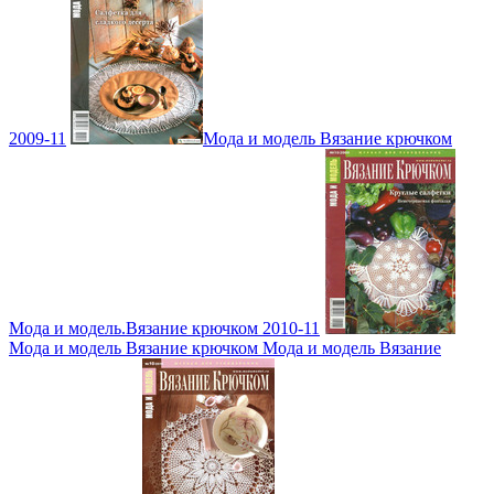
2009-11
Мода и модель Вязание крючком
Мода и модель.Вязание крючком 2010-11
Мода и модель Вязание крючком Мода и модель Вязание