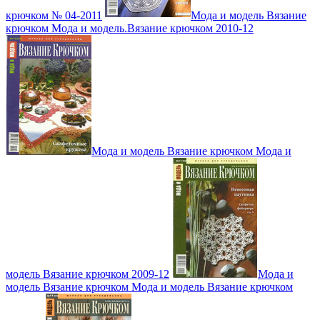
крючком № 04-2011
Мода и модель Вязание
крючком Мода и модель.Вязание крючком 2010-12
Мода и модель Вязание крючком Мода и
модель Вязание крючком 2009-12
Мода и
модель Вязание крючком Мода и модель Вязание крючком