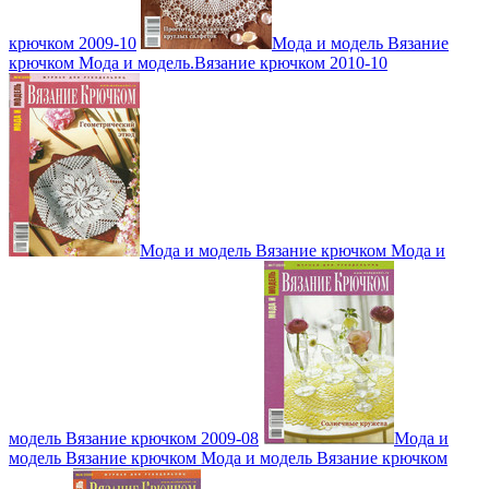
крючком 2009-10
Мода и модель Вязание
крючком Мода и модель.Вязание крючком 2010-10
Мода и модель Вязание крючком Мода и
модель Вязание крючком 2009-08
Мода и
модель Вязание крючком Мода и модель Вязание крючком