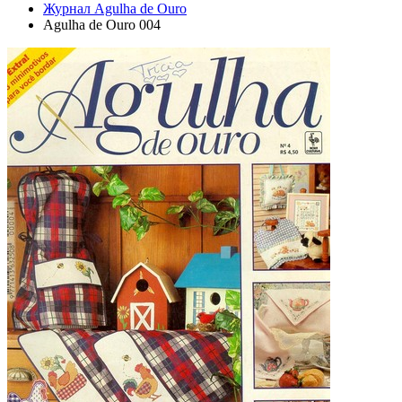
Журнал Agulha de Ouro
Agulha de Ouro 004