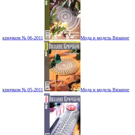
крючком № 06-2011
Мода и модель Вязание
крючком № 05-2011
Мода и модель Вязание