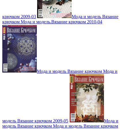
крючком 2009-03
Мода и модель Вязание
крючком Мода и модель.Вязание крючком 2010-04
Мода и модель Вязание крючком Мода и
модель Вязание крючком 2009-05
Мода и
модель Вязание крючком Мода и модель Вязание крючком