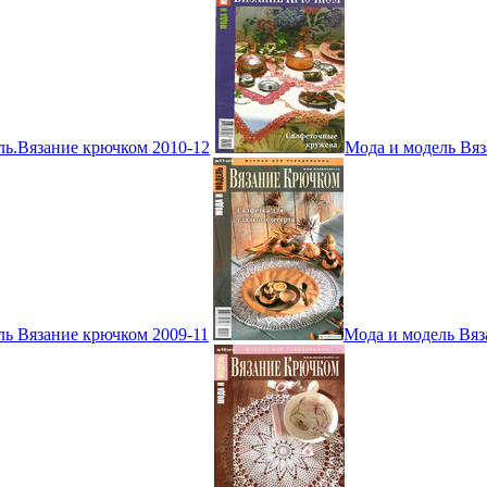
ль.Вязание крючком 2010-12
Мода и модель Вяз
ль Вязание крючком 2009-11
Мода и модель Вяз