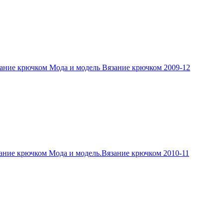
ание крючком Мода и модель Вязание крючком 2009-12
ание крючком Мода и модель.Вязание крючком 2010-11