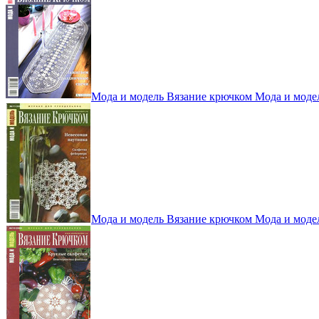
Мода и модель Вязание крючком Мода и моде
Мода и модель Вязание крючком Мода и моде