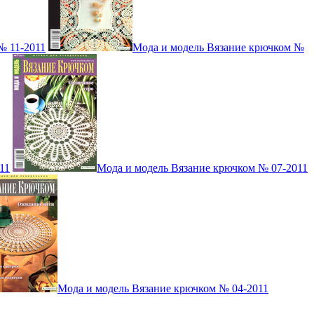
№ 11-2011
Мода и модель Вязание крючком №
11
Мода и модель Вязание крючком № 07-2011
Мода и модель Вязание крючком № 04-2011