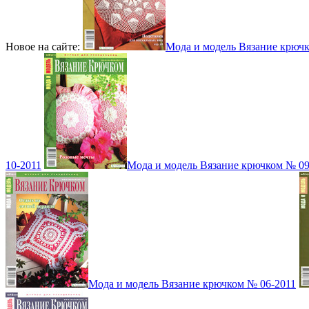
Новое на сайте:
Мода и модель Вязание крюч
10-2011
Мода и модель Вязание крючком № 09
Мода и модель Вязание крючком № 06-2011