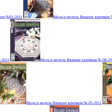
ком №03-2011
Мода и модель Вязание крючком 
-2011
Мода и модель Вязание крючком № 08-20
Мода и модель Вязание крючком № 05-2011