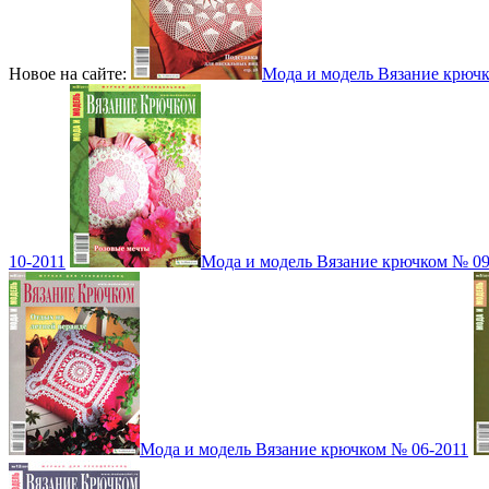
Новое на сайте:
Мода и модель Вязание крюч
10-2011
Мода и модель Вязание крючком № 09
Мода и модель Вязание крючком № 06-2011