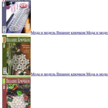
Мода и модель Вязание крючком Мода и моде
Мода и модель Вязание крючком Мода и моде