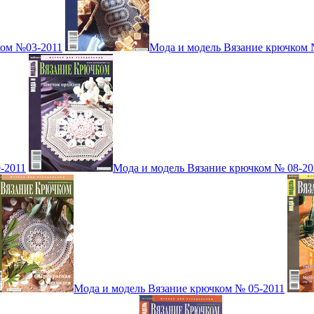
ком №03-2011
Мода и модель Вязание крючком 
-2011
Мода и модель Вязание крючком № 08-20
Мода и модель Вязание крючком № 05-2011