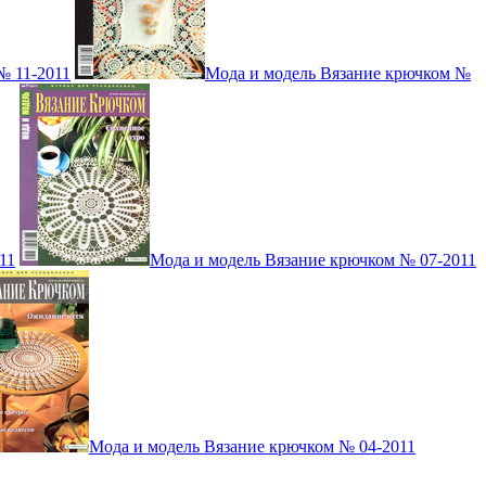
№ 11-2011
Мода и модель Вязание крючком №
11
Мода и модель Вязание крючком № 07-2011
Мода и модель Вязание крючком № 04-2011