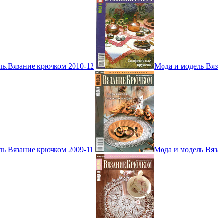
ль.Вязание крючком 2010-12
Мода и модель Вяз
ль Вязание крючком 2009-11
Мода и модель Вяз