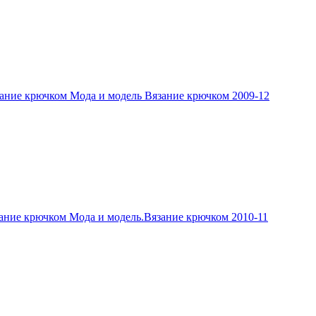
ание крючком Мода и модель Вязание крючком 2009-12
ание крючком Мода и модель.Вязание крючком 2010-11