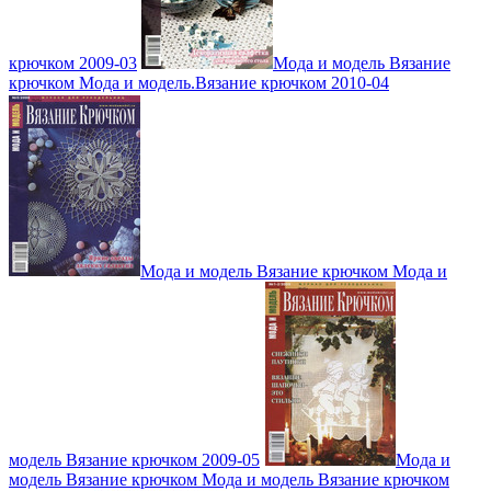
крючком 2009-03
Мода и модель Вязание
крючком Мода и модель.Вязание крючком 2010-04
Мода и модель Вязание крючком Мода и
модель Вязание крючком 2009-05
Мода и
модель Вязание крючком Мода и модель Вязание крючком