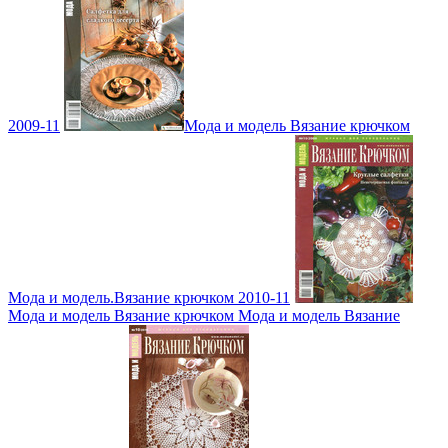
2009-11
Мода и модель Вязание крючком
Мода и модель.Вязание крючком 2010-11
Мода и модель Вязание крючком Мода и модель Вязание