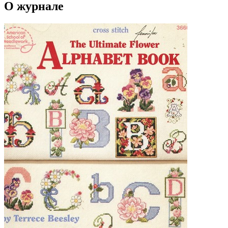
О журнале