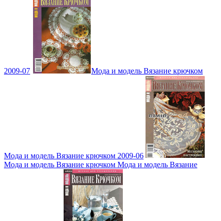
2009-07
Мода и модель Вязание крючком
Мода и модель Вязание крючком 2009-06
Мода и модель Вязание крючком Мода и модель Вязание