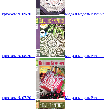
крючком № 09-2011
Мода и модель Вязание
крючком № 08-2011
Мода и модель Вязание
крючком № 07-2011
Мода и модель Вязание