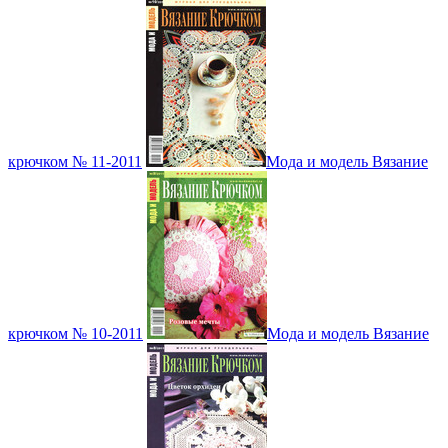
крючком № 11-2011
Мода и модель Вязание
крючком № 10-2011
Мода и модель Вязание