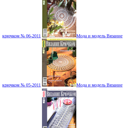
крючком № 06-2011
Мода и модель Вязание
крючком № 05-2011
Мода и модель Вязание