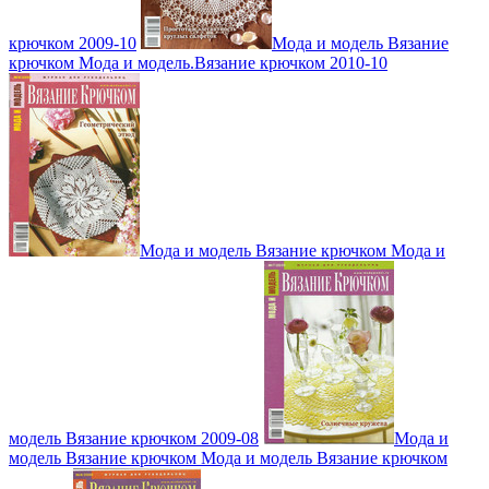
крючком 2009-10
Мода и модель Вязание
крючком Мода и модель.Вязание крючком 2010-10
Мода и модель Вязание крючком Мода и
модель Вязание крючком 2009-08
Мода и
модель Вязание крючком Мода и модель Вязание крючком