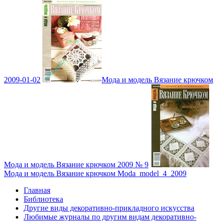
2009-01-02
Мода и модель Вязание крючком
Мода и модель Вязание крючком 2009 № 9
Мода и модель Вязание крючком Moda_model_4_2009
Главная
Библиотека
Другие виды декоративно-прикладного искусства
Любимые журналы по другим видам декоративно-