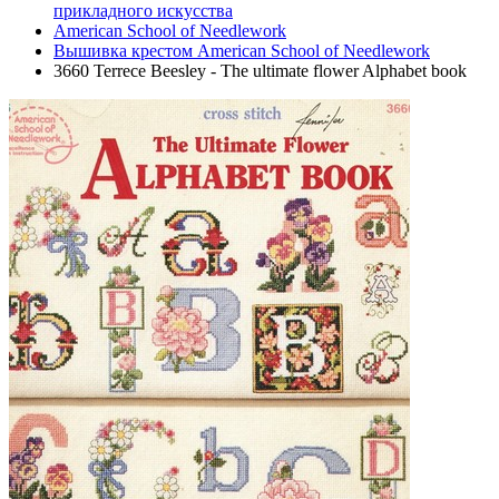
прикладного искусства
American School of Needlework
Вышивка крестом American School of Needlework
3660 Terrece Beesley - The ultimate flower Alphabet book