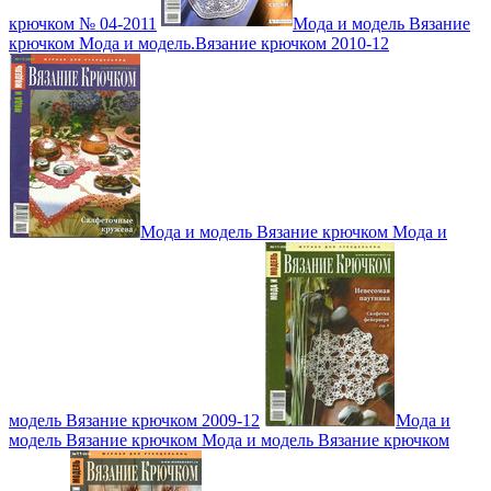
крючком № 04-2011
Мода и модель Вязание
крючком Мода и модель.Вязание крючком 2010-12
Мода и модель Вязание крючком Мода и
модель Вязание крючком 2009-12
Мода и
модель Вязание крючком Мода и модель Вязание крючком