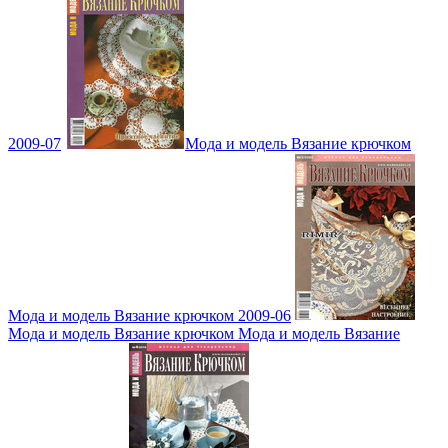
2009-07
Мода и модель Вязание крючком
Мода и модель Вязание крючком 2009-06
Мода и модель Вязание крючком Мода и модель Вязание