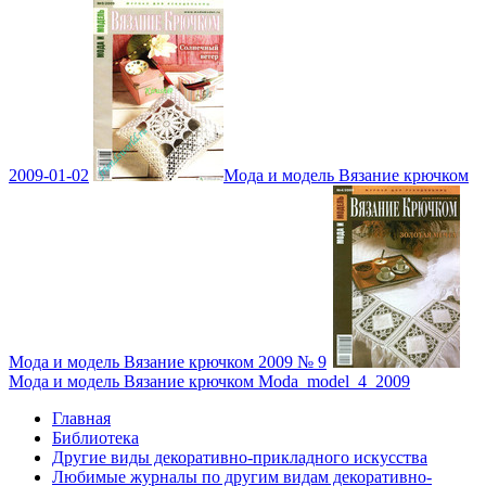
2009-01-02
Мода и модель Вязание крючком
Мода и модель Вязание крючком 2009 № 9
Мода и модель Вязание крючком Moda_model_4_2009
Главная
Библиотека
Другие виды декоративно-прикладного искусства
Любимые журналы по другим видам декоративно-