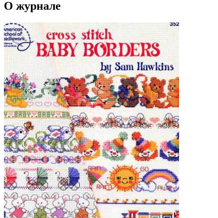
О журнале