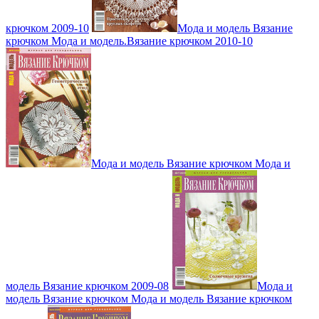
крючком 2009-10
Мода и модель Вязание
крючком Мода и модель.Вязание крючком 2010-10
Мода и модель Вязание крючком Мода и
модель Вязание крючком 2009-08
Мода и
модель Вязание крючком Мода и модель Вязание крючком