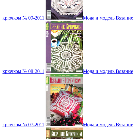
крючком № 09-2011
Мода и модель Вязание
крючком № 08-2011
Мода и модель Вязание
крючком № 07-2011
Мода и модель Вязание