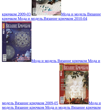
крючком 2009-03
Мода и модель Вязание
крючком Мода и модель.Вязание крючком 2010-04
Мода и модель Вязание крючком Мода и
модель Вязание крючком 2009-05
Мода и
модель Вязание крючком Мода и модель Вязание крючком