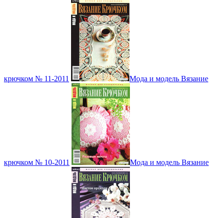
крючком № 11-2011
Мода и модель Вязание
крючком № 10-2011
Мода и модель Вязание