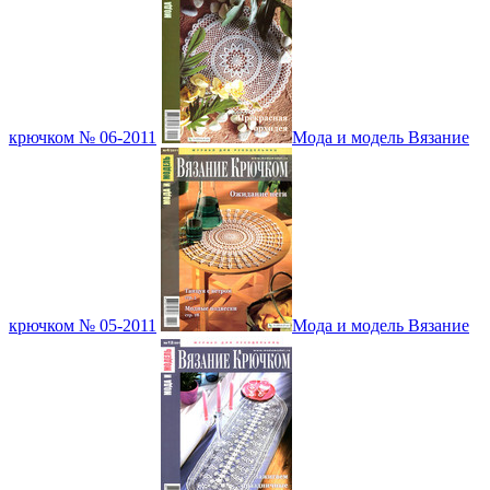
крючком № 06-2011
Мода и модель Вязание
крючком № 05-2011
Мода и модель Вязание