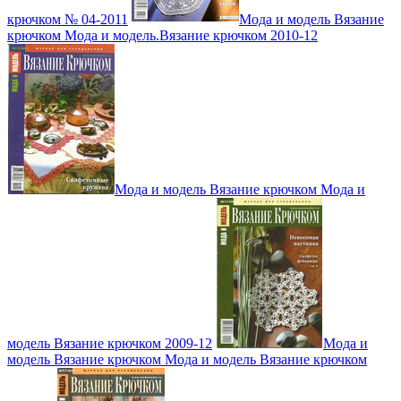
крючком № 04-2011
Мода и модель Вязание
крючком Мода и модель.Вязание крючком 2010-12
Мода и модель Вязание крючком Мода и
модель Вязание крючком 2009-12
Мода и
модель Вязание крючком Мода и модель Вязание крючком