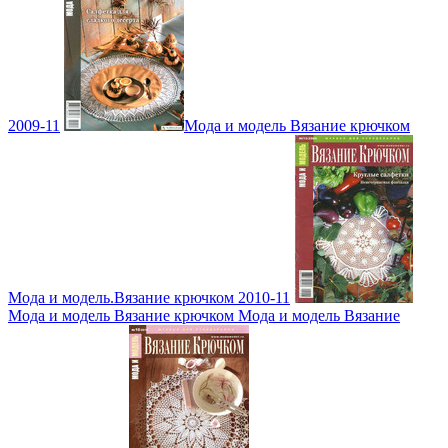
2009-11
Мода и модель Вязание крючком
Мода и модель.Вязание крючком 2010-11
Мода и модель Вязание крючком Мода и модель Вязание