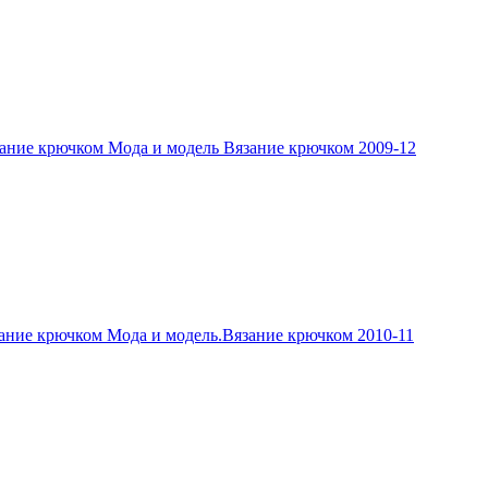
ание крючком Мода и модель Вязание крючком 2009-12
ание крючком Мода и модель.Вязание крючком 2010-11