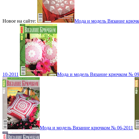
Новое на сайте:
Мода и модель Вязание крюч
10-2011
Мода и модель Вязание крючком № 09
Мода и модель Вязание крючком № 06-2011