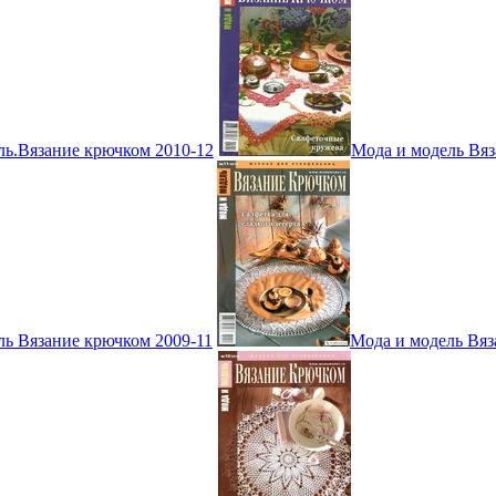
ль.Вязание крючком 2010-12
Мода и модель Вяз
ль Вязание крючком 2009-11
Мода и модель Вяз