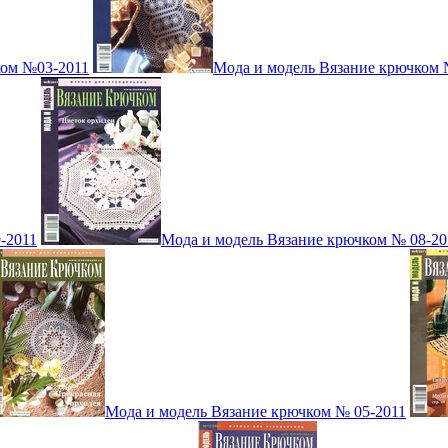
ком №03-2011
Мода и модель Вязание крючком 
-2011
Мода и модель Вязание крючком № 08-20
Мода и модель Вязание крючком № 05-2011