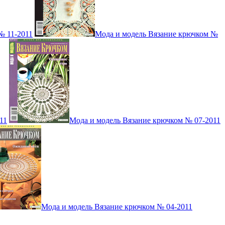
№ 11-2011
Мода и модель Вязание крючком №
11
Мода и модель Вязание крючком № 07-2011
Мода и модель Вязание крючком № 04-2011