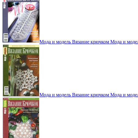
Мода и модель Вязание крючком Мода и моде
Мода и модель Вязание крючком Мода и моде