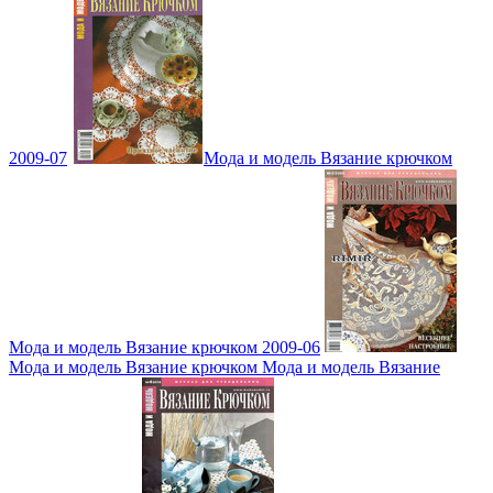
2009-07
Мода и модель Вязание крючком
Мода и модель Вязание крючком 2009-06
Мода и модель Вязание крючком Мода и модель Вязание