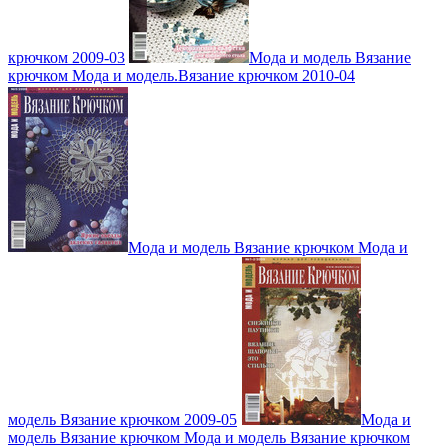
крючком 2009-03
Мода и модель Вязание
крючком Мода и модель.Вязание крючком 2010-04
Мода и модель Вязание крючком Мода и
модель Вязание крючком 2009-05
Мода и
модель Вязание крючком Мода и модель Вязание крючком