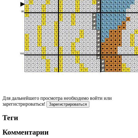
Для дальнейшего просмотра необходимо войти или
зарегистрироваться!
Зарегистрироваться
Теги
Комментарии