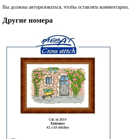
Вы должны авторизоваться, чтобы оставлять комментарии.
Другие номера