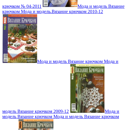
крючком № 04-2011
Мода и модель Вязание
крючком Мода и модель.Вязание крючком 2010-12
Мода и модель Вязание крючком Мода и
модель Вязание крючком 2009-12
Мода и
модель Вязание крючком Мода и модель Вязание крючком