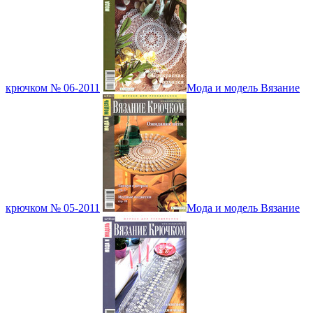
крючком № 06-2011
Мода и модель Вязание
крючком № 05-2011
Мода и модель Вязание