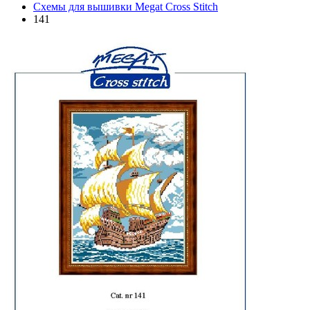
Схемы для вышивки Megat Cross Stitch
141