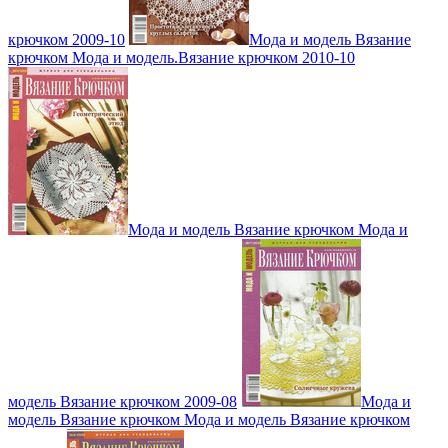
крючком 2009-10
Мода и модель Вязание
крючком Мода и модель.Вязание крючком 2010-10
Мода и модель Вязание крючком Мода и
модель Вязание крючком 2009-08
Мода и
модель Вязание крючком Мода и модель Вязание крючком