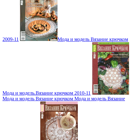
2009-11
Мода и модель Вязание крючком
Мода и модель.Вязание крючком 2010-11
Мода и модель Вязание крючком Мода и модель Вязание