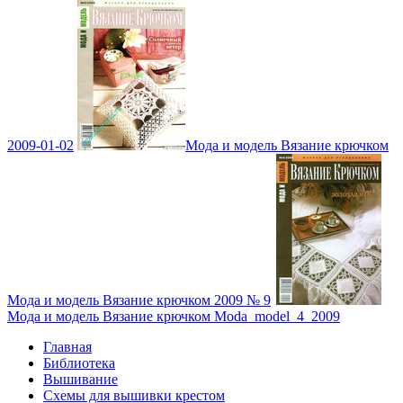
2009-01-02
Мода и модель Вязание крючком
Мода и модель Вязание крючком 2009 № 9
Мода и модель Вязание крючком Moda_model_4_2009
Главная
Библиотека
Вышивание
Схемы для вышивки крестом