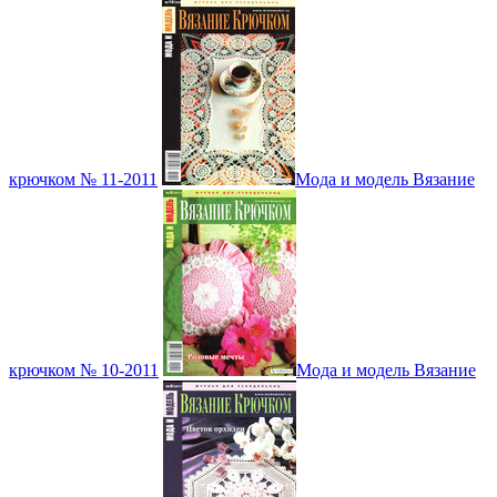
крючком № 11-2011
Мода и модель Вязание
крючком № 10-2011
Мода и модель Вязание