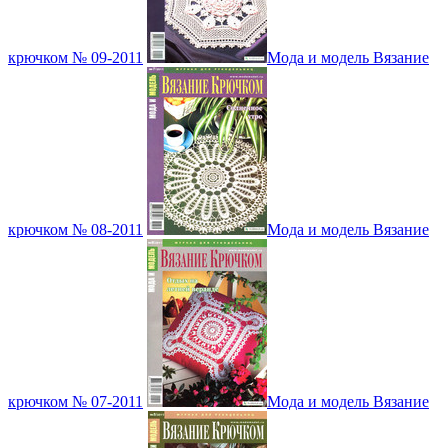
крючком № 09-2011
Мода и модель Вязание
крючком № 08-2011
Мода и модель Вязание
крючком № 07-2011
Мода и модель Вязание