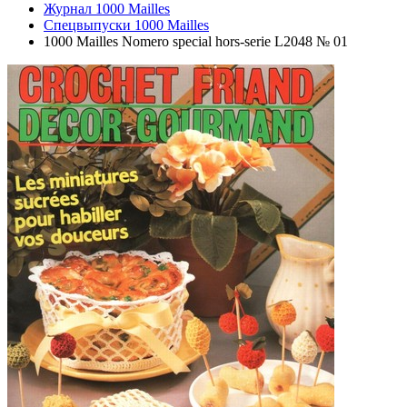
Журнал 1000 Mailles
Спецвыпуски 1000 Mailles
1000 Mailles Nomero special hors-serie L2048 № 01