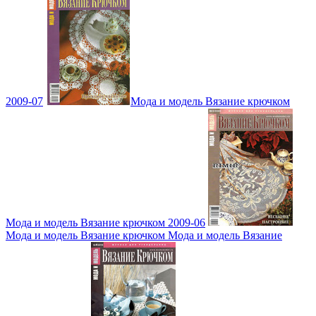
2009-07
Мода и модель Вязание крючком
Мода и модель Вязание крючком 2009-06
Мода и модель Вязание крючком Мода и модель Вязание