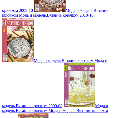
крючком 2009-10
Мода и модель Вязание
крючком Мода и модель.Вязание крючком 2010-10
Мода и модель Вязание крючком Мода и
модель Вязание крючком 2009-08
Мода и
модель Вязание крючком Мода и модель Вязание крючком