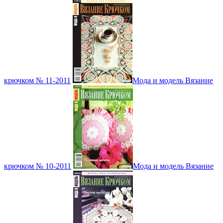
крючком № 11-2011
Мода и модель Вязание
крючком № 10-2011
Мода и модель Вязание