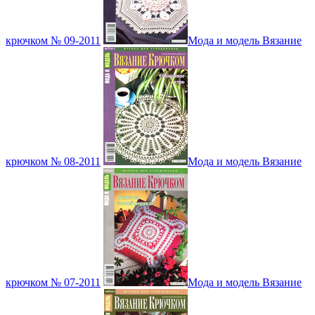
крючком № 09-2011
Мода и модель Вязание
крючком № 08-2011
Мода и модель Вязание
крючком № 07-2011
Мода и модель Вязание