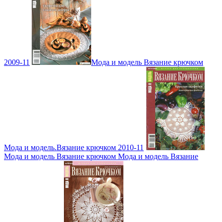
2009-11
Мода и модель Вязание крючком
Мода и модель.Вязание крючком 2010-11
Мода и модель Вязание крючком Мода и модель Вязание