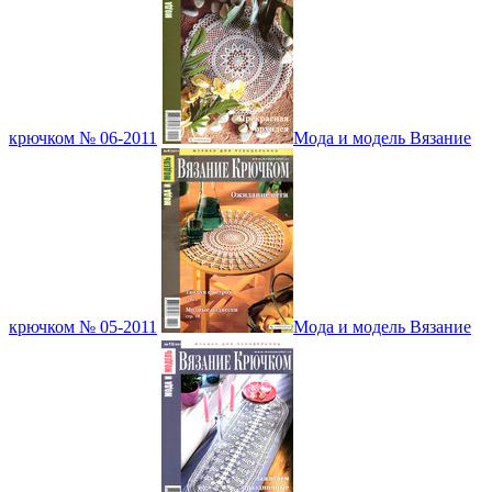
крючком № 06-2011
Мода и модель Вязание
крючком № 05-2011
Мода и модель Вязание