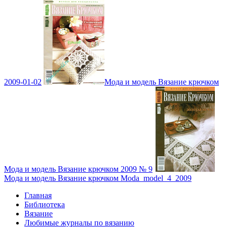
2009-01-02
Мода и модель Вязание крючком
Мода и модель Вязание крючком 2009 № 9
Мода и модель Вязание крючком Moda_model_4_2009
Главная
Библиотека
Вязание
Любимые журналы по вязанию