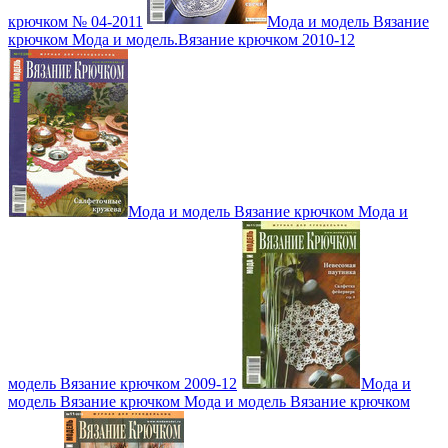
крючком № 04-2011
Мода и модель Вязание
крючком Мода и модель.Вязание крючком 2010-12
Мода и модель Вязание крючком Мода и
модель Вязание крючком 2009-12
Мода и
модель Вязание крючком Мода и модель Вязание крючком