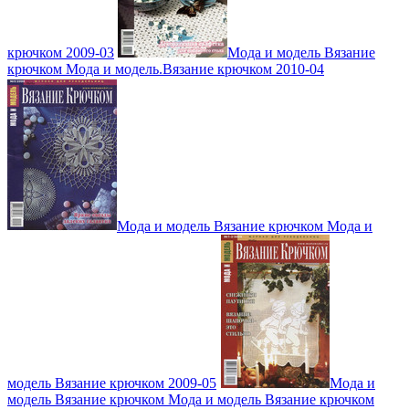
крючком 2009-03
Мода и модель Вязание
крючком Мода и модель.Вязание крючком 2010-04
Мода и модель Вязание крючком Мода и
модель Вязание крючком 2009-05
Мода и
модель Вязание крючком Мода и модель Вязание крючком