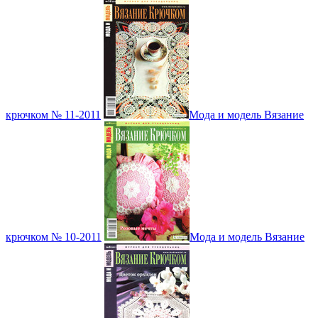
крючком № 11-2011
Мода и модель Вязание
крючком № 10-2011
Мода и модель Вязание