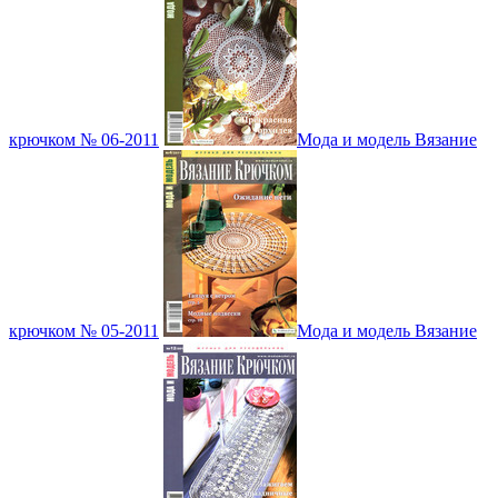
крючком № 06-2011
Мода и модель Вязание
крючком № 05-2011
Мода и модель Вязание