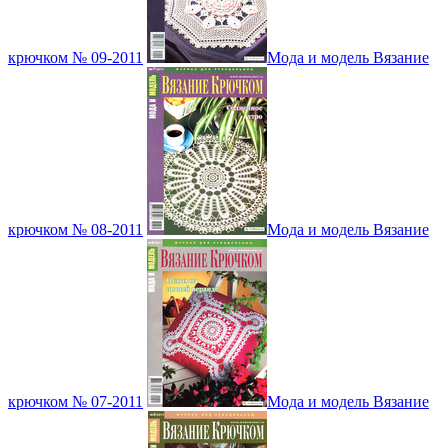
крючком № 09-2011
Мода и модель Вязание
крючком № 08-2011
Мода и модель Вязание
крючком № 07-2011
Мода и модель Вязание