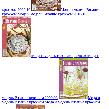
крючком 2009-10
Мода и модель Вязание
крючком Мода и модель.Вязание крючком 2010-10
Мода и модель Вязание крючком Мода и
модель Вязание крючком 2009-08
Мода и
модель Вязание крючком Мода и модель Вязание крючком