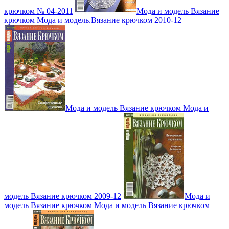
крючком № 04-2011
Мода и модель Вязание
крючком Мода и модель.Вязание крючком 2010-12
Мода и модель Вязание крючком Мода и
модель Вязание крючком 2009-12
Мода и
модель Вязание крючком Мода и модель Вязание крючком