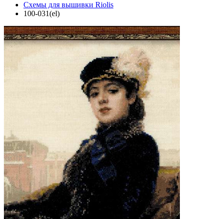
Схемы для вышивки Riolis
100-031(el)