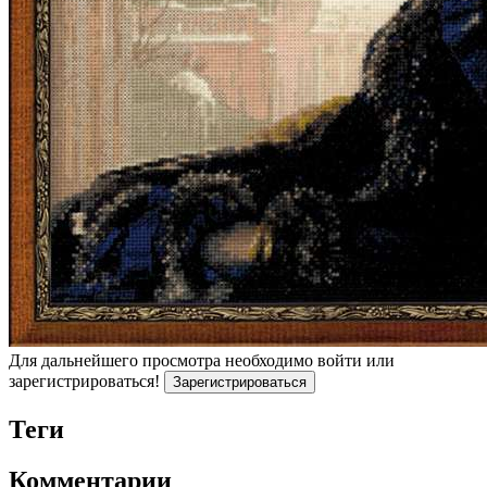
Для дальнейшего просмотра необходимо войти или
зарегистрироваться!
Зарегистрироваться
Теги
Комментарии