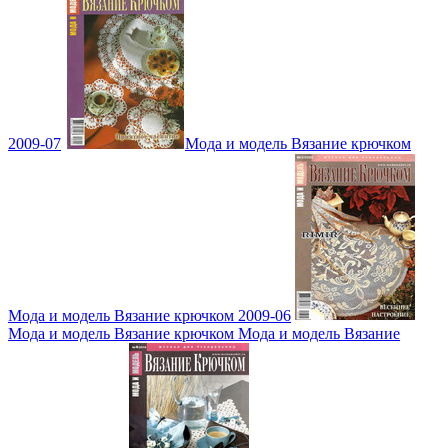
2009-07
Мода и модель Вязание крючком
Мода и модель Вязание крючком 2009-06
Мода и модель Вязание крючком Мода и модель Вязание