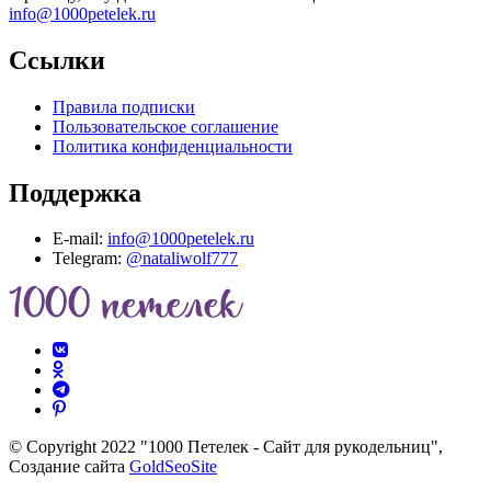
info@1000petelek.ru
Ссылки
Правила подписки
Пользовательское соглашение
Политика конфиденциальности
Поддержка
E-mail:
info@1000petelek.ru
Telegram:
@nataliwolf777
© Copyright 2022 "1000 Петелек - Сайт для рукодельниц",
Создание сайта
GoldSeoSite