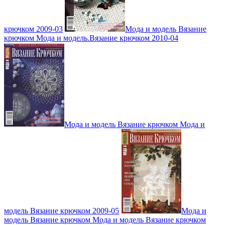
крючком 2009-03
Мода и модель Вязание
крючком Мода и модель.Вязание крючком 2010-04
Мода и модель Вязание крючком Мода и
модель Вязание крючком 2009-05
Мода и
модель Вязание крючком Мода и модель Вязание крючком