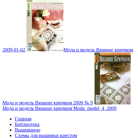
2009-01-02
Мода и модель Вязание крючком
Мода и модель Вязание крючком 2009 № 9
Мода и модель Вязание крючком Moda_model_4_2009
Главная
Библиотека
Вышивание
Схемы для вышивки крестом