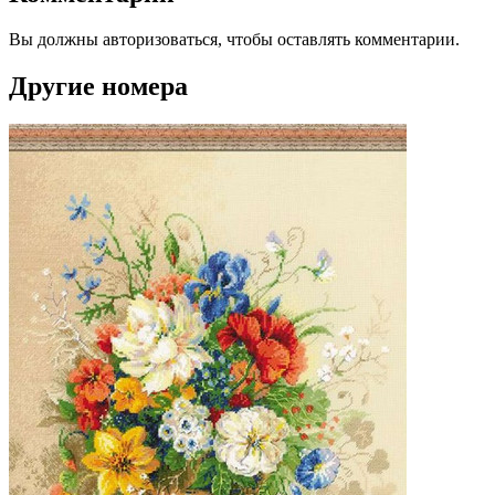
Вы должны авторизоваться, чтобы оставлять комментарии.
Другие номера