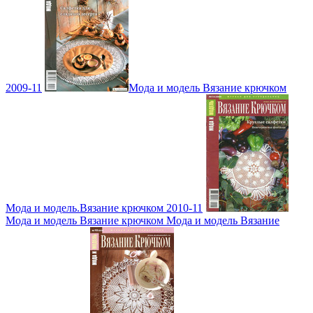
2009-11
Мода и модель Вязание крючком
Мода и модель.Вязание крючком 2010-11
Мода и модель Вязание крючком Мода и модель Вязание