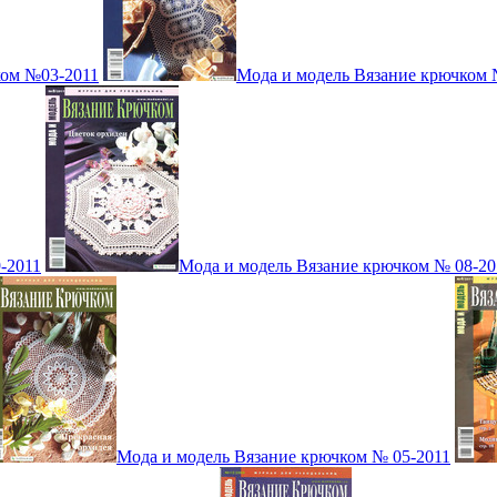
ком №03-2011
Мода и модель Вязание крючком 
-2011
Мода и модель Вязание крючком № 08-20
Мода и модель Вязание крючком № 05-2011