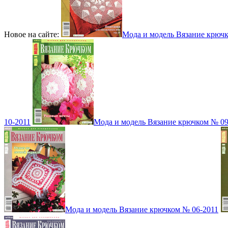
Новое на сайте:
Мода и модель Вязание крюч
10-2011
Мода и модель Вязание крючком № 09
Мода и модель Вязание крючком № 06-2011