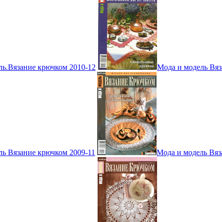
ль.Вязание крючком 2010-12
Мода и модель Вяз
ль Вязание крючком 2009-11
Мода и модель Вяз