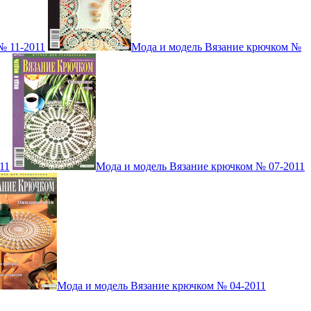
№ 11-2011
Мода и модель Вязание крючком №
11
Мода и модель Вязание крючком № 07-2011
Мода и модель Вязание крючком № 04-2011