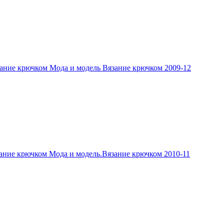
ание крючком Мода и модель Вязание крючком 2009-12
ание крючком Мода и модель.Вязание крючком 2010-11