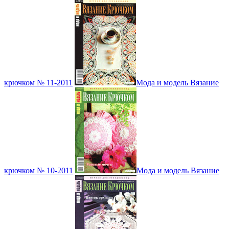
крючком № 11-2011
Мода и модель Вязание
крючком № 10-2011
Мода и модель Вязание