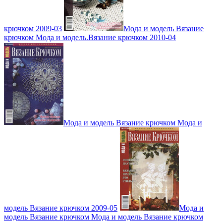
крючком 2009-03
Мода и модель Вязание
крючком Мода и модель.Вязание крючком 2010-04
Мода и модель Вязание крючком Мода и
модель Вязание крючком 2009-05
Мода и
модель Вязание крючком Мода и модель Вязание крючком