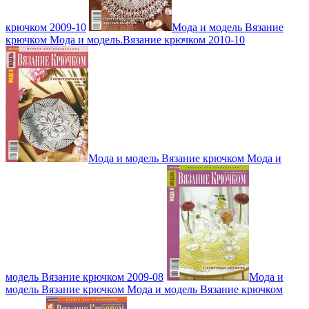
крючком 2009-10
Мода и модель Вязание
крючком Мода и модель.Вязание крючком 2010-10
Мода и модель Вязание крючком Мода и
модель Вязание крючком 2009-08
Мода и
модель Вязание крючком Мода и модель Вязание крючком