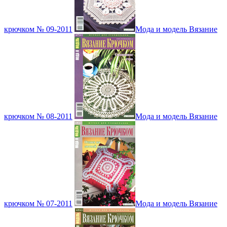
крючком № 09-2011
Мода и модель Вязание
крючком № 08-2011
Мода и модель Вязание
крючком № 07-2011
Мода и модель Вязание