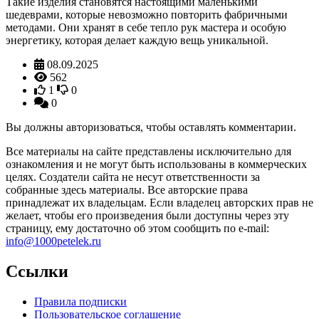
Такие изделия становятся настоящими маленькими
шедеврами, которые невозможно повторить фабричными
методами. Они хранят в себе тепло рук мастера и особую
энергетику, которая делает каждую вещь уникальной.
08.09.2025
562
1
0
0
Вы должны авторизоваться, чтобы оставлять комментарии.
Все материалы на сайте представлены исключительно для
ознакомления и не могут быть использованы в коммерческих
целях. Создатели сайта не несут ответственности за
собранные здесь материалы. Все авторские права
принадлежат их владельцам. Если владелец авторских прав не
желает, чтобы его произведения были доступны через эту
страницу, ему достаточно об этом сообщить по e-mail:
info@1000petelek.ru
Ссылки
Правила подписки
Пользовательское соглашение