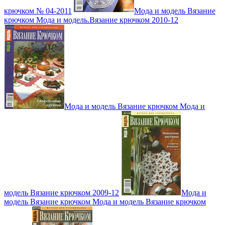
крючком № 04-2011
Мода и модель Вязание
крючком Мода и модель.Вязание крючком 2010-12
Мода и модель Вязание крючком Мода и
модель Вязание крючком 2009-12
Мода и
модель Вязание крючком Мода и модель Вязание крючком