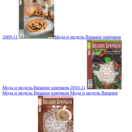
2009-11
Мода и модель Вязание крючком
Мода и модель.Вязание крючком 2010-11
Мода и модель Вязание крючком Мода и модель Вязание