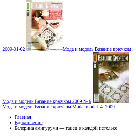
2009-01-02
Мода и модель Вязание крючком
Мода и модель Вязание крючком 2009 № 9
Мода и модель Вязание крючком Moda_model_4_2009
Главная
Вдохновение
Балерина амигуруми — танец в каждой петельке