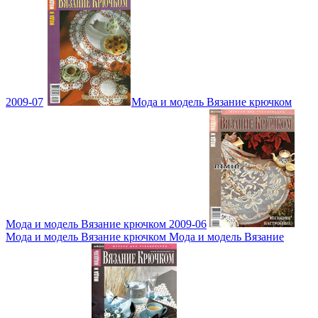
2009-07
Мода и модель Вязание крючком
Мода и модель Вязание крючком 2009-06
Мода и модель Вязание крючком Мода и модель Вязание