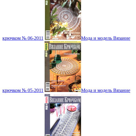
крючком № 06-2011
Мода и модель Вязание
крючком № 05-2011
Мода и модель Вязание