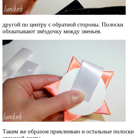
другой по центру с обратной стороны. Полоски
обхватывают звёздочку между звеньев.
Таким же образом приклеиваю и остальные полоски