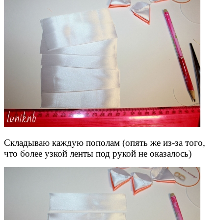
Складываю каждую пополам (опять же из-за того,
что более узкой ленты под рукой не оказалось)