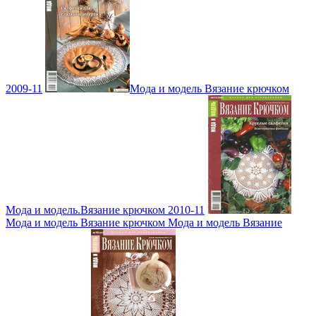
2009-11
Мода и модель Вязание крючком
Мода и модель.Вязание крючком 2010-11
Мода и модель Вязание крючком Мода и модель Вязание