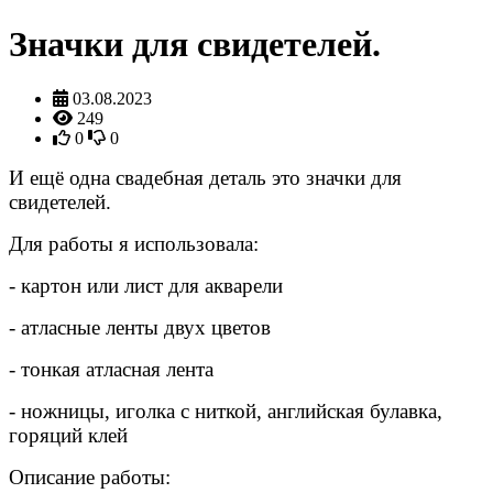
Значки для свидетелей.
03.08.2023
249
0
0
И ещё одна свадебная деталь это значки для
свидетелей.
Для работы я использовала:
- картон или лист для акварели
- атласные ленты двух цветов
- тонкая атласная лента
- ножницы, иголка с ниткой, английская булавка,
горяций клей
Описание работы: