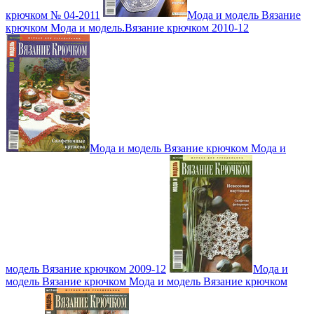
крючком № 04-2011
Мода и модель Вязание
крючком Мода и модель.Вязание крючком 2010-12
Мода и модель Вязание крючком Мода и
модель Вязание крючком 2009-12
Мода и
модель Вязание крючком Мода и модель Вязание крючком