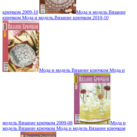
крючком 2009-10
Мода и модель Вязание
крючком Мода и модель.Вязание крючком 2010-10
Мода и модель Вязание крючком Мода и
модель Вязание крючком 2009-08
Мода и
модель Вязание крючком Мода и модель Вязание крючком