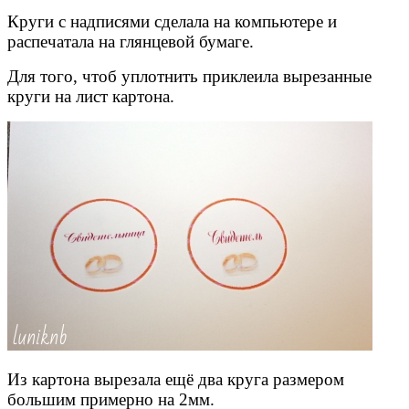
Круги с надписями сделала на компьютере и
распечатала на глянцевой бумаге.
Для того, чтоб уплотнить приклеила вырезанные
круги на лист картона.
Из картона вырезала ещё два круга размером
большим примерно на 2мм.