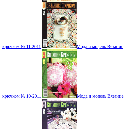
крючком № 11-2011
Мода и модель Вязание
крючком № 10-2011
Мода и модель Вязание