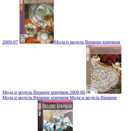
2009-07
Мода и модель Вязание крючком
Мода и модель Вязание крючком 2009-06
Мода и модель Вязание крючком Мода и модель Вязание