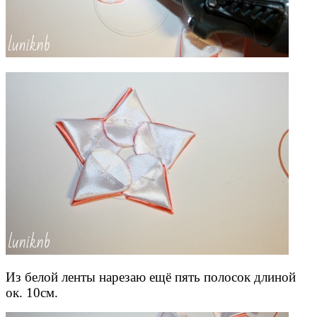
Из белой ленты нарезаю ещё пять полосок длиной
ок. 10см.