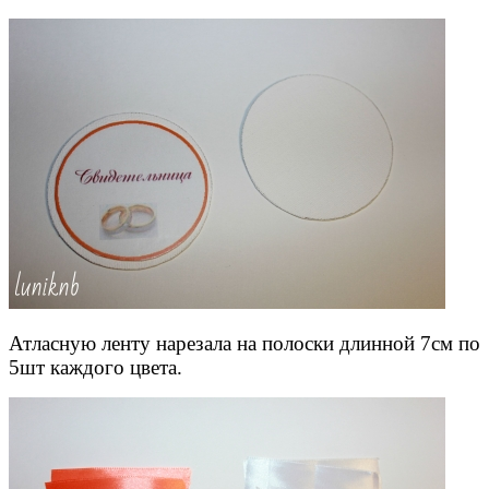
Атласную ленту нарезала на полоски длинной 7см по
5шт каждого цвета.