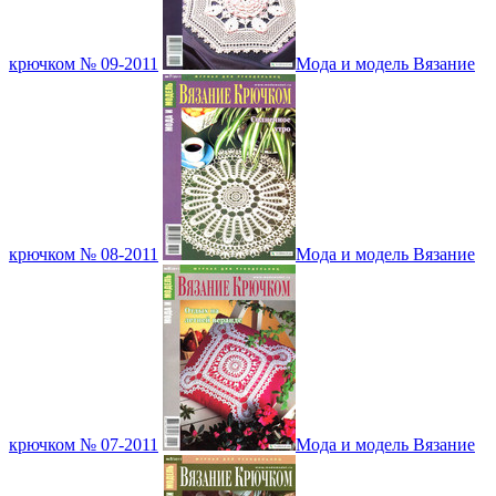
крючком № 09-2011
Мода и модель Вязание
крючком № 08-2011
Мода и модель Вязание
крючком № 07-2011
Мода и модель Вязание