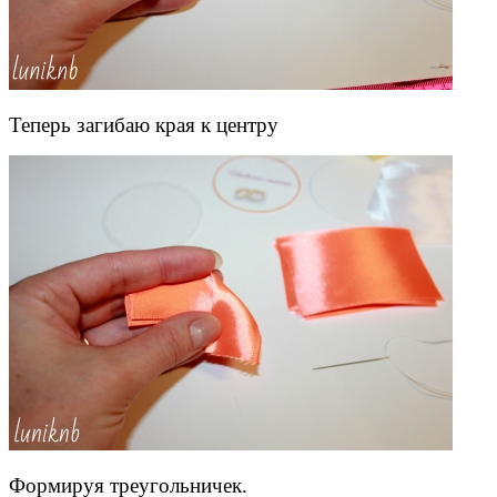
Теперь загибаю края к центру
Формируя треугольничек.