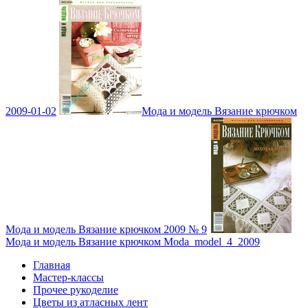
2009-01-02
Мода и модель Вязание крючком
Мода и модель Вязание крючком 2009 № 9
Мода и модель Вязание крючком Moda_model_4_2009
Главная
Мастер-классы
Прочее рукоделие
Цветы из атласных лент