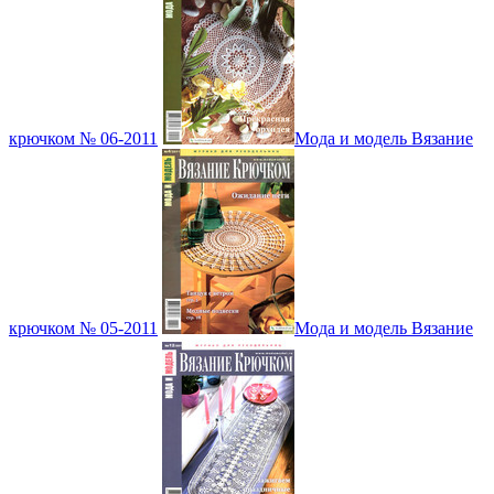
крючком № 06-2011
Мода и модель Вязание
крючком № 05-2011
Мода и модель Вязание