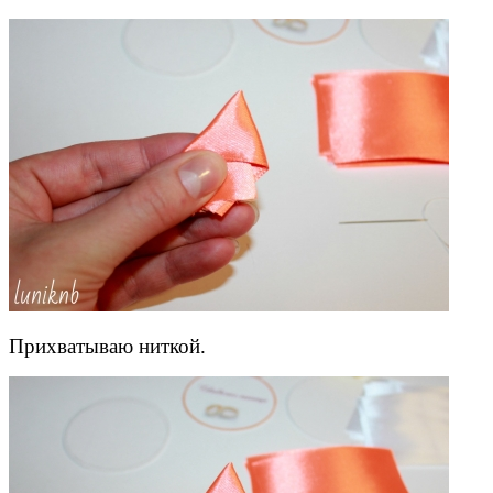
Прихватываю ниткой.