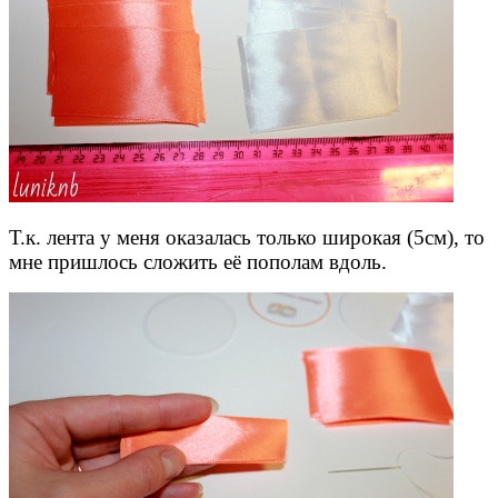
Т.к. лента у меня оказалась только широкая (5см), то
мне пришлось сложить её пополам вдоль.