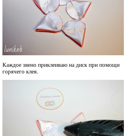
Каждое звено приклеиваю на диск при помощи
горячего клея.