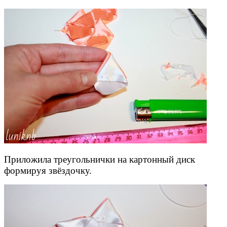
Приложила треугольнички на картонный диск
формируя звёздочку.