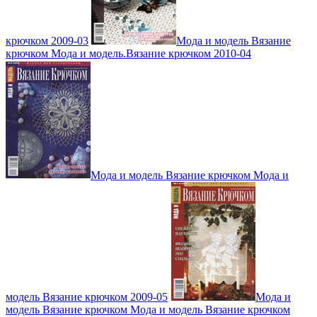
крючком 2009-03
Мода и модель Вязание
крючком Мода и модель.Вязание крючком 2010-04
Мода и модель Вязание крючком Мода и
модель Вязание крючком 2009-05
Мода и
модель Вязание крючком Мода и модель Вязание крючком